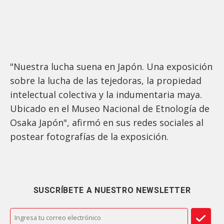
"Nuestra lucha suena en Japón. Una exposición
sobre la lucha de las tejedoras, la propiedad
intelectual colectiva y la indumentaria maya.
Ubicado en el Museo Nacional de Etnología de
Osaka Japón", afirmó en sus redes sociales al
postear fotografías de la exposición.
SUSCRÍBETE A NUESTRO NEWSLETTER