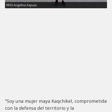
RRSS Angelina Aspuac
"Soy una mujer maya Kaqchikel, comprometida
con la defensa del territorio y la