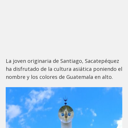
La joven originaria de Santiago, Sacatepéquez
ha disfrutado de la cultura asiática poniendo el
nombre y los colores de Guatemala en alto.