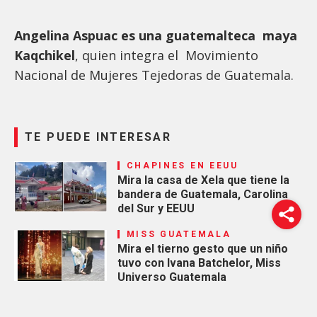
Angelina Aspuac es una guatemalteca maya
Kaqchikel
, quien integra el Movimiento
Nacional de Mujeres Tejedoras de Guatemala.
TE PUEDE INTERESAR
CHAPINES EN EEUU
Mira la casa de Xela que tiene la
bandera de Guatemala, Carolina
del Sur y EEUU
MISS GUATEMALA
Mira el tierno gesto que un niño
tuvo con Ivana Batchelor, Miss
Universo Guatemala