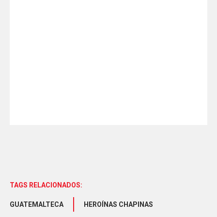
TAGS RELACIONADOS:
GUATEMALTECA
HEROÍNAS CHAPINAS