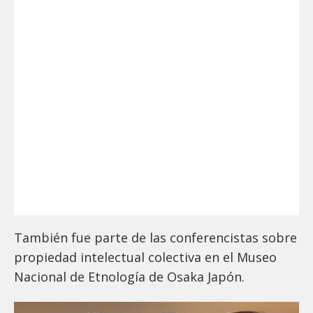
También fue parte de las conferencistas sobre
propiedad intelectual colectiva en el Museo
Nacional de Etnología de Osaka Japón.