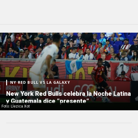
NY RED BULL VS LA GALAXY
New York Red Bulls celebra la Noche Latina
y Guatemala dice “presente”
Foto: Llezica Xot