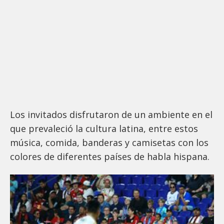
Los invitados disfrutaron de un ambiente en el
que prevaleció la cultura latina, entre estos
música, comida, banderas y camisetas con los
colores de diferentes países de habla hispana.