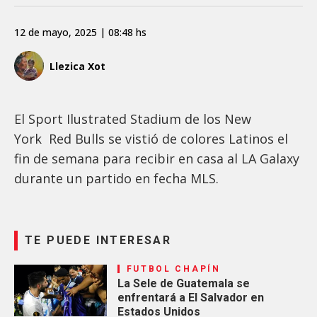
12 de mayo, 2025 | 08:48 hs
Llezica Xot
El Sport Ilustrated Stadium de los New
York Red Bulls se vistió de colores Latinos el
fin de semana para recibir en casa al LA Galaxy
durante un partido en fecha MLS.
TE PUEDE INTERESAR
FUTBOL CHAPÍN
La Sele de Guatemala se
enfrentará a El Salvador en
Estados Unidos