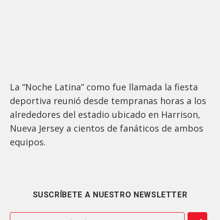
La “Noche Latina” como fue llamada la fiesta
deportiva reunió desde tempranas horas a los
alrededores del estadio ubicado en Harrison,
Nueva Jersey a cientos de fanáticos de ambos
equipos.
SUSCRÍBETE A NUESTRO NEWSLETTER