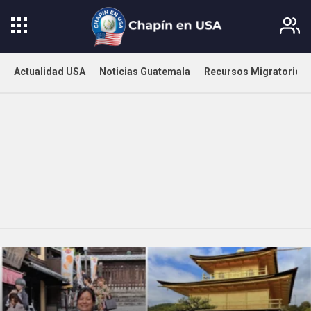
Actualidad USA
Noticias Guatemala
Recursos Migratorios