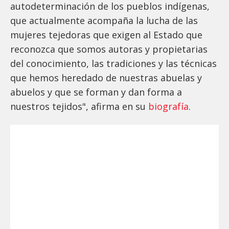
autodeterminación de los pueblos indígenas,
que actualmente acompaña la lucha de las
mujeres tejedoras que exigen al Estado que
reconozca que somos autoras y propietarias
del conocimiento, las tradiciones y las técnicas
que hemos heredado de nuestras abuelas y
abuelos y que se forman y dan forma a
nuestros tejidos", afirma en su
biografía
.