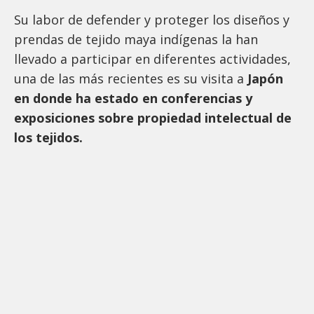
Su labor de defender y proteger los diseños y
prendas de tejido maya indígenas la han
llevado a participar en diferentes actividades,
una de las más recientes es su visita a
Japón
en donde ha estado en conferencias y
exposiciones sobre propiedad intelectual de
los tejidos.