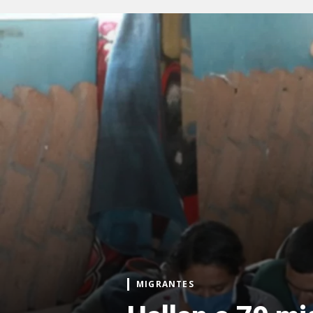
MIGRANTES