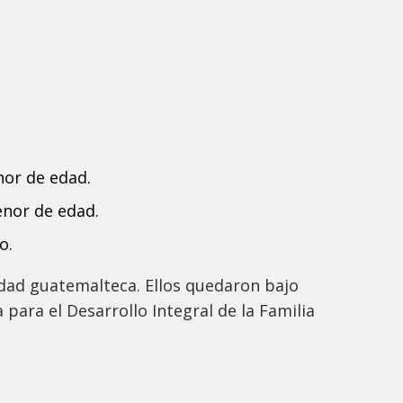
nor de edad.
nor de edad.
o.
idad guatemalteca. Ellos quedaron bajo
 para el Desarrollo Integral de la Familia