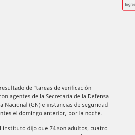
 resultado de "tareas de verificación
con agentes de la Secretaría de la Defensa
ia Nacional (GN) e instancias de seguridad
antes el domingo anterior, por la noche.
l instituto dijo que 74 son adultos, cuatro