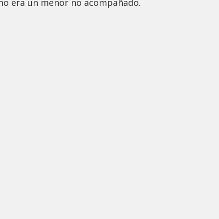
 uno era un menor no acompañado.