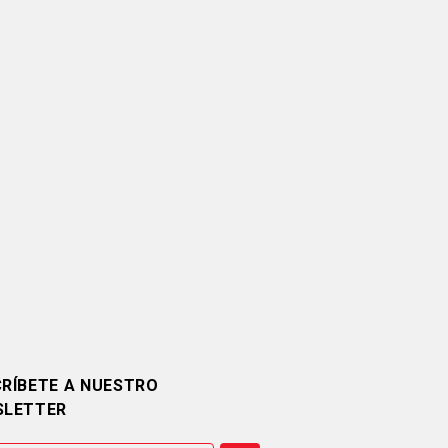
RÍBETE A NUESTRO
SLETTER