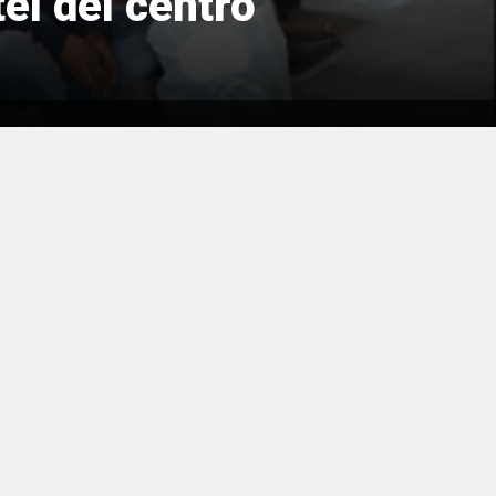
el del centro