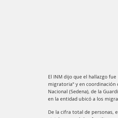
El INM dijo que el hallazgo fue
migratoria" y en coordinación 
Nacional (Sedena), de la Guard
en la entidad ubicó a los migr
De la cifra total de personas, e