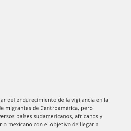
ar del endurecimiento de la vigilancia en la
 de migrantes de Centroamérica, pero
versos países sudamericanos, africanos y
orio mexicano con el objetivo de llegar a