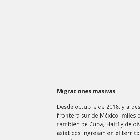
Migraciones masivas
Desde octubre de 2018, y a pes
frontera sur de México, miles
también de Cuba, Haití y de di
asiáticos ingresan en el territ