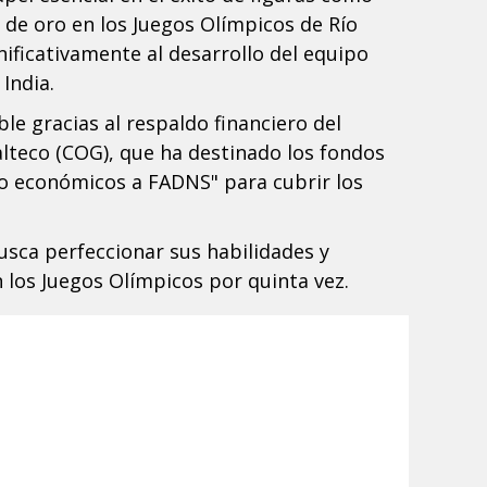
 de oro en los Juegos Olímpicos de Río
nificativamente al desarrollo del equipo
India.
e gracias al respaldo financiero del
teco (COG), que ha destinado los fondos
o económicos a FADNS" para cubrir los
sca perfeccionar sus habilidades y
 los Juegos Olímpicos por quinta vez.