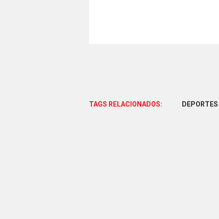
TAGS RELACIONADOS:
DEPORTES