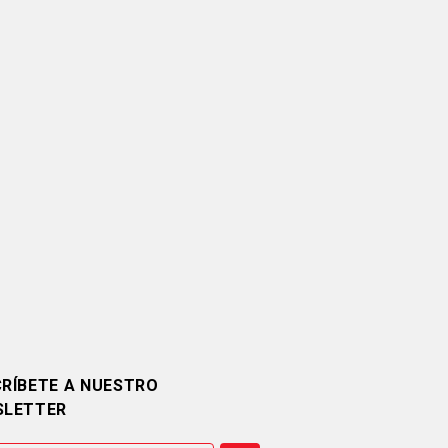
RÍBETE A NUESTRO
SLETTER