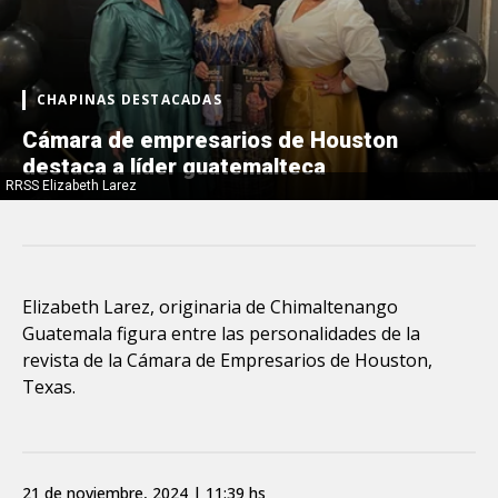
CHAPINAS DESTACADAS
Cámara de empresarios de Houston
destaca a líder guatemalteca
RRSS Elizabeth Larez
Elizabeth Larez, originaria de Chimaltenango
Guatemala figura entre las personalidades de la
revista de la Cámara de Empresarios de Houston,
Texas.
21 de noviembre, 2024 | 11:39 hs