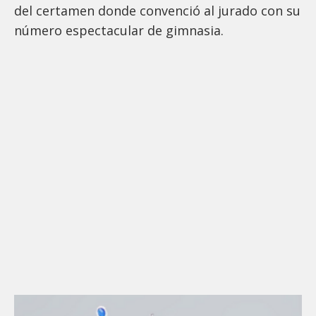
del certamen donde convenció al jurado con su
número espectacular de gimnasia.