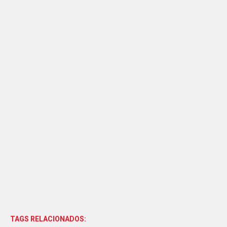
TAGS RELACIONADOS: