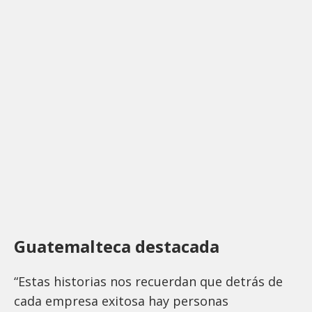
Guatemalteca destacada
“Estas historias nos recuerdan que detrás de
cada empresa exitosa hay personas