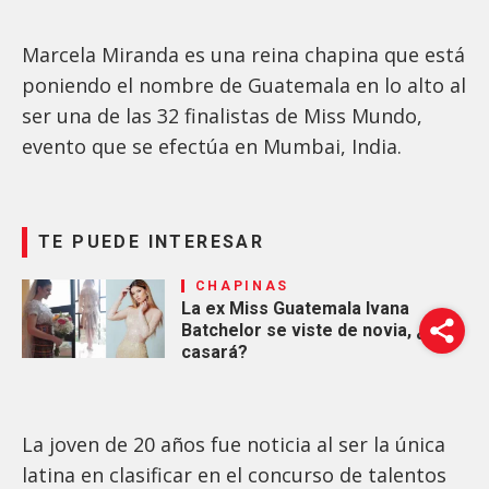
Marcela Miranda es una reina chapina que está
poniendo el nombre de Guatemala en lo alto al
ser una de las 32 finalistas de Miss Mundo,
evento que se efectúa en Mumbai, India.
TE PUEDE INTERESAR
CHAPINAS
La ex Miss Guatemala Ivana
Batchelor se viste de novia, ¿se
casará?
La joven de 20 años fue noticia al ser la única
latina en clasificar en el concurso de talentos