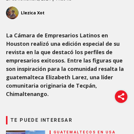
Llezica Xot
La Cámara de Empresarios Latinos en
Houston realizó una edición especial de su
revista en la que destacó los perfiles de
empresarios exitosos. Entre las figuras que
son inspiración para la comunidad resalta la
guatemalteca Elizabeth Larez, una líder
comunitaria originaria de Tecpán,
Chimaltenango.
TE PUEDE INTERESAR
GUATEMALTECOS EN USA