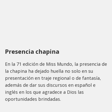
Presencia chapina
En la 71 edición de Miss Mundo, la presencia de
la chapina ha dejado huella no solo en su
presentación en traje regional o de fantasía,
además de dar sus discursos en español e
inglés en los que agradece a Dios las
oportunidades brindadas.