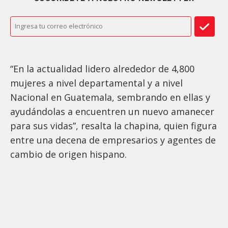
“En la actualidad lidero alrededor de 4,800
mujeres a nivel departamental y a nivel
Nacional en Guatemala, sembrando en ellas y
ayudándolas a encuentren un nuevo amanecer
para sus vidas”, resalta la chapina, quien figura
entre una decena de empresarios y agentes de
cambio de origen hispano.