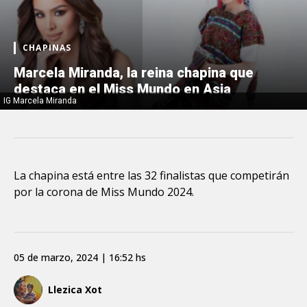
CHAPINAS
Marcela Miranda, la reina chapina que
destaca en el Miss Mundo en Asia
IG Marcela Miranda
La chapina está entre las 32 finalistas que competirán
por la corona de Miss Mundo 2024.
05 de marzo, 2024 | 16:52 hs
Llezica Xot