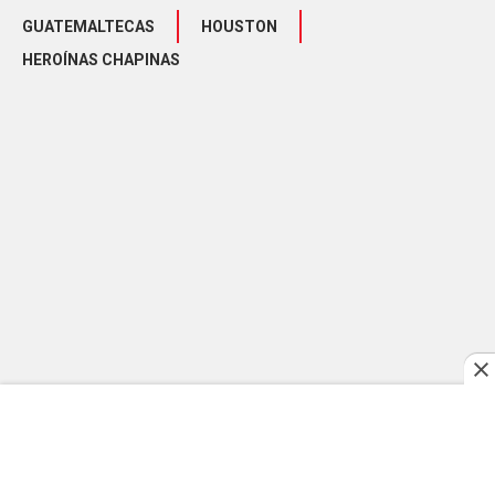
GUATEMALTECAS
HOUSTON
HEROÍNAS CHAPINAS