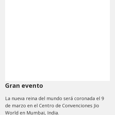
Gran evento
La nueva reina del mundo será coronada el 9
de marzo en el Centro de Convenciones Jio
World en Mumbai, India.