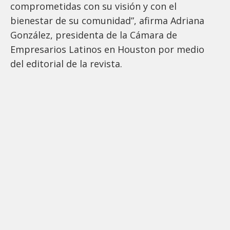
comprometidas con su visión y con el
bienestar de su comunidad”, afirma Adriana
González, presidenta de la Cámara de
Empresarios Latinos en Houston por medio
del editorial de la revista.