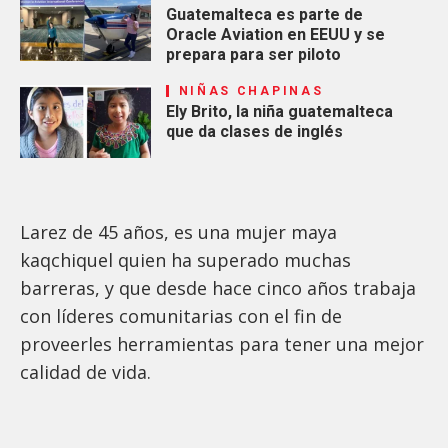
Guatemalteca es parte de
Oracle Aviation en EEUU y se
prepara para ser piloto
NIÑAS CHAPINAS
Ely Brito, la niña guatemalteca
que da clases de inglés
Larez de 45 años, es una mujer maya
kaqchiquel quien ha superado muchas
barreras, y que desde hace cinco años trabaja
con líderes comunitarias con el fin de
proveerles herramientas para tener una mejor
calidad de vida.