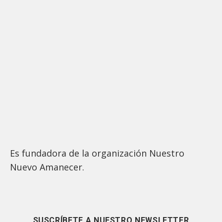
Es fundadora de la organización Nuestro
Nuevo Amanecer.
SUSCRÍBETE A NUESTRO NEWSLETTER