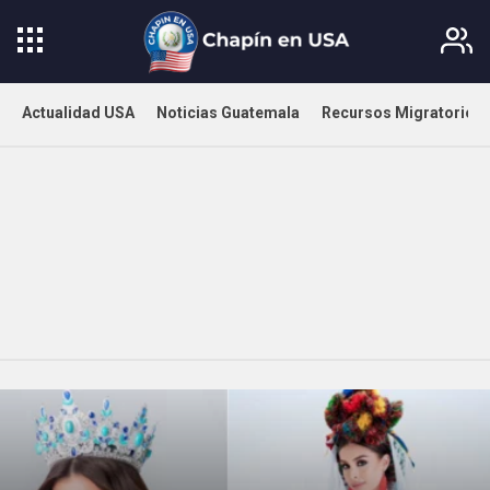
Actualidad USA
Noticias Guatemala
Recursos Migratorios