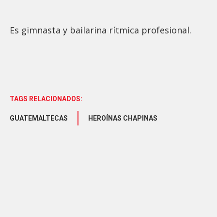
Es gimnasta y bailarina rítmica profesional.
TAGS RELACIONADOS:
GUATEMALTECAS
HEROÍNAS CHAPINAS