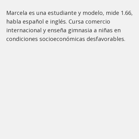
Marcela es una estudiante y modelo, mide 1.66,
habla español e inglés. Cursa comercio
internacional y enseña gimnasia a niñas en
condiciones socioeconómicas desfavorables.