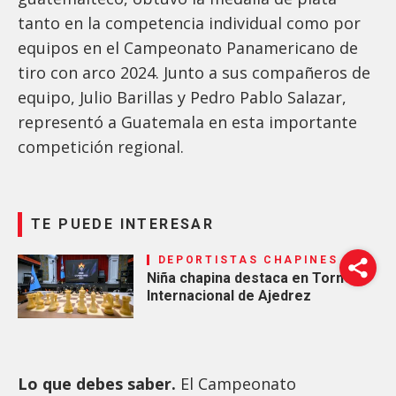
tanto en la competencia individual como por
equipos en el Campeonato Panamericano de
tiro con arco 2024. Junto a sus compañeros de
equipo, Julio Barillas y Pedro Pablo Salazar,
representó a Guatemala en esta importante
competición regional.
TE PUEDE INTERESAR
DEPORTISTAS CHAPINES
Niña chapina destaca en Torneo
Internacional de Ajedrez
Lo que debes saber.
El Campeonato