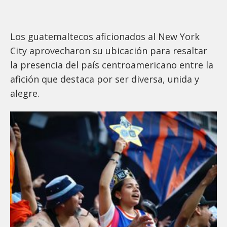
Los guatemaltecos aficionados al New York
City aprovecharon su ubicación para resaltar
la presencia del país centroamericano entre la
afición que destaca por ser diversa, unida y
alegre.