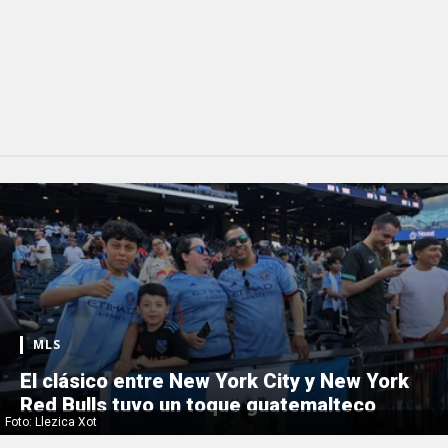
MLS
El clásico entre New York City y New York
Red Bulls tuvo un toque guatemalteco
Foto: Llezica Xot