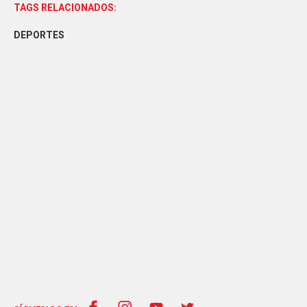
TAGS RELACIONADOS:
DEPORTES