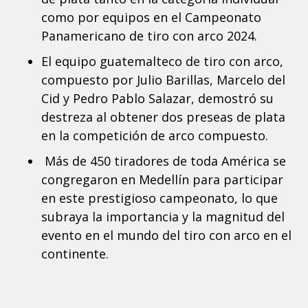
como por equipos en el Campeonato
Panamericano de tiro con arco 2024.
El equipo guatemalteco de tiro con arco,
compuesto por Julio Barillas, Marcelo del
Cid y Pedro Pablo Salazar, demostró su
destreza al obtener dos preseas de plata
en la competición de arco compuesto.
Más de 450 tiradores de toda América se
congregaron en Medellín para participar
en este prestigioso campeonato, lo que
subraya la importancia y la magnitud del
evento en el mundo del tiro con arco en el
continente.