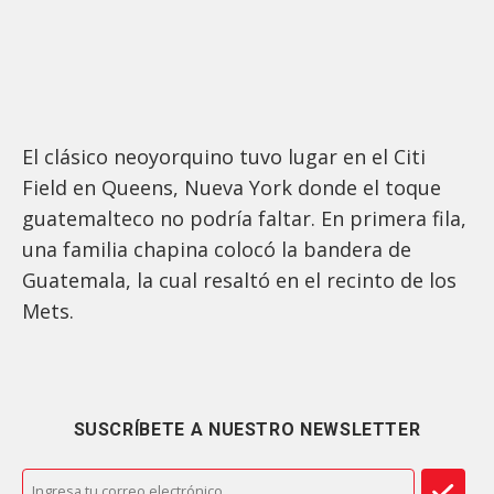
El clásico neoyorquino tuvo lugar en el Citi
Field en Queens, Nueva York donde el toque
guatemalteco no podría faltar. En primera fila,
una familia chapina colocó la bandera de
Guatemala, la cual resaltó en el recinto de los
Mets.
SUSCRÍBETE A NUESTRO NEWSLETTER