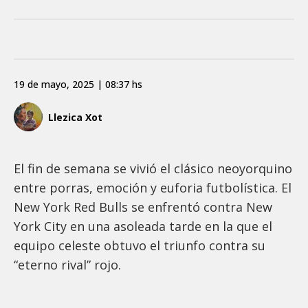
19 de mayo, 2025 | 08:37 hs
Llezica Xot
El fin de semana se vivió el clásico neoyorquino
entre porras, emoción y euforia futbolística. El
New York Red Bulls se enfrentó contra New
York City en una asoleada tarde en la que el
equipo celeste obtuvo el triunfo contra su
“eterno rival” rojo.