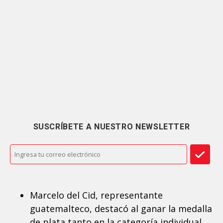
SUSCRÍBETE A NUESTRO NEWSLETTER
Marcelo del Cid, representante
guatemalteco, destacó al ganar la medalla
de plata tanto en la categoría individual