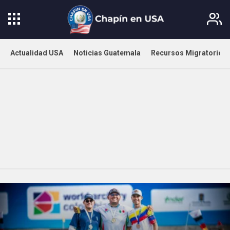
Actualidad USA
Noticias Guatemala
Recursos Migratorios