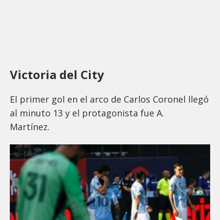
Victoria del City
El primer gol en el arco de Carlos Coronel llegó
al minuto 13 y el protagonista fue A.
Martínez.