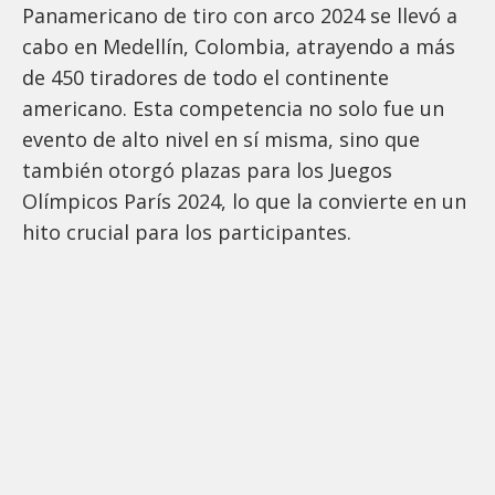
Panamericano de tiro con arco 2024 se llevó a
cabo en Medellín, Colombia, atrayendo a más
de 450 tiradores de todo el continente
americano. Esta competencia no solo fue un
evento de alto nivel en sí misma, sino que
también otorgó plazas para los Juegos
Olímpicos París 2024, lo que la convierte en un
hito crucial para los participantes.