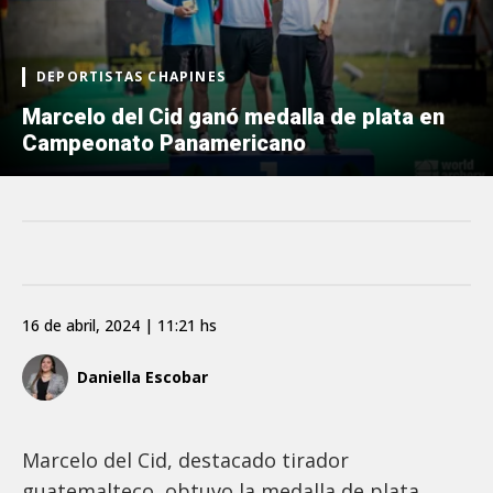
DEPORTISTAS CHAPINES
Marcelo del Cid ganó medalla de plata en
Campeonato Panamericano
16 de abril, 2024 | 11:21 hs
Daniella Escobar
Marcelo del Cid, destacado tirador
guatemalteco, obtuvo la medalla de plata