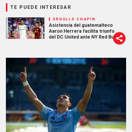
TE PUEDE INTERESAR
ORGULLO CHAPÍN
Asistencia del guatemalteco
Aaron Herrera facilita triunfo
del DC United ante NY Red Bulls