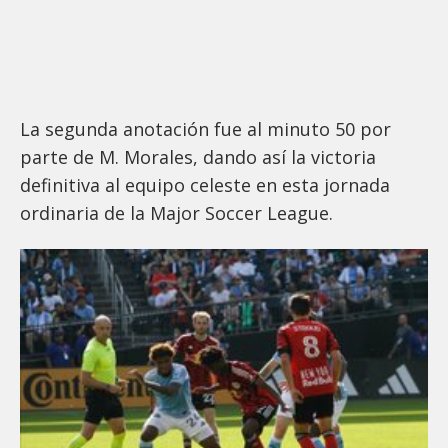
La segunda anotación fue al minuto 50 por
parte de M. Morales, dando así la victoria
definitiva al equipo celeste en esta jornada
ordinaria de la Major Soccer League.