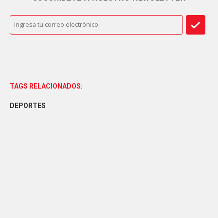
TAGS RELACIONADOS:
DEPORTES