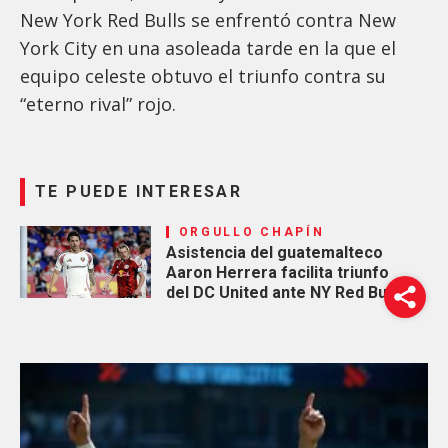
New York Red Bulls se enfrentó contra New
York City en una asoleada tarde en la que el
equipo celeste obtuvo el triunfo contra su
“eterno rival” rojo.
TE PUEDE INTERESAR
ORGULLO CHAPÍN
Asistencia del guatemalteco
Aaron Herrera facilita triunfo
del DC United ante NY Red Bulls