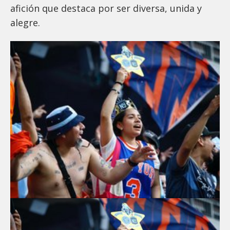
afición que destaca por ser diversa, unida y
alegre.