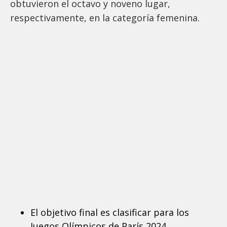
obtuvieron el octavo y noveno lugar,
respectivamente, en la categoría femenina.
El objetivo final es clasificar para los
Juegos Olímpicos de París 2024.