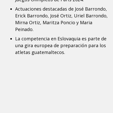
Actuaciones destacadas de José Barrondo,
Erick Barrondo, José Ortiz, Uriel Barrondo,
Mirna Ortiz, Maritza Poncio y Maria
Peinado.
La competencia en Eslovaquia es parte de
una gira europea de preparación para los
atletas guatemaltecos.