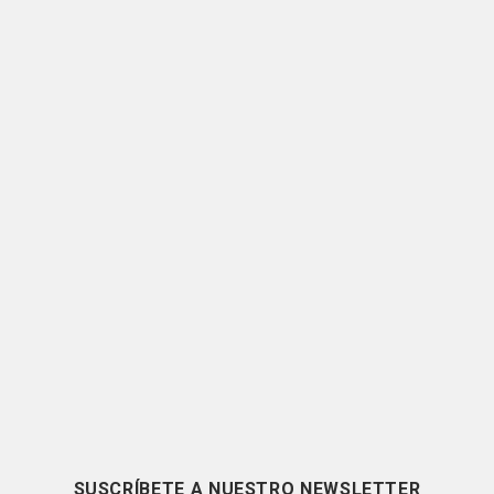
SUSCRÍBETE A NUESTRO NEWSLETTER