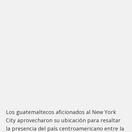
Los guatemaltecos aficionados al New York
City aprovecharon su ubicación para resaltar
la presencia del país centroamericano entre la