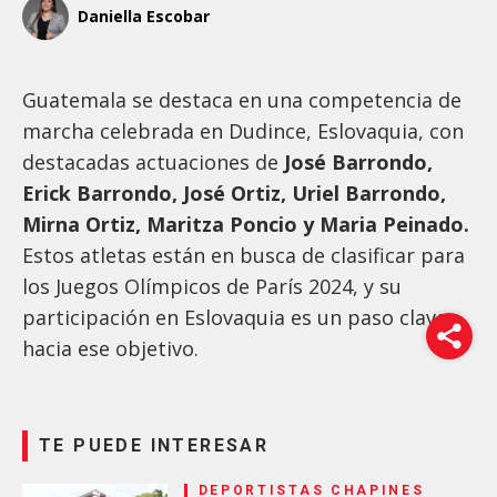
Daniella Escobar
Guatemala se destaca en una competencia de
marcha celebrada en Dudince, Eslovaquia, con
destacadas actuaciones de
José Barrondo,
Erick Barrondo, José Ortiz, Uriel Barrondo,
Mirna Ortiz, Maritza Poncio y Maria Peinado.
Estos atletas están en busca de clasificar para
los Juegos Olímpicos de París 2024, y su
participación en Eslovaquia es un paso clave
hacia ese objetivo.
TE PUEDE INTERESAR
DEPORTISTAS CHAPINES