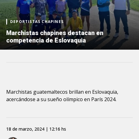
DEPORTISTAS CHAPINES
Marchistas chapines destacan en
competencia de Eslovaquia
Marchistas guatemaltecos brillan en Eslovaquia,
acercándose a su sueño olímpico en París 2024.
18 de marzo, 2024 | 12:16 hs