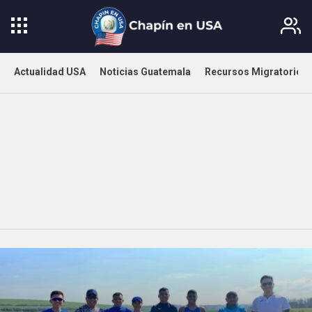
Actualidad USA
Noticias Guatemala
Recursos Migratorios