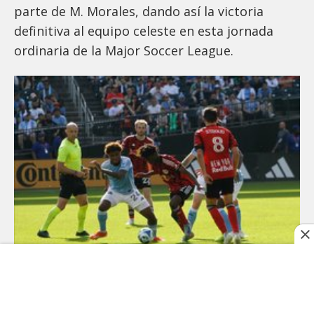
parte de M. Morales, dando así la victoria
definitiva al equipo celeste en esta jornada
ordinaria de la Major Soccer League.