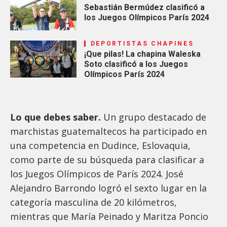
Sebastián Bermúdez clasificó a
los Juegos Olímpicos París 2024
DEPORTISTAS CHAPINES
¡Que pilas! La chapina Waleska
Soto clasificó a los Juegos
Olímpicos París 2024
Lo que debes saber.
Un grupo destacado de
marchistas guatemaltecos ha participado en
una competencia en Dudince, Eslovaquia,
como parte de su búsqueda para clasificar a
los Juegos Olímpicos de París 2024. José
Alejandro Barrondo logró el sexto lugar en la
categoría masculina de 20 kilómetros,
mientras que María Peinado y Maritza Poncio