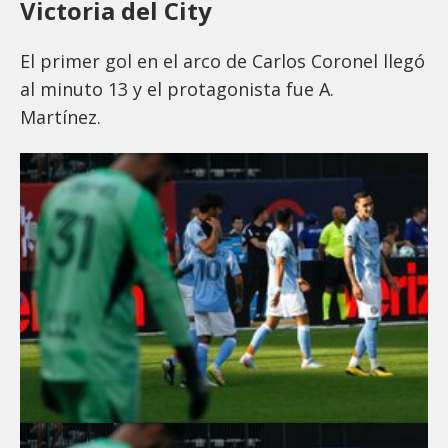
Victoria del City
El primer gol en el arco de Carlos Coronel llegó
al minuto 13 y el protagonista fue A.
Martínez.