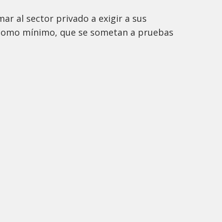
ar al sector privado a exigir a sus
como mínimo, que se sometan a pruebas