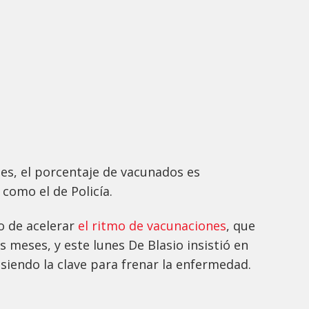
es, el porcentaje de vacunados es
como el de Policía.
o de acelerar
el ritmo de vacunaciones
, que
s meses, y este lunes De Blasio insistió en
siendo la clave para frenar la enfermedad.