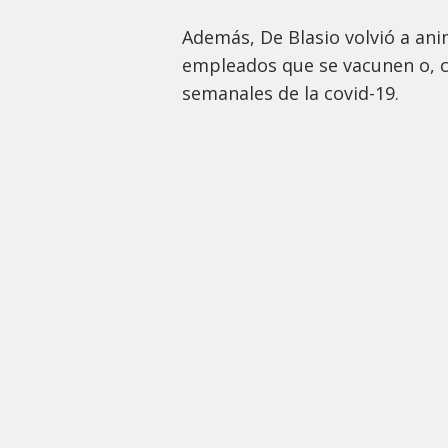
Además, De Blasio volvió a anim
empleados que se vacunen o, 
semanales de la covid-19.