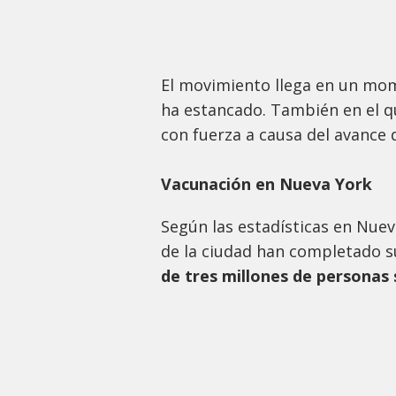
El movimiento llega en un mom
ha estancado. También en el qu
con fuerza a causa del avance 
Vacunación en Nueva York
Según las estadísticas en Nuev
de la ciudad han completado s
de tres millones de personas 