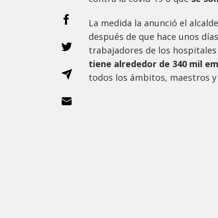
La medida la anunció el alcald
después de que hace unos días
trabajadores de los hospitales
tiene alrededor de 340 mil e
todos los ámbitos, maestros y 