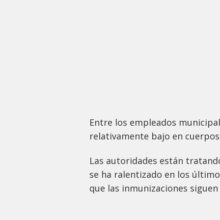
Entre los empleados municipal
relativamente bajo en cuerpos 
Las autoridades están tratand
se ha ralentizado en los último
que las inmunizaciones siguen 