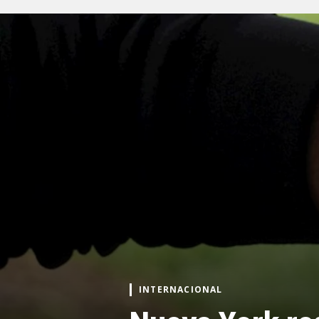
INTERNACIONAL