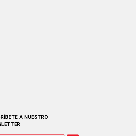
RÍBETE A NUESTRO
SLETTER