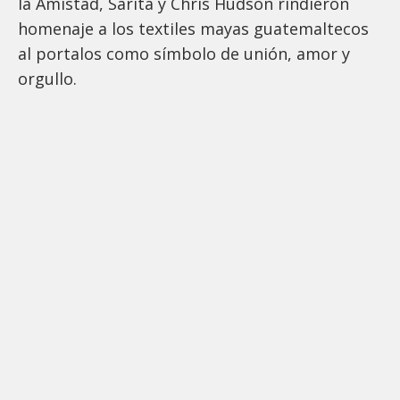
la Amistad, Sarita y Chris Hudson rindieron
homenaje a los textiles mayas guatemaltecos
al portalos como símbolo de unión, amor y
orgullo.