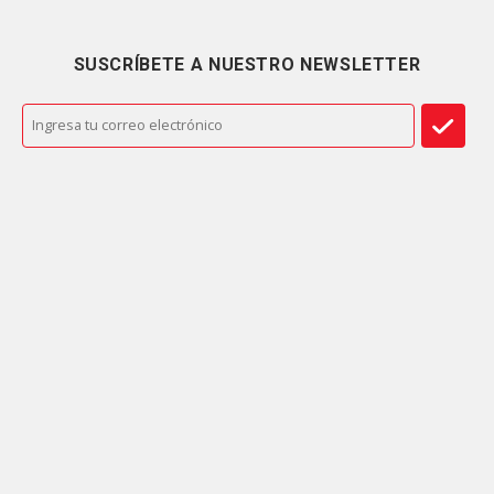
SUSCRÍBETE A NUESTRO NEWSLETTER