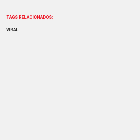
TAGS RELACIONADOS:
VIRAL