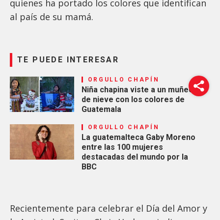
quienes ha portado los colores que identifican
al país de su mamá.
TE PUEDE INTERESAR
ORGULLO CHAPÍN
Niña chapina viste a un muñeco
de nieve con los colores de
Guatemala
ORGULLO CHAPÍN
La guatemalteca Gaby Moreno
entre las 100 mujeres
destacadas del mundo por la
BBC
Recientemente para celebrar el Día del Amor y