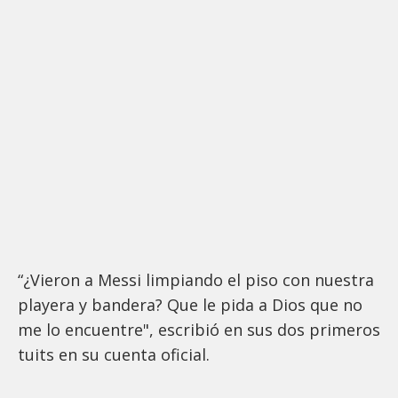
“¿Vieron a Messi limpiando el piso con nuestra
playera y bandera? Que le pida a Dios que no
me lo encuentre", escribió en sus dos primeros
tuits en su cuenta oficial.