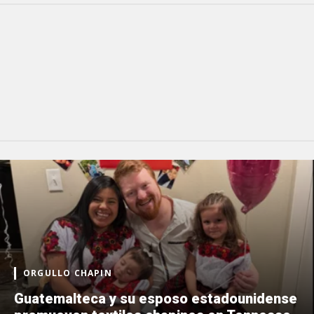
ORGULLO CHAPIN
Guatemalteca y su esposo estadounidense