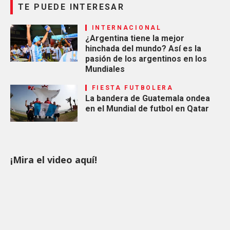
TE PUEDE INTERESAR
INTERNACIONAL
¿Argentina tiene la mejor
hinchada del mundo? Así es la
pasión de los argentinos en los
Mundiales
FIESTA FUTBOLERA
La bandera de Guatemala ondea
en el Mundial de futbol en Qatar
¡Mira el video aquí!