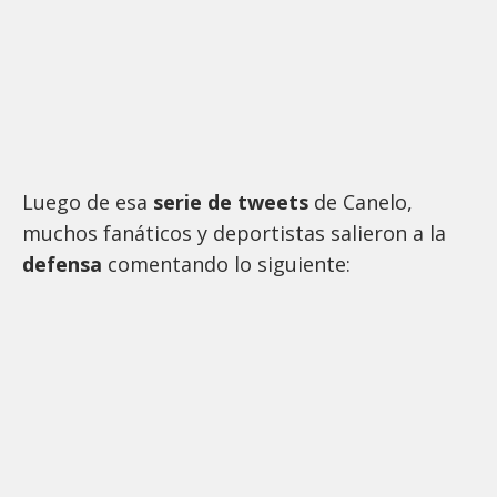
Luego de esa
serie de tweets
de Canelo,
muchos fanáticos y deportistas salieron a la
defensa
comentando lo siguiente: