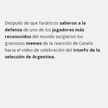
Después de que fanáticos
salieron a la
defensa
de uno de los
jugadores más
reconocidos
del mundo surgieron los
graciosos
memes
de la reacción de Canelo
hacia el video de celebración del
triunfo de la
selección de Argentina.