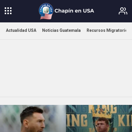
Actualidad USA
Noticias Guatemala
Recursos Migratorios