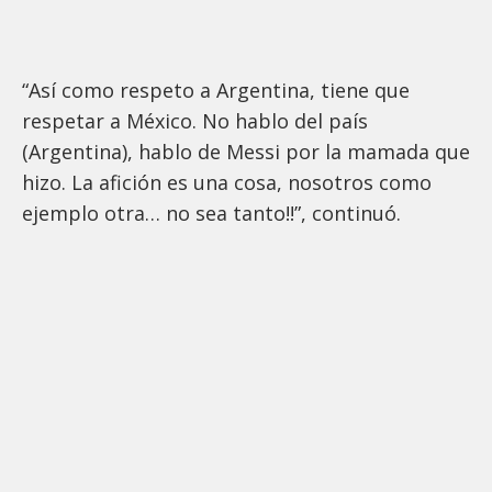
“Así como respeto a Argentina, tiene que
respetar a México. No hablo del país
(Argentina), hablo de Messi por la mamada que
hizo. La afición es una cosa, nosotros como
ejemplo otra… no sea tanto!!”, continuó.