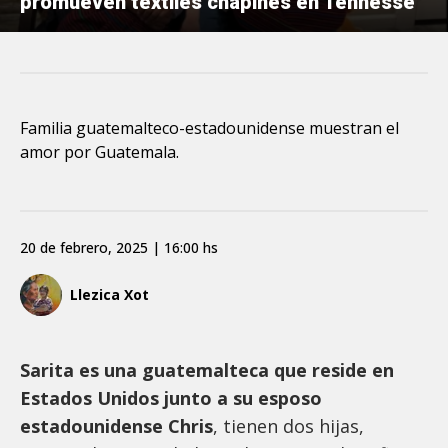
promueven textiles chapines en Tennesse
Familia guatemalteco-estadounidense muestran el
amor por Guatemala.
20 de febrero, 2025 | 16:00 hs
Llezica Xot
Sarita es una guatemalteca que reside en
Estados Unidos junto a su esposo
estadounidense Chris
, tienen dos hijas,