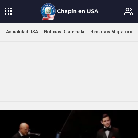
Actualidad USA
Noticias Guatemala
Recursos Migratorios