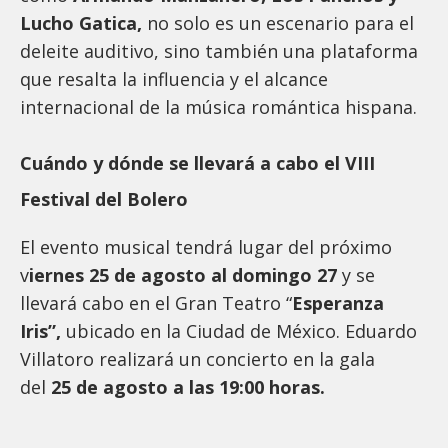
Lucho Gatica,
no solo es un escenario para el
deleite auditivo, sino también una plataforma
que resalta la influencia y el alcance
internacional de la música romántica hispana.
Cuándo y dónde se llevará a cabo el VIII
Festival del Bolero
El evento musical tendrá lugar del próximo
v
iernes 25 de agosto al domingo 27
y se
llevará cabo en el Gran Teatro “
Esperanza
Iris”,
ubicado en la Ciudad de México. Eduardo
Villatoro realizará un concierto en la gala
del
25 de agosto a las 19:00 horas.