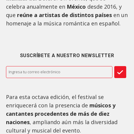
celebra anualmente en
México
desde 2016, y
que
reúne a artistas de distintos países
en un
homenaje a la música romántica en español.
SUSCRÍBETE A NUESTRO NEWSLETTER
Para esta octava edición, el festival se
enriquecerá con la presencia de
músicos y
cantantes procedentes de más de diez
naciones
, ampliando aún más la diversidad
cultural y musical del evento.