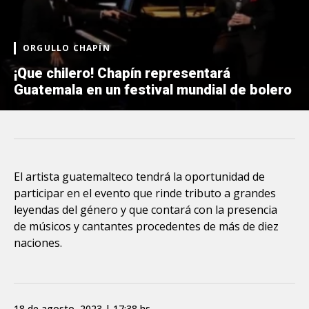
ORGULLO CHAPÍN
¡Que chilero! Chapín representará
Guatemala en un festival mundial de bolero
El artista guatemalteco tendrá la oportunidad de
participar en el evento que rinde tributo a grandes
leyendas del género y que contará con la presencia
de músicos y cantantes procedentes de más de diez
naciones.
18 de agosto, 2023 | 17:38 hs