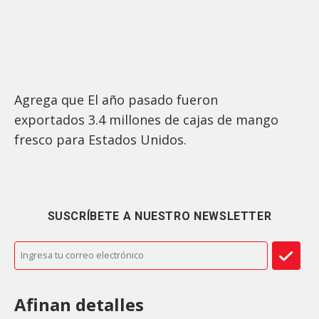
Agrega que El año pasado fueron
exportados 3.4 millones de cajas de mango
fresco para Estados Unidos.
SUSCRÍBETE A NUESTRO NEWSLETTER
Afinan detalles