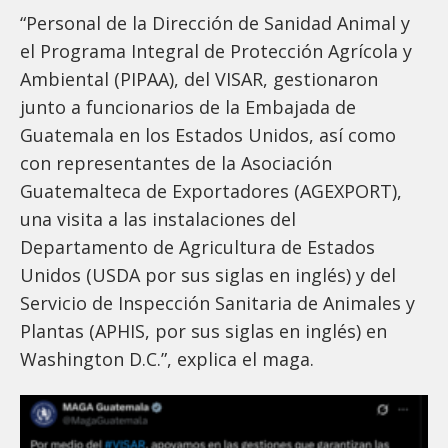
“Personal de la Dirección de Sanidad Animal y
el Programa Integral de Protección Agrícola y
Ambiental (PIPAA), del VISAR, gestionaron
junto a funcionarios de la Embajada de
Guatemala en los Estados Unidos, así como
con representantes de la Asociación
Guatemalteca de Exportadores (AGEXPORT),
una visita a las instalaciones del
Departamento de Agricultura de Estados
Unidos (USDA por sus siglas en inglés) y del
Servicio de Inspección Sanitaria de Animales y
Plantas (APHIS, por sus siglas en inglés) en
Washington D.C.”, explica el maga.