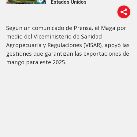
Estados Unidos
Según un comunicado de Prensa, el Maga por
medio del Viceministerio de Sanidad
Agropecuaria y Regulaciones (VISAR), apoyó las
gestiones que garantizan las exportaciones de
mango para este 2025.