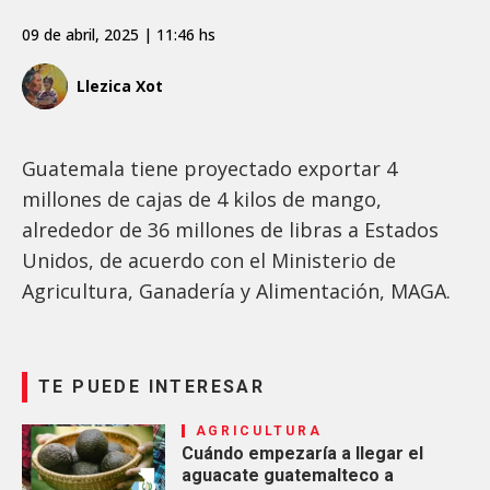
09 de abril, 2025 | 11:46 hs
Llezica Xot
Guatemala tiene proyectado exportar 4
millones de cajas de 4 kilos de mango,
alrededor de 36 millones de libras a Estados
Unidos, de acuerdo con el Ministerio de
Agricultura, Ganadería y Alimentación, MAGA.
TE PUEDE INTERESAR
AGRICULTURA
Cuándo empezaría a llegar el
aguacate guatemalteco a