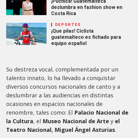
¡Púchica! Guatemalteca
deslumbra en fashion show en
Costa Rica
DEPORTES
¡Que pilas! Ciclista
guatemalteco es fichado para
equipo español
Su destreza vocal, complementada por un
talento innato, lo ha llevado a conquistar
diversos concursos nacionales de canto y a
deslumbrar a las audiencias en distintas
ocasiones en espacios nacionales de
renombre, tales como: El
Palacio Nacional de
la Cultura
, el
Museo Nacional de Arte
y
el
Teatro Nacional, Miguel Ángel Asturias
.