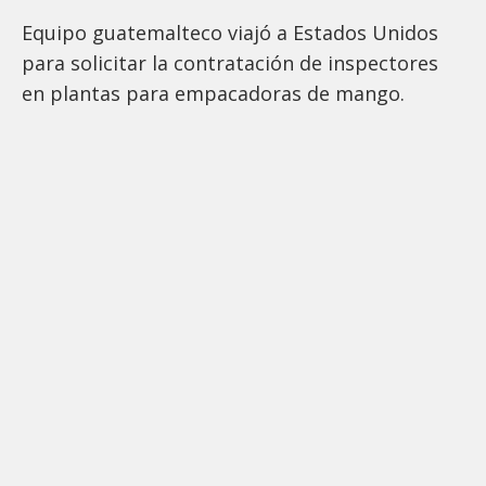
Equipo guatemalteco viajó a Estados Unidos
para solicitar la contratación de inspectores
en plantas para empacadoras de mango.