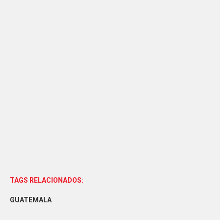
TAGS RELACIONADOS:
GUATEMALA