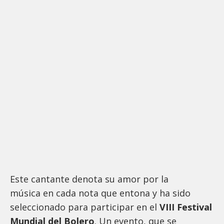
Este cantante denota su amor por la
música en cada nota que entona y ha sido
seleccionado para participar en el
VIII Festival
Mundial del Bolero
. Un evento, que se