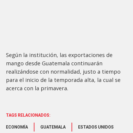
Según la institución, las exportaciones de
mango desde Guatemala continuarán
realizándose con normalidad, justo a tiempo
para el inicio de la temporada alta, la cual se
acerca con la primavera.
TAGS RELACIONADOS:
ECONOMÍA
GUATEMALA
ESTADOS UNIDOS