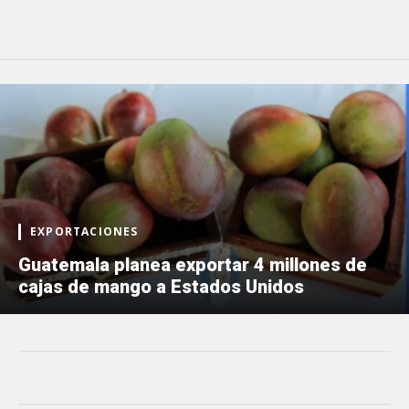
EXPORTACIONES
Guatemala planea exportar 4 millones de
cajas de mango a Estados Unidos