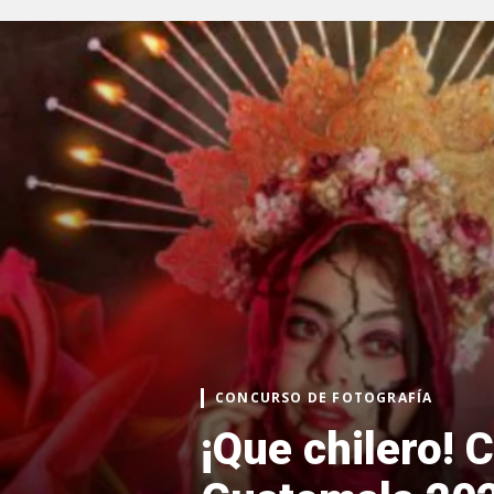
CONCURSO DE FOTOGRAFÍA
¡Que chilero! 