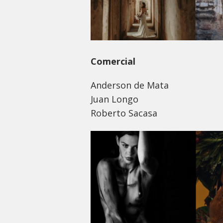
Comercial
Anderson de Mata
Juan Longo
Roberto Sacasa