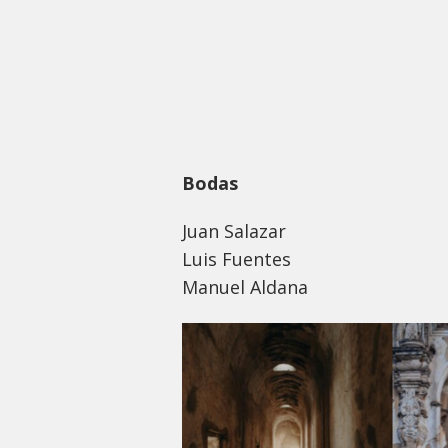
Bodas
Juan Salazar
Luis Fuentes
Manuel Aldana