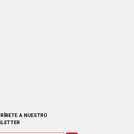
RÍBETE A NUESTRO
SLETTER