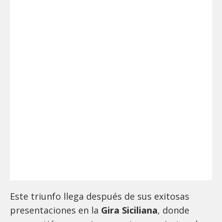
Este triunfo llega después de sus exitosas
presentaciones en la
Gira Siciliana
, donde