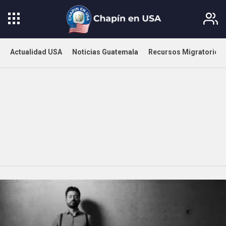
Actualidad USA
Noticias Guatemala
Recursos Migratorios