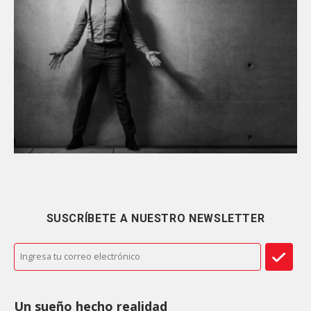
SUSCRÍBETE A NUESTRO NEWSLETTER
Un sueño hecho realidad