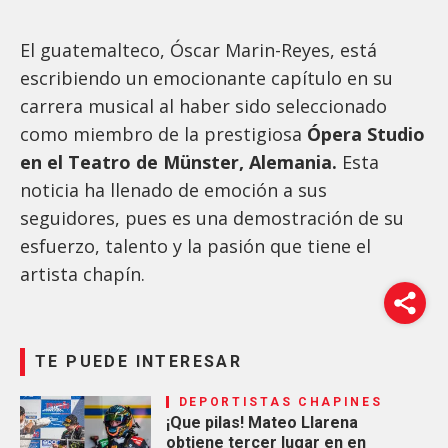
El guatemalteco, Óscar Marin-Reyes, está
escribiendo un emocionante capítulo en su
carrera musical al haber sido seleccionado
como miembro de la prestigiosa
Ópera Studio
en el Teatro de Münster, Alemania.
Esta
noticia ha llenado de emoción a sus
seguidores, pues es una demostración de su
esfuerzo, talento y la pasión que tiene el
artista chapín.
TE PUEDE INTERESAR
DEPORTISTAS CHAPINES
¡Que pilas! Mateo Llarena
obtiene tercer lugar en en