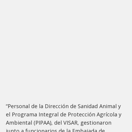
“Personal de la Dirección de Sanidad Animal y
el Programa Integral de Protección Agrícola y
Ambiental (PIPAA), del VISAR, gestionaron
junto a funcionarios de la Embajada de