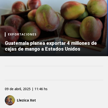
EXPORTACIONES
Guatemala planea exportar 4 millones de
cajas de mango a Estados Unidos
09 de abril, 2025 | 11:46 hs
Llezica Xot