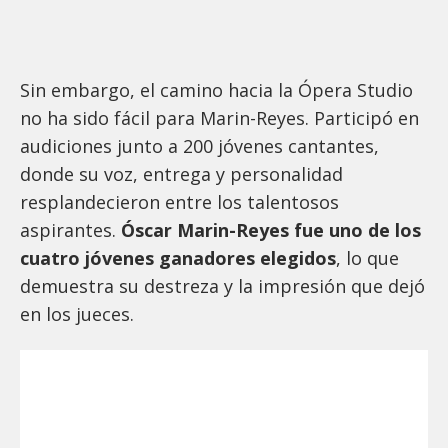
Sin embargo, el camino hacia la Ópera Studio
no ha sido fácil para Marin-Reyes. Participó en
audiciones junto a 200 jóvenes cantantes,
donde su voz, entrega y personalidad
resplandecieron entre los talentosos
aspirantes.
Óscar Marin-Reyes fue uno de los
cuatro jóvenes ganadores elegidos
, lo que
demuestra su destreza y la impresión que dejó
en los jueces.