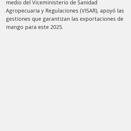
medio del Viceministerio de Sanidad
Agropecuaria y Regulaciones (VISAR), apoyó las
gestiones que garantizan las exportaciones de
mango para este 2025.