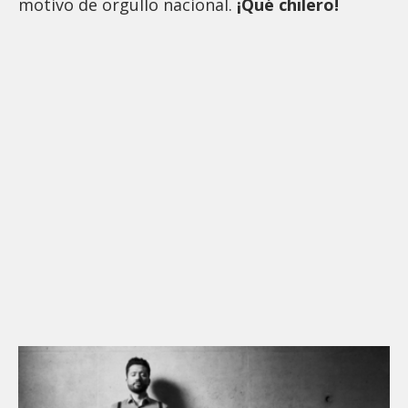
motivo de orgullo nacional.
¡Qué chilero!