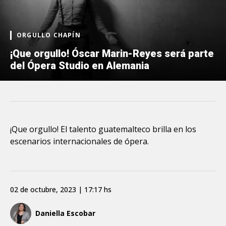
ORGULLO CHAPÍN
¡Que orgullo! Óscar Marin-Reyes será parte
del Ópera Studio en Alemania
¡Que orgullo! El talento guatemalteco brilla en los
escenarios internacionales de ópera.
02 de octubre, 2023 | 17:17 hs
Daniella Escobar