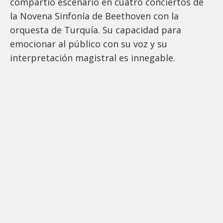
compartió escenario en cuatro conciertos de
la Novena Sinfonía de Beethoven con la
orquesta de Turquía. Su capacidad para
emocionar al público con su voz y su
interpretación magistral es innegable.