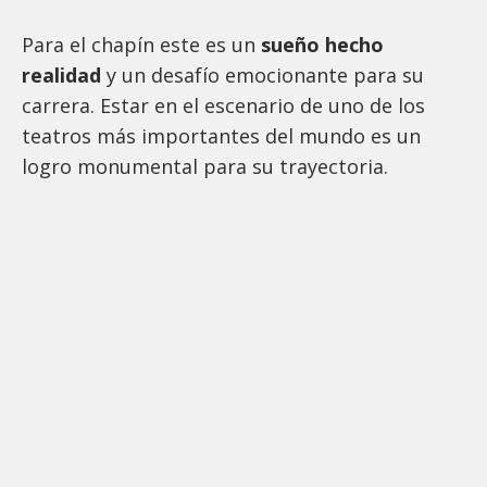
Para el chapín este es un
sueño hecho
realidad
y un desafío emocionante para su
carrera. Estar en el escenario de uno de los
teatros más importantes del mundo es un
logro monumental para su trayectoria.