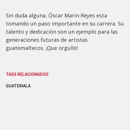
Sin duda alguna, Óscar Marin-Reyes esta
tomando un paso importante en su carrera. Su
talento y dedicación son un ejemplo para las
generaciones futuras de artistas
guatemaltecos. ¡Que orgullo!
TAGS RELACIONADOS:
GUATEMALA