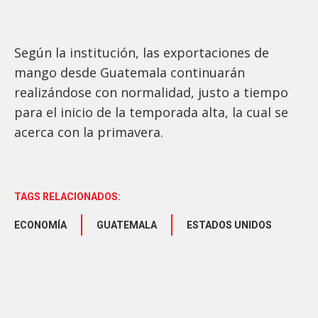
Según la institución, las exportaciones de
mango desde Guatemala continuarán
realizándose con normalidad, justo a tiempo
para el inicio de la temporada alta, la cual se
acerca con la primavera.
TAGS RELACIONADOS:
ECONOMÍA
GUATEMALA
ESTADOS UNIDOS