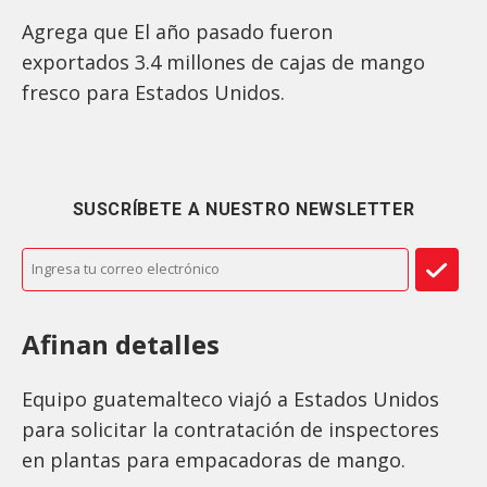
Agrega que El año pasado fueron
exportados 3.4 millones de cajas de mango
fresco para Estados Unidos.
SUSCRÍBETE A NUESTRO NEWSLETTER
Afinan detalles
Equipo guatemalteco viajó a Estados Unidos
para solicitar la contratación de inspectores
en plantas para empacadoras de mango.