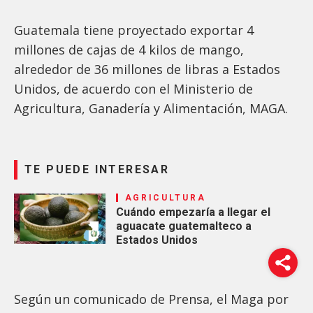
Guatemala tiene proyectado exportar 4
millones de cajas de 4 kilos de mango,
alrededor de 36 millones de libras a Estados
Unidos, de acuerdo con el Ministerio de
Agricultura, Ganadería y Alimentación, MAGA.
TE PUEDE INTERESAR
AGRICULTURA
Cuándo empezaría a llegar el
aguacate guatemalteco a
Estados Unidos
Según un comunicado de Prensa, el Maga por