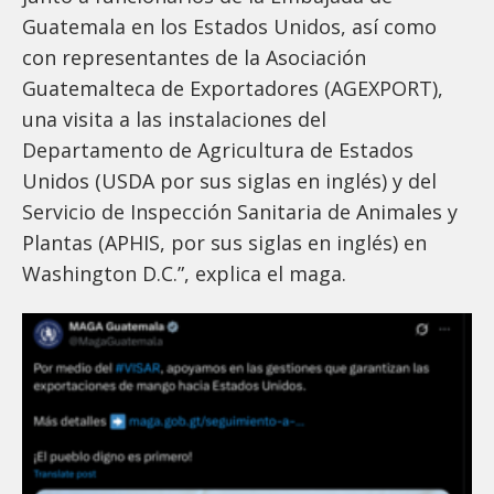
Guatemala en los Estados Unidos, así como
con representantes de la Asociación
Guatemalteca de Exportadores (AGEXPORT),
una visita a las instalaciones del
Departamento de Agricultura de Estados
Unidos (USDA por sus siglas en inglés) y del
Servicio de Inspección Sanitaria de Animales y
Plantas (APHIS, por sus siglas en inglés) en
Washington D.C.”, explica el maga.