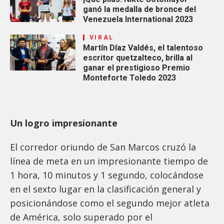
ganó la medalla de bronce del
Venezuela International 2023
VIRAL
Martín Díaz Valdés, el talentoso
escritor quetzalteco, brilla al
ganar el prestigioso Premio
Monteforte Toledo 2023
Un logro impresionante
El corredor oriundo de San Marcos cruzó la
línea de meta en un impresionante tiempo de
1 hora, 10 minutos y 1 segundo, colocándose
en el sexto lugar en la clasificación general y
posicionándose como el segundo mejor atleta
de América, solo superado por el