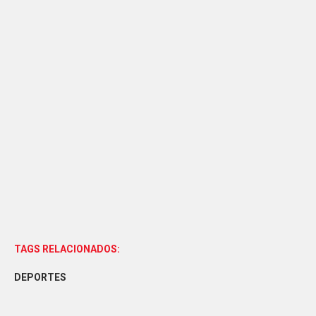
TAGS RELACIONADOS:
DEPORTES