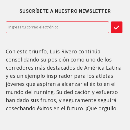
SUSCRÍBETE A NUESTRO NEWSLETTER
Con este triunfo, Luis Rivero continúa
consolidando su posición como uno de los
corredores más destacados de América Latina
y es un ejemplo inspirador para los atletas
jóvenes que aspiran a alcanzar el éxito en el
mundo del running. Su dedicación y esfuerzo
han dado sus frutos, y seguramente seguirá
cosechando éxitos en el futuro. ¡Que orgullo!