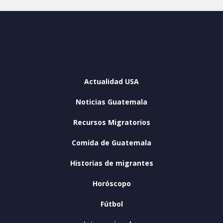
Actualidad USA
Noticias Guatemala
Recursos Migratorios
Comida de Guatemala
Historias de migrantes
Horóscopo
Fútbol