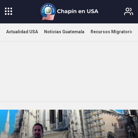
Actualidad USA
Noticias Guatemala
Recursos Migratorios