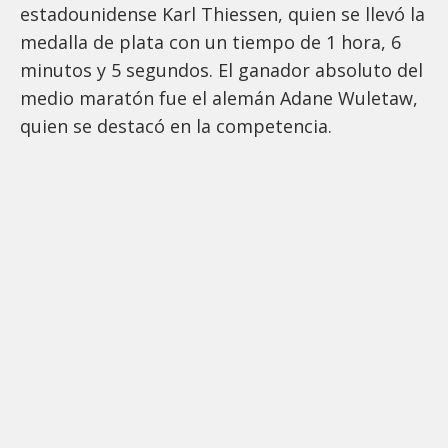
estadounidense Karl Thiessen, quien se llevó la
medalla de plata con un tiempo de 1 hora, 6
minutos y 5 segundos. El ganador absoluto del
medio maratón fue el alemán Adane Wuletaw,
quien se destacó en la competencia.