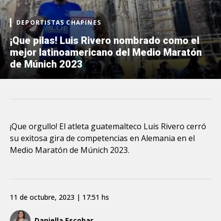
DEPORTISTAS CHAPINES
¡Que pilas! Luis Rivero nombrado como el
mejor latinoamericano del Medio Maratón
de Múnich 2023
¡Que orgullo! El atleta guatemalteco Luis Rivero cerró
su exitosa gira de competencias en Alemania en el
Medio Maratón de Múnich 2023.
11 de octubre, 2023 | 17:51 hs
Daniella Escobar