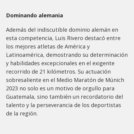
Dominando alemania
Además del indiscutible dominio alemán en
esta competencia, Luis Rivero destacó entre
los mejores atletas de América y
Latinoamérica, demostrando su determinación
y habilidades excepcionales en el exigente
recorrido de 21 kilómetros. Su actuación
sobresaliente en el Medio Maratón de Múnich
2023 no solo es un motivo de orgullo para
Guatemala, sino también un recordatorio del
talento y la perseverancia de los deportistas
de la región.