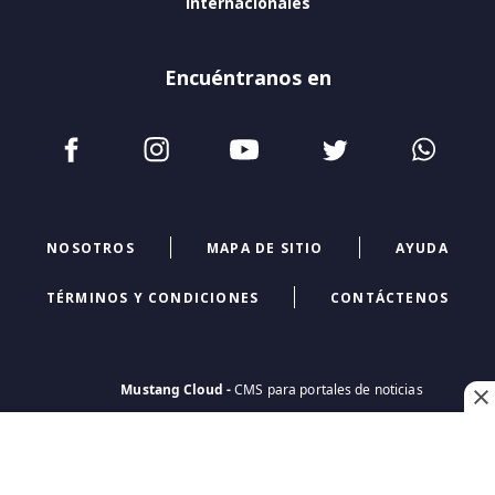
Internacionales
Encuéntranos en
NOSOTROS
MAPA DE SITIO
AYUDA
TÉRMINOS Y CONDICIONES
CONTÁCTENOS
Mustang Cloud -
CMS para portales de noticias