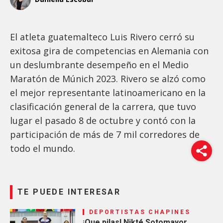
El atleta guatemalteco Luis Rivero cerró su
exitosa gira de competencias en Alemania con
un deslumbrante desempeño en el Medio
Maratón de Múnich 2023. Rivero se alzó como
el mejor representante latinoamericano en la
clasificación general de la carrera, que tuvo
lugar el pasado 8 de octubre y contó con la
participación de más de 7 mil corredores de
todo el mundo.
TE PUEDE INTERESAR
DEPORTISTAS CHAPINES
¡Que pilas! Nikté Sotomayor