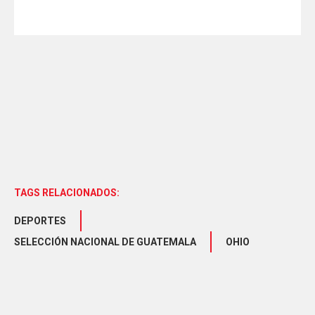
TAGS RELACIONADOS:
DEPORTES
SELECCIÓN NACIONAL DE GUATEMALA
OHIO