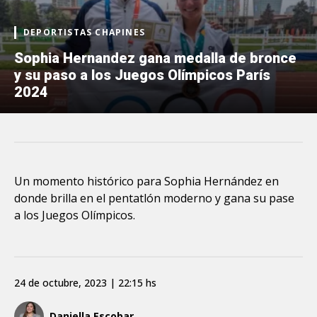
DEPORTISTAS CHAPINES
Sophia Hernandez gana medalla de bronce
y su paso a los Juegos Olímpicos París
2024
Un momento histórico para Sophia Hernández en
donde brilla en el pentatlón moderno y gana su pase
a los Juegos Olímpicos.
24 de octubre, 2023 | 22:15 hs
Daniella Escobar