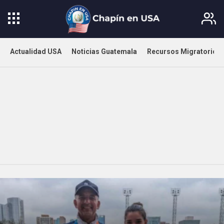
Actualidad USA
Noticias Guatemala
Recursos Migratorios