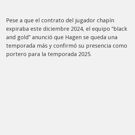
Pese a que el contrato del jugador chapín
expiraba este diciembre 2024, el equipo “black
and gold” anunció que Hagen se queda una
temporada más y confirmó su presencia como
portero para la temporada 2025.