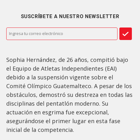
SUSCRÍBETE A NUESTRO NEWSLETTER
Sophia Hernández, de 26 años, compitió bajo
el Equipo de Atletas Independientes (EAI)
debido a la suspensión vigente sobre el
Comité Olímpico Guatemalteco. A pesar de los
obstáculos, demostró su destreza en todas las
disciplinas del pentatlón moderno. Su
actuación en esgrima fue excepcional,
asegurándose el primer lugar en esta fase
inicial de la competencia.