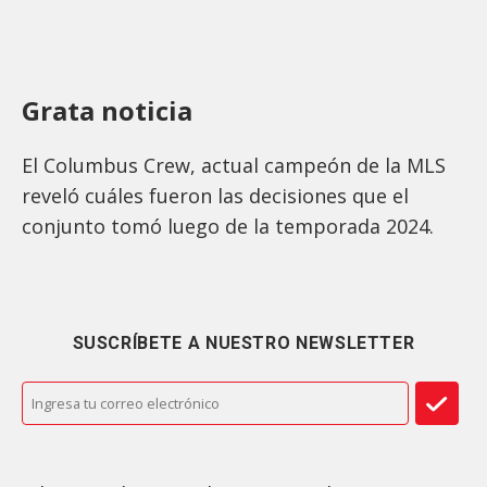
Grata noticia
El Columbus Crew, actual campeón de la MLS
reveló cuáles fueron las decisiones que el
conjunto tomó luego de la temporada 2024.
SUSCRÍBETE A NUESTRO NEWSLETTER