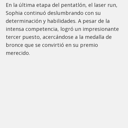
En la última etapa del pentatlón, el laser run,
Sophia continuó deslumbrando con su
determinación y habilidades. A pesar de la
intensa competencia, logró un impresionante
tercer puesto, acercándose a la medalla de
bronce que se convirtió en su premio
merecido.