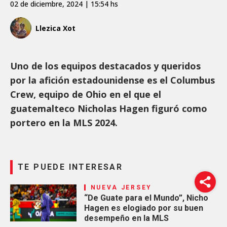
02 de diciembre, 2024 | 15:54 hs
Llezica Xot
Uno de los equipos destacados y queridos
por la afición estadounidense es el Columbus
Crew, equipo de Ohio en el que el
guatemalteco Nicholas Hagen figuró como
portero en la MLS 2024.
TE PUEDE INTERESAR
NUEVA JERSEY
“De Guate para el Mundo”, Nicho
Hagen es elogiado por su buen
desempeño en la MLS