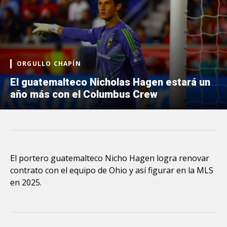
ORGULLO CHAPÍN
El guatemalteco Nicholas Hagen estará un
año más con el Columbus Crew
El portero guatemalteco Nicho Hagen logra renovar
contrato con el equipo de Ohio y así figurar en la MLS
en 2025.