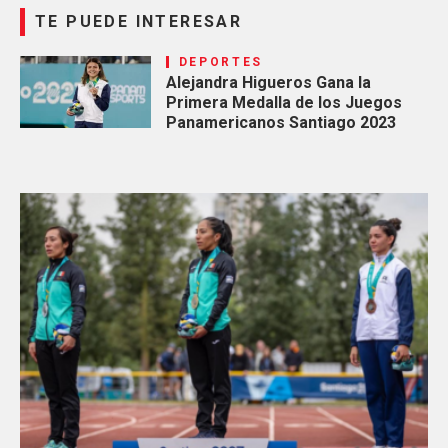
TE PUEDE INTERESAR
DEPORTES
Alejandra Higueros Gana la
Primera Medalla de los Juegos
Panamericanos Santiago 2023