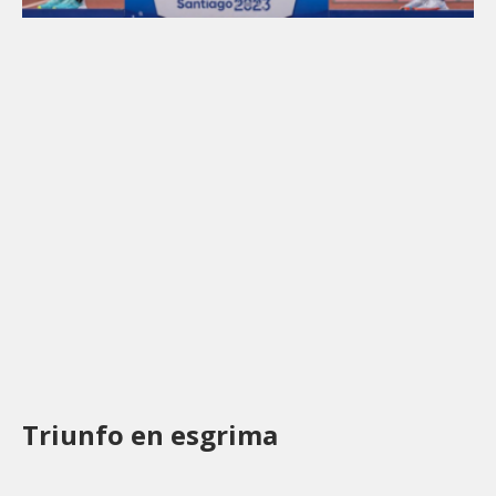
Triunfo en esgrima