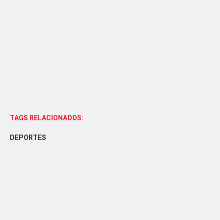
TAGS RELACIONADOS:
DEPORTES