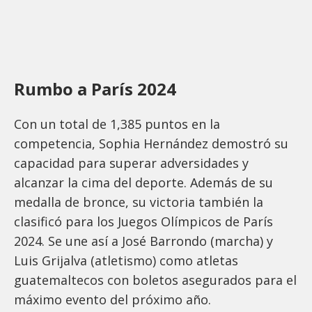
Rumbo a París 2024
Con un total de 1,385 puntos en la
competencia, Sophia Hernández demostró su
capacidad para superar adversidades y
alcanzar la cima del deporte. Además de su
medalla de bronce, su victoria también la
clasificó para los Juegos Olímpicos de París
2024. Se une así a José Barrondo (marcha) y
Luis Grijalva (atletismo) como atletas
guatemaltecos con boletos asegurados para el
máximo evento del próximo año.