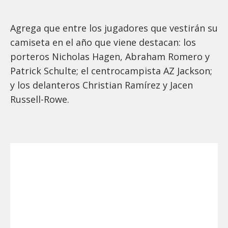
Agrega que entre los jugadores que vestirán su
camiseta en el año que viene destacan: los
porteros Nicholas Hagen, Abraham Romero y
Patrick Schulte; el centrocampista AZ Jackson;
y los delanteros Christian Ramírez y Jacen
Russell-Rowe.