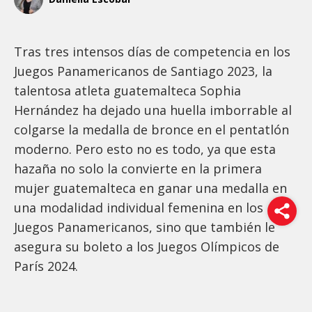
Tras tres intensos días de competencia en los
Juegos Panamericanos de Santiago 2023, la
talentosa atleta guatemalteca Sophia
Hernández ha dejado una huella imborrable al
colgarse la medalla de bronce en el pentatlón
moderno. Pero esto no es todo, ya que esta
hazaña no solo la convierte en la primera
mujer guatemalteca en ganar una medalla en
una modalidad individual femenina en los
Juegos Panamericanos, sino que también le
asegura su boleto a los Juegos Olímpicos de
París 2024.