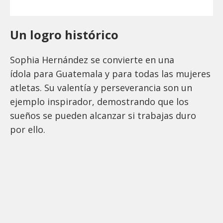
Un logro histórico
Sophia Hernández se convierte en una
ídola para Guatemala y para todas las mujeres
atletas. Su valentía y perseverancia son un
ejemplo inspirador, demostrando que los
sueños se pueden alcanzar si trabajas duro
por ello.