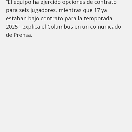
“El equipo ha ejercido opciones de contrato
para seis jugadores, mientras que 17 ya
estaban bajo contrato para la temporada
2025”, explica el Columbus en un comunicado
de Prensa.