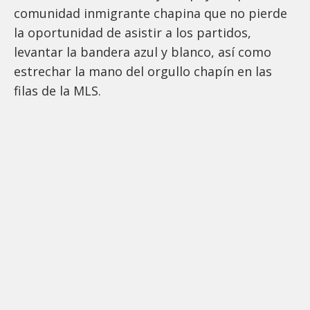
comunidad inmigrante chapina que no pierde
la oportunidad de asistir a los partidos,
levantar la bandera azul y blanco, así como
estrechar la mano del orgullo chapín en las
filas de la MLS.