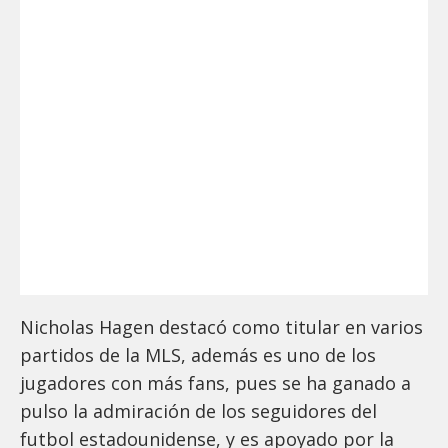
Nicholas Hagen destacó como titular en varios
partidos de la MLS, además es uno de los
jugadores con más fans, pues se ha ganado a
pulso la admiración de los seguidores del
futbol estadounidense, y es apoyado por la