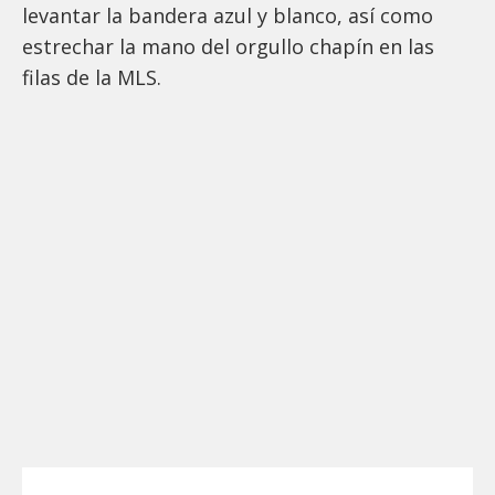
levantar la bandera azul y blanco, así como
estrechar la mano del orgullo chapín en las
filas de la MLS.