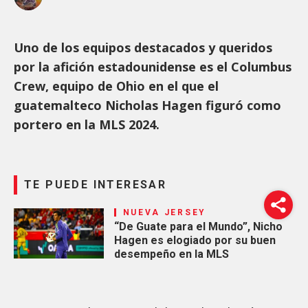
Uno de los equipos destacados y queridos
por la afición estadounidense es el Columbus
Crew, equipo de Ohio en el que el
guatemalteco Nicholas Hagen figuró como
portero en la MLS 2024.
TE PUEDE INTERESAR
NUEVA JERSEY
“De Guate para el Mundo”, Nicho
Hagen es elogiado por su buen
desempeño en la MLS