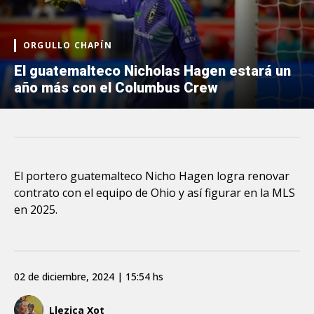
ORGULLO CHAPÍN
El guatemalteco Nicholas Hagen estará un
año más con el Columbus Crew
El portero guatemalteco Nicho Hagen logra renovar
contrato con el equipo de Ohio y así figurar en la MLS
en 2025.
02 de diciembre, 2024 | 15:54 hs
Llezica Xot