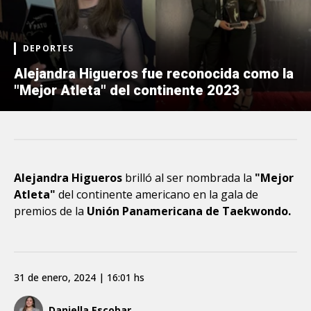
DEPORTES
Alejandra Higueros fue reconocida como la
"Mejor Atleta" del continente 2023
Alejandra Higueros
brilló al ser nombrada la
"Mejor
Atleta"
del continente americano en la gala de
premios de la
Unión Panamericana de Taekwondo.
31 de enero, 2024 | 16:01 hs
Daniella Escobar