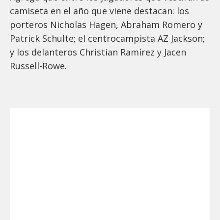
camiseta en el año que viene destacan: los
porteros Nicholas Hagen, Abraham Romero y
Patrick Schulte; el centrocampista AZ Jackson;
y los delanteros Christian Ramírez y Jacen
Russell-Rowe.