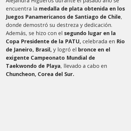
Alejandra Higueros durante el pasado año se
encuentra la
medalla de plata obtenida en los
Juegos Panamericanos de Santiago de Chile
,
donde demostró su destreza y dedicación.
Además, se hizo con el
segundo lugar en la
Copa Presidente de la PATU,
celebrada en
Rio
de Janeiro, Brasil,
y logró el
bronce en el
exigente Campeonato Mundial de
Taekwondo de Playa
, llevado a cabo en
Chuncheon, Corea del Sur.