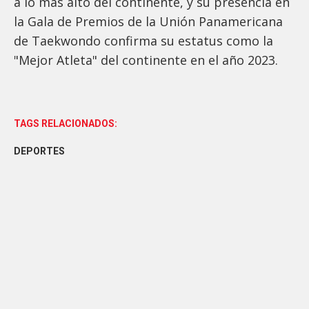
a lo más alto del continente, y su presencia en
la Gala de Premios de la Unión Panamericana
de Taekwondo confirma su estatus como la
"Mejor Atleta" del continente en el año 2023.
TAGS RELACIONADOS:
DEPORTES