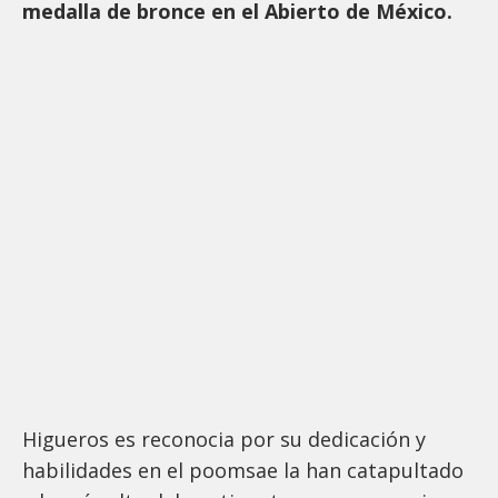
medalla de bronce en el Abierto de México.
Higueros es reconocia por su dedicación y
habilidades en el poomsae la han catapultado