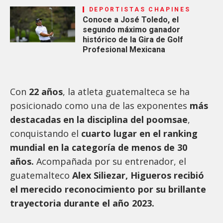
DEPORTISTAS CHAPINES
Conoce a José Toledo, el
segundo máximo ganador
histórico de la Gira de Golf
Profesional Mexicana
Con
22 años
, la atleta guatemalteca se ha
posicionado como una de las exponentes
más
destacadas en la disciplina del poomsae
,
conquistando el
cuarto lugar en el ranking
mundial en la categoría de menos de 30
años.
Acompañada por su entrenador, el
guatemalteco
Alex Siliezar,
Higueros recibió
el merecido reconocimiento por su brillante
trayectoria durante el año 2023.