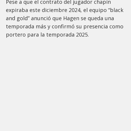
Pese a que el contrato del jugador chapín
expiraba este diciembre 2024, el equipo “black
and gold” anunció que Hagen se queda una
temporada más y confirmó su presencia como
portero para la temporada 2025.