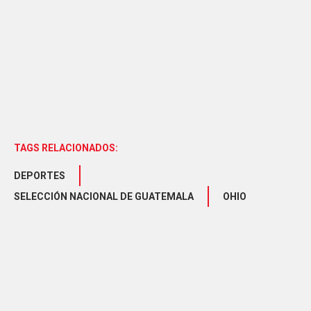
TAGS RELACIONADOS:
DEPORTES
SELECCIÓN NACIONAL DE GUATEMALA
OHIO