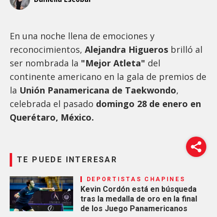
En una noche llena de emociones y
reconocimientos,
Alejandra Higueros
brilló al
ser nombrada la
"Mejor Atleta"
del
continente americano en la gala de premios de
la
Unión Panamericana de Taekwondo
,
celebrada el pasado
domingo 28 de enero en
Querétaro, México.
TE PUEDE INTERESAR
DEPORTISTAS CHAPINES
Kevin Cordón está en búsqueda
tras la medalla de oro en la final
de los Juego Panamericanos