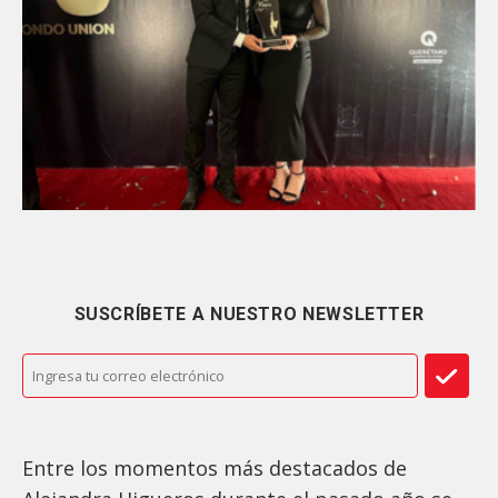
SUSCRÍBETE A NUESTRO NEWSLETTER
Entre los momentos más destacados de