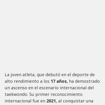
La joven atleta, que debutó en el deporte de
alto rendimiento a los
17 años,
ha demostrado
un ascenso en el escenario internacional del
taekwondo. Su primer reconocimiento
internacional fue en
2021,
al conquistar una