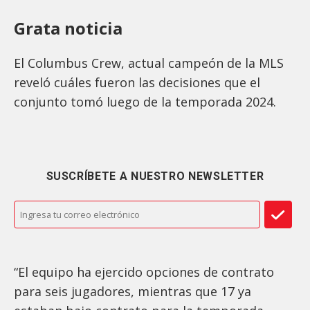
Grata noticia
El Columbus Crew, actual campeón de la MLS
reveló cuáles fueron las decisiones que el
conjunto tomó luego de la temporada 2024.
SUSCRÍBETE A NUESTRO NEWSLETTER
“El equipo ha ejercido opciones de contrato
para seis jugadores, mientras que 17 ya