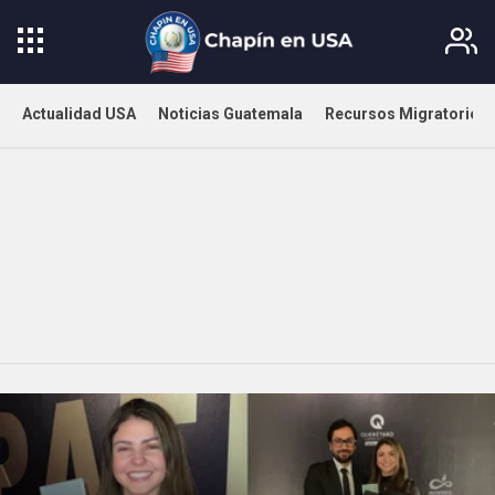
Actualidad USA
Noticias Guatemala
Recursos Migratorios