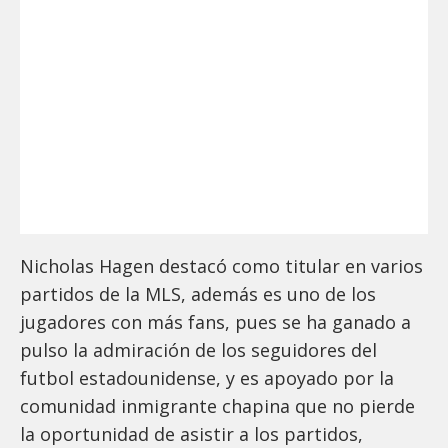
Nicholas Hagen destacó como titular en varios
partidos de la MLS, además es uno de los
jugadores con más fans, pues se ha ganado a
pulso la admiración de los seguidores del
futbol estadounidense, y es apoyado por la
comunidad inmigrante chapina que no pierde
la oportunidad de asistir a los partidos,