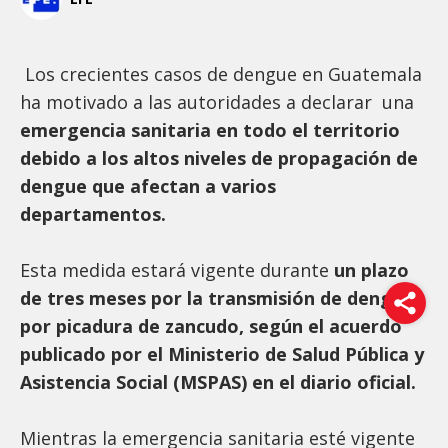
Los crecientes casos de dengue en Guatemala
ha motivado a las autoridades a declarar una
emergencia sanitaria en todo el territorio
debido a los altos niveles de propagación de
dengue que afectan a varios
departamentos.
Esta medida estará vigente durante
un plazo
de tres meses por la transmisión de dengue
por picadura de zancudo, según el acuerdo
publicado por el Ministerio de Salud Pública y
Asistencia Social (MSPAS) en el diario oficial.
Mientras la emergencia sanitaria esté vigente