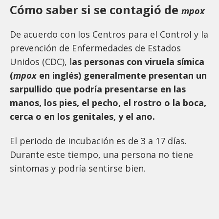
Cómo saber si se contagió de
mpox
De acuerdo con los Centros para el Control y la
prevención de Enfermedades de Estados
Unidos (CDC), l
as personas con viruela símica
(
mpox
en inglés) generalmente presentan un
sarpullido que podría presentarse en las
manos, los pies, el pecho, el rostro o la boca,
cerca o en los genitales, y el ano.
El periodo de incubación es de 3 a 17 días.
Durante este tiempo, una persona no tiene
síntomas y podría sentirse bien.