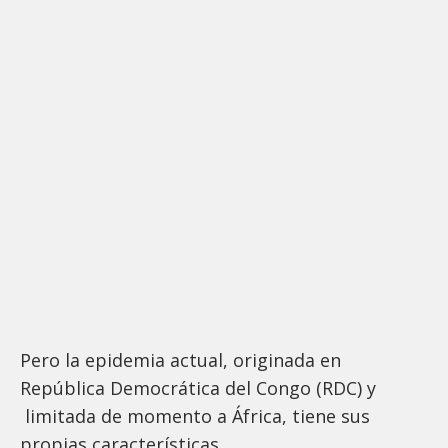
Pero la epidemia actual, originada en
República Democrática del Congo (RDC) y
limitada de momento a África, tiene sus
propias características.