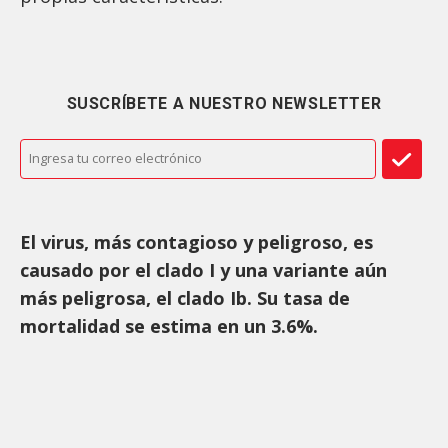
SUSCRÍBETE A NUESTRO NEWSLETTER
El virus, más contagioso y peligroso, es
causado por el clado I y una variante aún
más peligrosa, el clado Ib. Su tasa de
mortalidad se estima en un 3.6%.