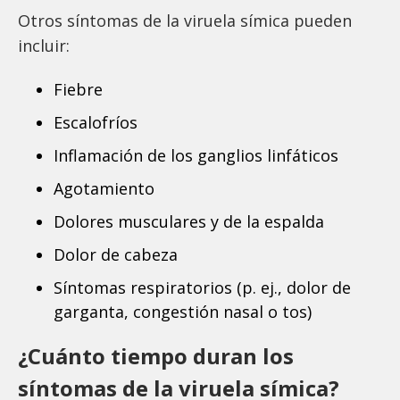
Otros síntomas de la viruela símica pueden
incluir:
Fiebre
Escalofríos
Inflamación de los ganglios linfáticos
Agotamiento
Dolores musculares y de la espalda
Dolor de cabeza
Síntomas respiratorios (p. ej., dolor de
garganta, congestión nasal o tos)
¿Cuánto tiempo duran los
síntomas de la viruela símica?