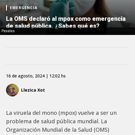
EMERGENCIA
La OMS declaró al mpox como emergencia
de salud pública. ¿Sabes qué es?
Pexeles
16 de agosto, 2024 | 12:02 hs
Llezica Xot
La viruela del mono (mpox) vuelve a ser un
problema de salud pública mundial. La
Organización Mundial de la Salud (OMS)