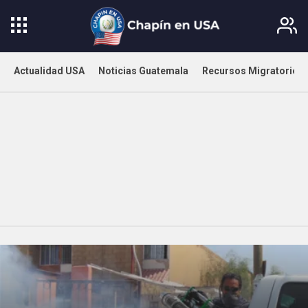
Actualidad USA
Noticias Guatemala
Recursos Migratorios