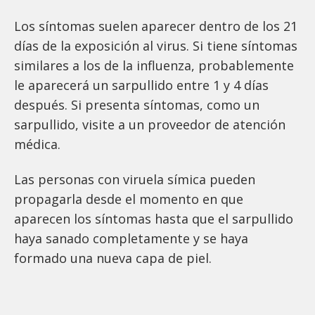
Los síntomas suelen aparecer dentro de los 21
días de la exposición al virus. Si tiene síntomas
similares a los de la influenza, probablemente
le aparecerá un sarpullido entre 1 y 4 días
después. Si presenta síntomas, como un
sarpullido, visite a un proveedor de atención
médica.
Las personas con viruela símica pueden
propagarla desde el momento en que
aparecen los síntomas hasta que el sarpullido
haya sanado completamente y se haya
formado una nueva capa de piel.