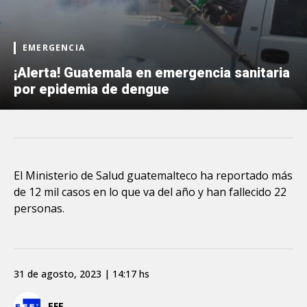
EMERGENCIA
¡Alerta! Guatemala en emergencia sanitaria
por epidemia de dengue
El Ministerio de Salud guatemalteco ha reportado más
de 12 mil casos en lo que va del año y han fallecido 22
personas.
31 de agosto, 2023 | 14:17 hs
EFE