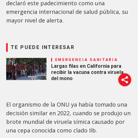
declaró este padecimiento como una
emergencia internacional de salud pública, su
mayor nivel de alerta.
TE PUEDE INTERESAR
EMERGENCIA SANITARIA
Largas filas en California para
recibir la vacuna contra viruela
del mono
El organismo de la ONU ya había tomado una
decisión similar en 2022, cuando se produjo un
brote mundial de viruela símica causado por
una cepa conocida como clado IIb.