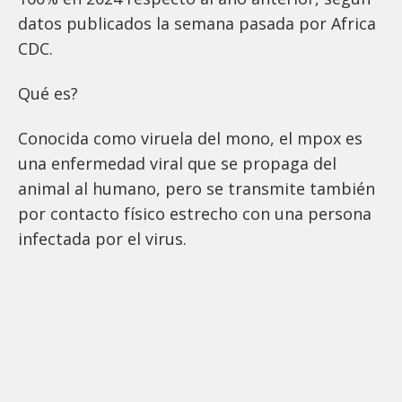
datos publicados la semana pasada por Africa
CDC.
Qué es?
Conocida como viruela del mono, el mpox es
una enfermedad viral que se propaga del
animal al humano, pero se transmite también
por contacto físico estrecho con una persona
infectada por el virus.