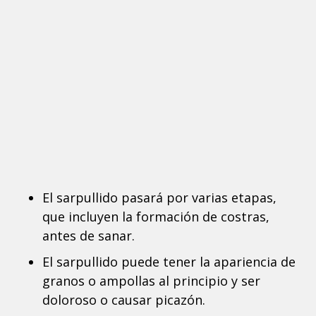
El sarpullido pasará por varias etapas,
que incluyen la formación de costras,
antes de sanar.
El sarpullido puede tener la apariencia de
granos o ampollas al principio y ser
doloroso o causar picazón.