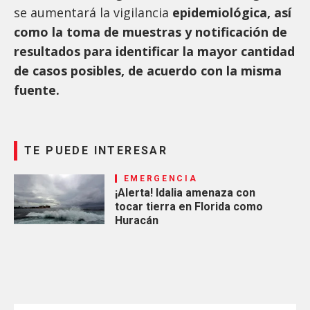
se aumentará la vigilancia
epidemiológica, así
como la toma de muestras y notificación de
resultados para identificar la mayor cantidad
de casos posibles, de acuerdo con la misma
fuente.
TE PUEDE INTERESAR
EMERGENCIA
¡Alerta! Idalia amenaza con
tocar tierra en Florida como
Huracán