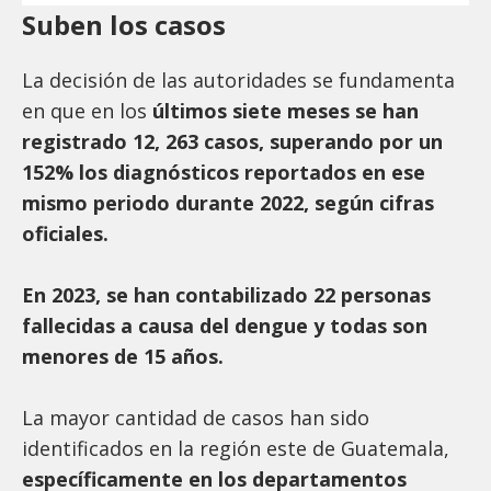
Suben los casos
La decisión de las autoridades se fundamenta
en que en los
últimos siete meses se han
registrado 12, 263 casos, superando por un
152% los diagnósticos reportados en ese
mismo periodo durante 2022, según cifras
oficiales.
En 2023, se han contabilizado 22 personas
fallecidas a causa del dengue y todas son
menores de 15 años.
La mayor cantidad de casos han sido
identificados en la región este de Guatemala,
específicamente en los departamentos