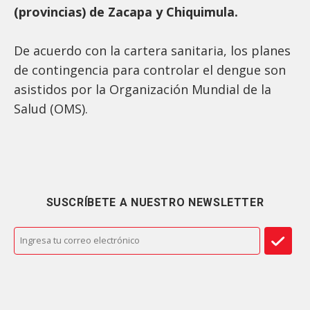
(provincias) de Zacapa y Chiquimula.
De acuerdo con la cartera sanitaria, los planes
de contingencia para controlar el dengue son
asistidos por la Organización Mundial de la
Salud (OMS).
SUSCRÍBETE A NUESTRO NEWSLETTER