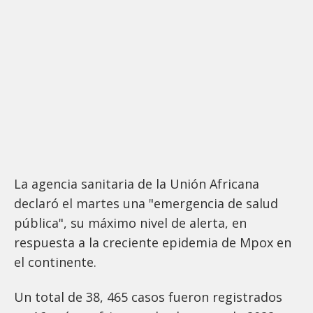
La agencia sanitaria de la Unión Africana
declaró el martes una "emergencia de salud
pública", su máximo nivel de alerta, en
respuesta a la creciente epidemia de Mpox en
el continente.
Un total de 38, 465 casos fueron registrados