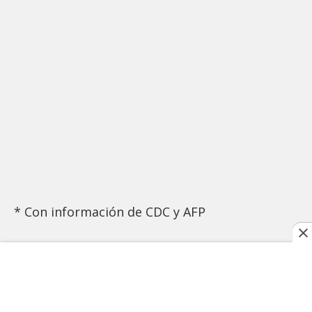
* Con información de CDC y AFP
TAGS RELACIONADOS: