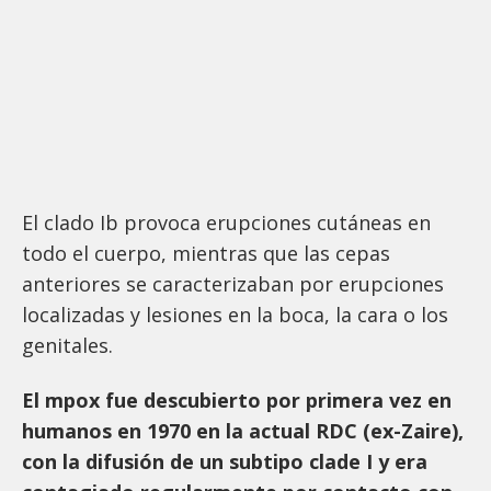
El clado Ib provoca erupciones cutáneas en
todo el cuerpo, mientras que las cepas
anteriores se caracterizaban por erupciones
localizadas y lesiones en la boca, la cara o los
genitales.
El mpox fue descubierto por primera vez en
humanos en 1970 en la actual RDC (ex-Zaire),
con la difusión de un subtipo clade I y era