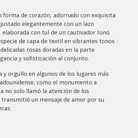
en forma de corazón, adornado con exquisita
 ajustado elegantemente con un lazo
a, elaborada con tul de un cautivador tono
specie de capa de textil en vibrantes tonos
 delicadas rosas doradas en la parte
gancia y sofisticación al conjunto.
 y orgullo en algunos de los lugares más
stadounidense, como el monumento a
 no solo llamó la atención de los
 transmitió un mensaje de amor por su
ecas.