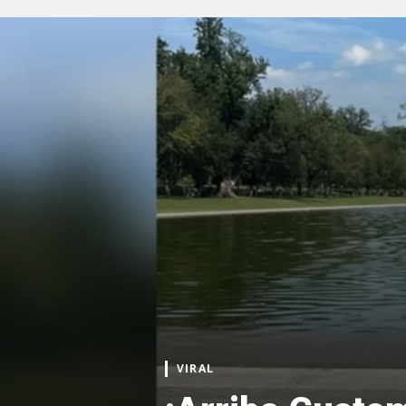
VIRAL