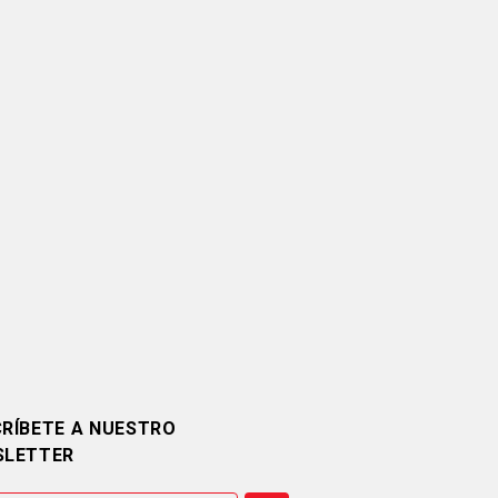
RÍBETE A NUESTRO
SLETTER