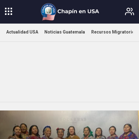
Actualidad USA
Noticias Guatemala
Recursos Migratorios