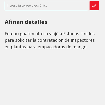
Afinan detalles
Equipo guatemalteco viajó a Estados Unidos
para solicitar la contratación de inspectores
en plantas para empacadoras de mango.