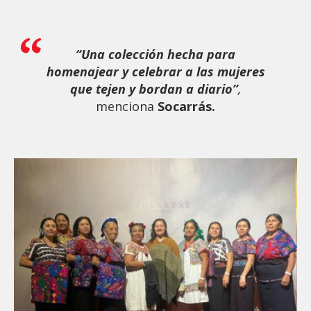
“Una colección hecha para
homenajear y celebrar a las mujeres
que tejen y bordan a diario”
,
menciona
Socarrás.