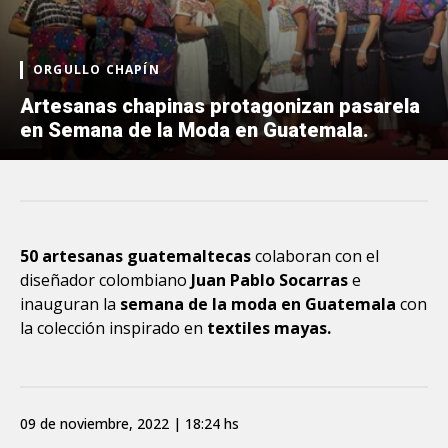
ORGULLO CHAPÍN
Artesanas chapinas protagonizan pasarela
en Semana de la Moda en Guatemala.
50 artesanas guatemaltecas
colaboran con el
diseñador colombiano
Juan Pablo Socarras
e
inauguran la
semana de la moda en Guatemala
con
la colección inspirado en
textiles mayas.
09 de noviembre, 2022 | 18:24 hs