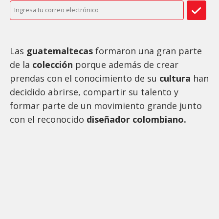
Las
guatemaltecas
formaron una gran parte
de la
colección
porque además de crear
prendas con el conocimiento de su
cultura
han
decidido abrirse, compartir su talento y
formar parte de un movimiento grande junto
con el reconocido
diseñador colombiano.