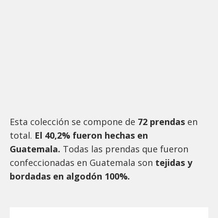
Esta colección se compone de
72 prendas
en
total.
El 40,2% ​​​​​​​fueron hechas en
Guatemala.
Todas las prendas que fueron
confeccionadas en Guatemala son
tejidas y
bordadas en algodón 100%.