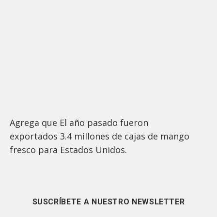
Agrega que El año pasado fueron
exportados 3.4 millones de cajas de mango
fresco para Estados Unidos.
SUSCRÍBETE A NUESTRO NEWSLETTER