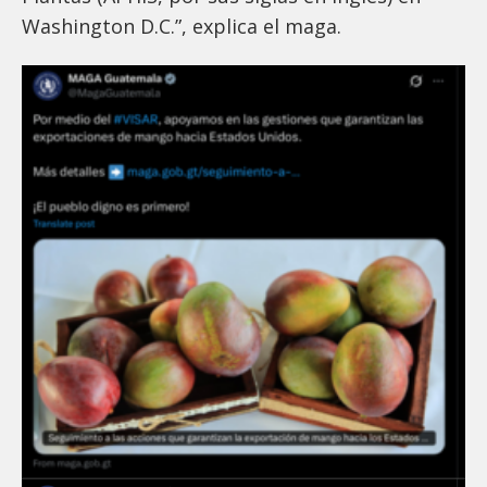
Washington D.C.”, explica el maga.