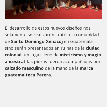
El desarrollo de estos nuevos diseños nos
solamente se realizaron junto a la comunidad
de
Santo Domingo Xenacoj
en Guatemala
sino serán presentados en ruinas de la
ciudad
colonial
, un lugar lleno de
misticismo y magia
ancestral
; las piezas fueron acompañadas por
calzado masculino
de la mano de la
marca
guatemalteca Perera.