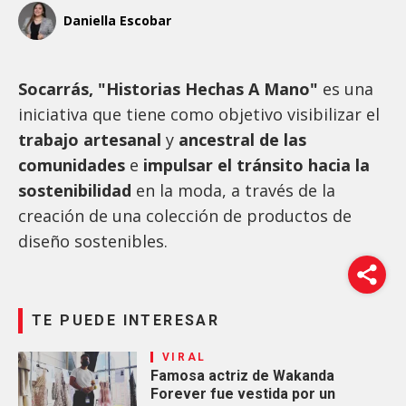
Daniella Escobar
Socarrás, "Historias Hechas A Mano"
es una
iniciativa que tiene como objetivo visibilizar el
trabajo artesanal
y
ancestral de las
comunidades
e
impulsar el tránsito hacia la
sostenibilidad
en la moda, a través de la
creación de una colección de productos de
diseño sostenibles.
TE PUEDE INTERESAR
VIRAL
Famosa actriz de Wakanda
Forever fue vestida por un