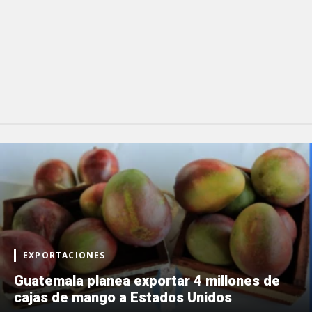
EXPORTACIONES
Guatemala planea exportar 4 millones de
cajas de mango a Estados Unidos