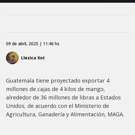
09 de abril, 2025 | 11:46 hs
Llezica Xot
Guatemala tiene proyectado exportar 4
millones de cajas de 4 kilos de mango,
alrededor de 36 millones de libras a Estados
Unidos, de acuerdo con el Ministerio de
Agricultura, Ganadería y Alimentación, MAGA.