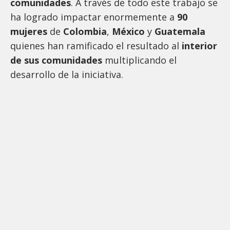
comunidades
. A través de todo este trabajo se
ha logrado impactar enormemente a
90
mujeres
de
Colombia
,
México
y
Guatemala
quienes han ramificado el resultado al
interior
de sus comunidades
multiplicando el
desarrollo de la iniciativa.