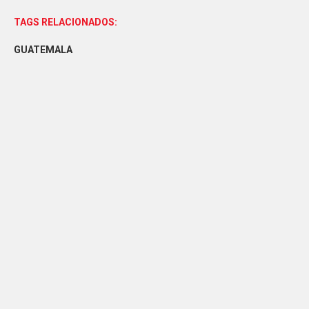
TAGS RELACIONADOS:
GUATEMALA