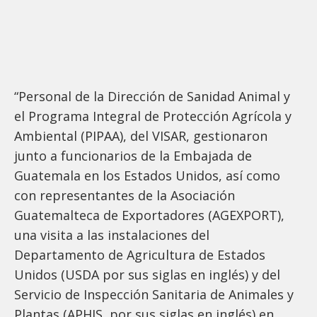
“Personal de la Dirección de Sanidad Animal y
el Programa Integral de Protección Agrícola y
Ambiental (PIPAA), del VISAR, gestionaron
junto a funcionarios de la Embajada de
Guatemala en los Estados Unidos, así como
con representantes de la Asociación
Guatemalteca de Exportadores (AGEXPORT),
una visita a las instalaciones del
Departamento de Agricultura de Estados
Unidos (USDA por sus siglas en inglés) y del
Servicio de Inspección Sanitaria de Animales y
Plantas (APHIS, por sus siglas en inglés) en