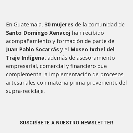
En Guatemala,
30 mujeres
de la comunidad de
Santo Domingo Xenacoj
han recibido
acompañamiento y formación de parte de
Juan Pablo Socarrás
y el
Museo Ixchel del
Traje Indígena,
además de asesoramiento
empresarial, comercial y financiero que
complementa la implementación de procesos
artesanales con materia prima proveniente del
supra-reciclaje.
SUSCRÍBETE A NUESTRO NEWSLETTER