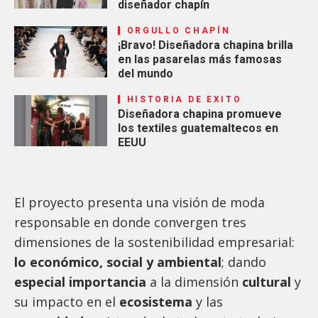
diseñador chapín
ORGULLO CHAPÍN
¡Bravo! Diseñadora chapina brilla
en las pasarelas más famosas
del mundo
HISTORIA DE EXITO
Diseñadora chapina promueve
los textiles guatemaltecos en
EEUU
El proyecto presenta una visión de moda
responsable en donde convergen tres
dimensiones de la sostenibilidad empresarial:
lo económico, social y ambiental
; dando
especial importancia
a la dimensión
cultural
y
su impacto en el
ecosistema
y las