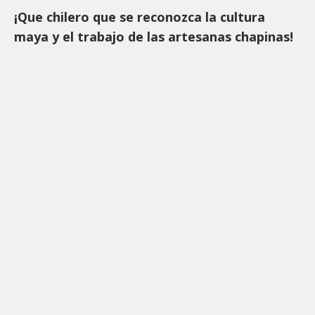
¡Que chilero que se reconozca la cultura
maya y el trabajo de las artesanas chapinas!