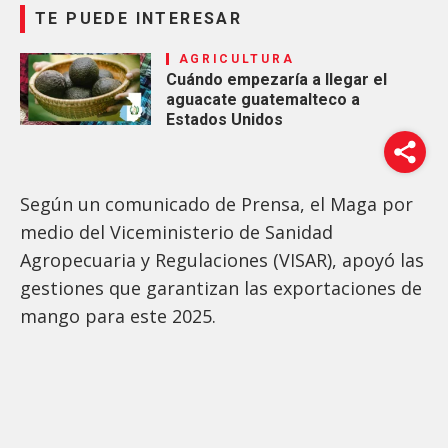
TE PUEDE INTERESAR
AGRICULTURA
Cuándo empezaría a llegar el
aguacate guatemalteco a
Estados Unidos
Según un comunicado de Prensa, el Maga por
medio del Viceministerio de Sanidad
Agropecuaria y Regulaciones (VISAR), apoyó las
gestiones que garantizan las exportaciones de
mango para este 2025.