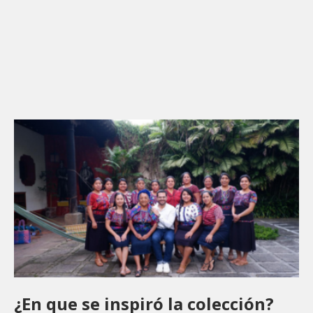
¿En que se inspiró la colección?