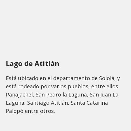
Lago de Atitlán
Está ubicado en el departamento de Sololá, y
está rodeado por varios pueblos, entre ellos
Panajachel, San Pedro la Laguna, San Juan La
Laguna, Santiago Atitlán, Santa Catarina
Palopó entre otros.