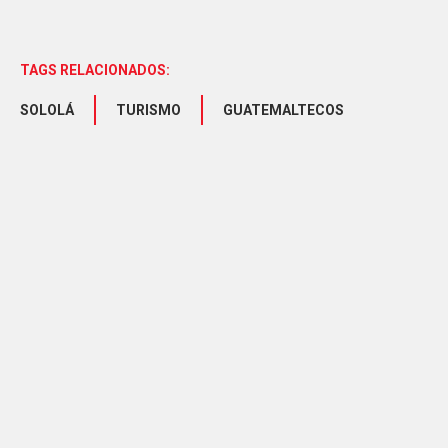
TAGS RELACIONADOS:
SOLOLÁ
TURISMO
GUATEMALTECOS