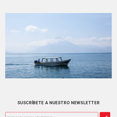
SUSCRÍBETE A NUESTRO NEWSLETTER