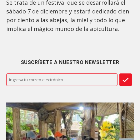
Se trata de un festival que se desarrollará el
sábado 7 de diciembre y estará dedicado cien
por ciento a las abejas, la miel y todo lo que
implica el mágico mundo de la apicultura.
SUSCRÍBETE A NUESTRO NEWSLETTER