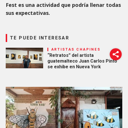
Fest es una actividad que podría llenar todas
sus expectativas.
TE PUEDE INTERESAR
ARTISTAS CHAPINES
“Retratos” del artista
guatemalteco Juan Carlos Pinto
se exhibe en Nueva York