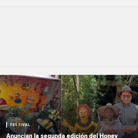
FESTIVAL
Anuncian la segunda edición del Honey