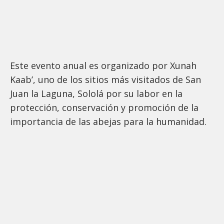
Este evento anual es organizado por Xunah
Kaab’, uno de los sitios más visitados de San
Juan la Laguna, Sololá por su labor en la
protección, conservación y promoción de la
importancia de las abejas para la humanidad.