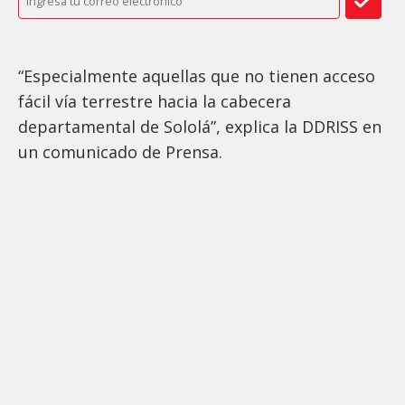
“Especialmente aquellas que no tienen acceso
fácil vía terrestre hacia la cabecera
departamental de Sololá”, explica la DDRISS en
un comunicado de Prensa.