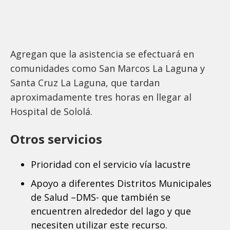
Agregan que la asistencia se efectuará en
comunidades como San Marcos La Laguna y
Santa Cruz La Laguna, que tardan
aproximadamente tres horas en llegar al
Hospital de Sololá.
Otros servicios
Prioridad con el servicio vía lacustre
Apoyo a diferentes Distritos Municipales
de Salud –DMS- que también se
encuentren alrededor del lago y que
necesiten utilizar este recurso.