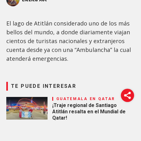
El lago de Atitlán considerado uno de los más
bellos del mundo, a donde diariamente viajan
cientos de turistas nacionales y extranjeros
cuenta desde ya con una “Ambulancha” la cual
atenderá emergencias.
TE PUEDE INTERESAR
GUATEMALA EN QATAR
¡Traje regional de Santiago
Atitlán resalta en el Mundial de
Qatar!