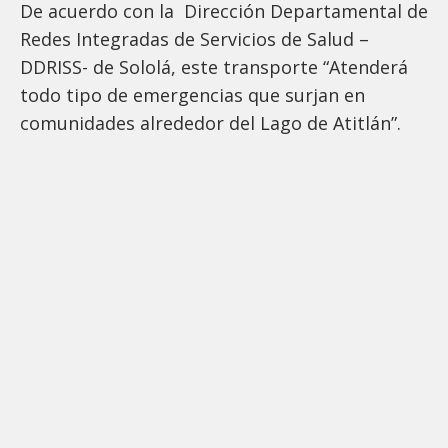
De acuerdo con la Dirección Departamental de
Redes Integradas de Servicios de Salud –
DDRISS- de Sololá, este transporte “Atenderá
todo tipo de emergencias que surjan en
comunidades alrededor del Lago de Atitlán”.