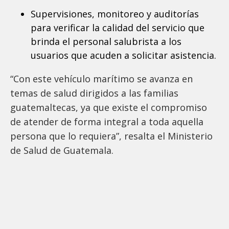
Supervisiones, monitoreo y auditorías
para verificar la calidad del servicio que
brinda el personal salubrista a los
usuarios que acuden a solicitar asistencia.
“Con este vehículo marítimo se avanza en
temas de salud dirigidos a las familias
guatemaltecas, ya que existe el compromiso
de atender de forma integral a toda aquella
persona que lo requiera”, resalta el Ministerio
de Salud de Guatemala.