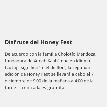
Disfrute del Honey Fest
De acuerdo con la familia Cholotío Mendoza,
fundadora de Xunah Kaab’, que en idioma
tzutujil significa “miel de flor”, la segunda
edición de Honey Fest se llevará a cabo el 7
diciembre de 9:00 de la mañana a 4:00 de la
tarde. La entrada es gratuita.