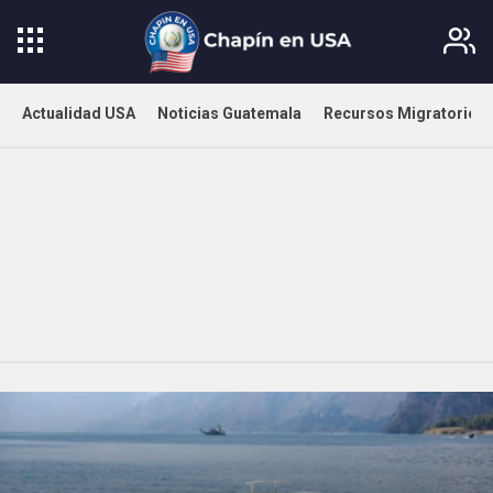
Actualidad USA
Noticias Guatemala
Recursos Migratorios