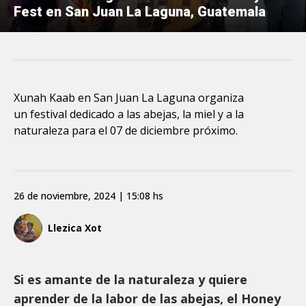
Fest en San Juan La Laguna, Guatemala
Xunah Kaab en San Juan La Laguna organiza
un festival dedicado a las abejas, la miel y a la
naturaleza para el 07 de diciembre próximo.
26 de noviembre, 2024 | 15:08 hs
Llezica Xot
Si es amante de la naturaleza y quiere
aprender de la labor de las abejas, el Honey