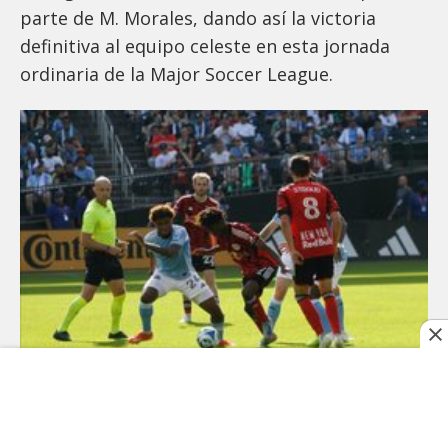
parte de M. Morales, dando así la victoria
definitiva al equipo celeste en esta jornada
ordinaria de la Major Soccer League.