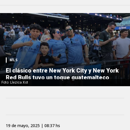
MLS
El clásico entre New York City y New York
Red Bulls tuvo un toque guatemalteco
Foto: Llezica Xot
19 de mayo, 2025 | 08:37 hs