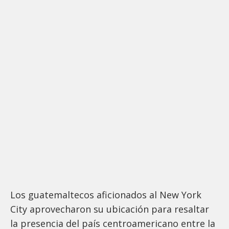
Los guatemaltecos aficionados al New York
City aprovecharon su ubicación para resaltar
la presencia del país centroamericano entre la