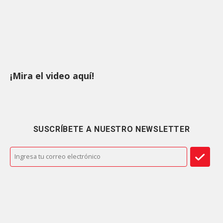
¡Mira el video aquí!
SUSCRÍBETE A NUESTRO NEWSLETTER