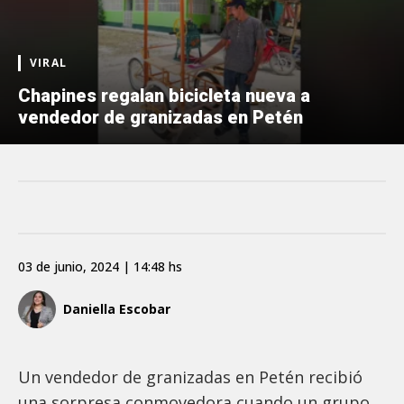
VIRAL
Chapines regalan bicicleta nueva a
vendedor de granizadas en Petén
03 de junio, 2024 | 14:48 hs
Daniella Escobar
Un vendedor de granizadas en Petén recibió
una sorpresa conmovedora cuando un grupo