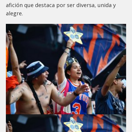
afición que destaca por ser diversa, unida y
alegre.