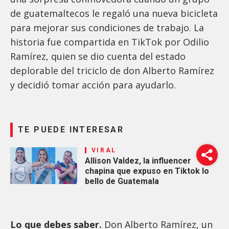
de guatemaltecos le regaló una nueva bicicleta
para mejorar sus condiciones de trabajo. La
historia fue compartida en TikTok por Odilio
Ramírez, quien se dio cuenta del estado
deplorable del triciclo de don Alberto Ramírez
y decidió tomar acción para ayudarlo.
TE PUEDE INTERESAR
VIRAL
Allison Valdez, la influencer
chapina que expuso en Tiktok lo
bello de Guatemala
Lo que debes saber.
Don Alberto Ramírez, un