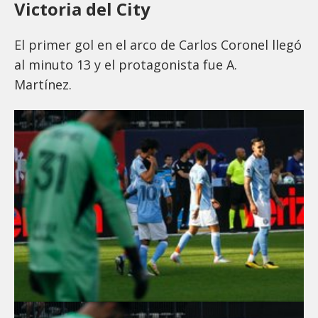
Victoria del City
El primer gol en el arco de Carlos Coronel llegó
al minuto 13 y el protagonista fue A.
Martínez.