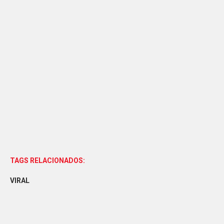
TAGS RELACIONADOS:
VIRAL