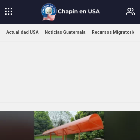
Actualidad USA
Noticias Guatemala
Recursos Migratorios