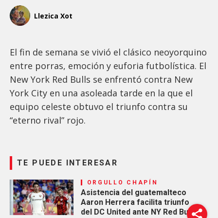
Llezica Xot
El fin de semana se vivió el clásico neoyorquino
entre porras, emoción y euforia futbolística. El
New York Red Bulls se enfrentó contra New
York City en una asoleada tarde en la que el
equipo celeste obtuvo el triunfo contra su
“eterno rival” rojo.
TE PUEDE INTERESAR
ORGULLO CHAPÍN
Asistencia del guatemalteco
Aaron Herrera facilita triunfo
del DC United ante NY Red Bulls