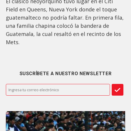
El clásico neoyorquino tuvo lugar en el Citi
Field en Queens, Nueva York donde el toque
guatemalteco no podría faltar. En primera fila,
una familia chapina colocó la bandera de
Guatemala, la cual resaltó en el recinto de los
Mets.
SUSCRÍBETE A NUESTRO NEWSLETTER