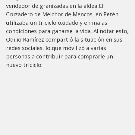
vendedor de granizadas en la aldea El
Cruzadero de Melchor de Mencos, en Petén,
utilizaba un triciclo oxidado y en malas
condiciones para ganarse la vida. Al notar esto,
Odilio Ramírez compartió la situación en sus
redes sociales, lo que movilizó a varias
personas a contribuir para comprarle un
nuevo triciclo.