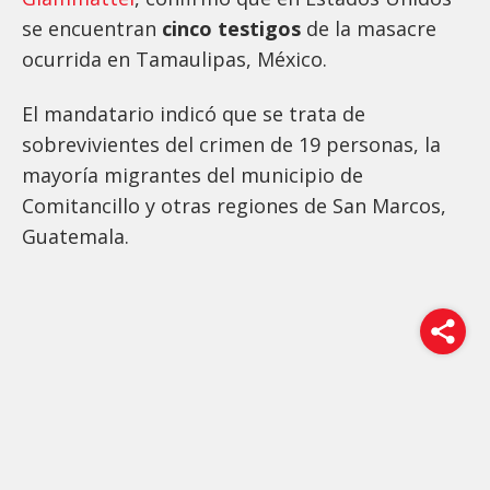
se encuentran
cinco testigos
de la masacre
ocurrida en Tamaulipas, México.
El mandatario indicó que se trata de
sobrevivientes del crimen de 19 personas, la
mayoría migrantes del municipio de
Comitancillo y otras regiones de San Marcos,
Guatemala.