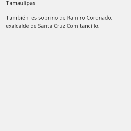
Tamaulipas.
También, es sobrino de Ramiro Coronado,
exalcalde de Santa Cruz Comitancillo.