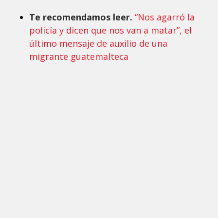
Te recomendamos leer.
“Nos agarró la
policía y dicen que nos van a matar”, el
último mensaje de auxilio de una
migrante guatemalteca