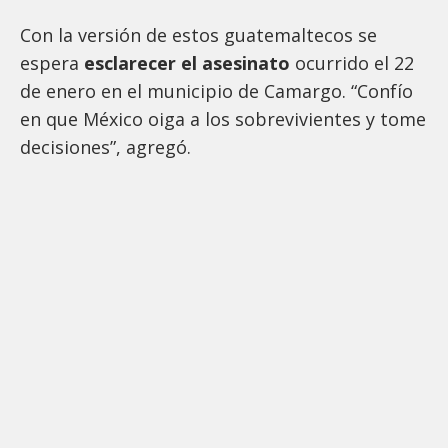
Con la versión de estos guatemaltecos se
espera
esclarecer el asesinato
ocurrido el 22
de enero en el municipio de Camargo. “Confío
en que México oiga a los sobrevivientes y tome
decisiones”, agregó.