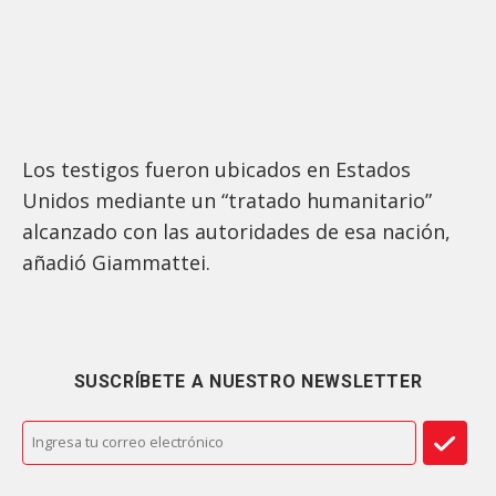
Los testigos fueron ubicados en Estados
Unidos mediante un “tratado humanitario”
alcanzado con las autoridades de esa nación,
añadió Giammattei.
SUSCRÍBETE A NUESTRO NEWSLETTER