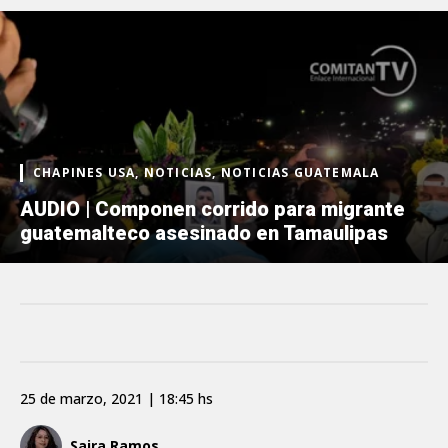
CHAPINES USA, NOTICIAS, NOTICIAS GUATEMALA
AUDIO | Componen corrido para migrante
guatemalteco asesinado en Tamaulipas
25 de marzo, 2021 | 18:45 hs
Saira Ramos