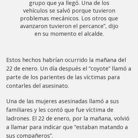
grupo que ya llegó. Una de los
vehículos se salvó porque tuvieron
problemas mecánicos. Los otros que
avanzaron tuvieron el percance”, dijo
en su momento el alcalde.
Estos hechos habrían ocurrido la mañana del
22 de enero. Un día después el “coyote” llamó a
parte de los parientes de las víctimas para
contarles del asesinato.
Una de las mujeres asesinadas llamó a sus
familiares y les contó que fue víctima de
ladrones. El 22 de enero, por la mañana, volvió
a llamar para indicar que “estaban matando a
sus compañeros”.