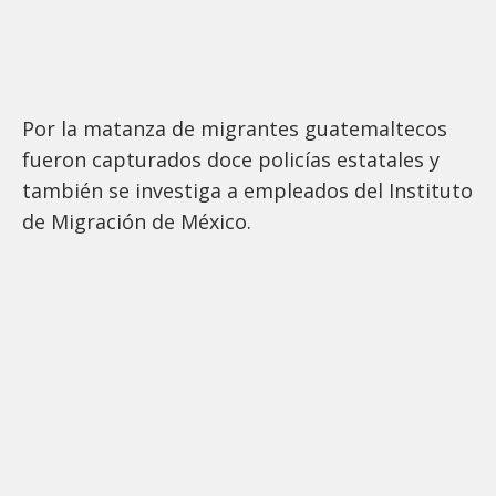
Por la matanza de migrantes guatemaltecos
fueron capturados doce policías estatales y
también se investiga a empleados del Instituto
de Migración de México.