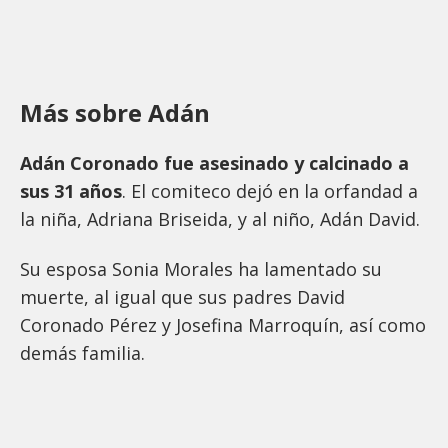
Más sobre Adán
Adán Coronado fue asesinado y calcinado a
sus 31 años
. El comiteco dejó en la orfandad a
la niña, Adriana Briseida, y al niño, Adán David.
Su esposa Sonia Morales ha lamentado su
muerte, al igual que sus padres David
Coronado Pérez y Josefina Marroquín, así como
demás familia.