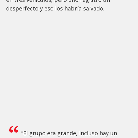
desperfecto y eso los habría salvado.
“El grupo era grande, incluso hay un