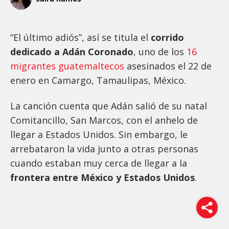
“El último adiós”, así se titula el
corrido
dedicado a Adán Coronado
, uno de los
16
migrantes guatemaltecos
asesinados el 22 de
enero en Camargo, Tamaulipas, México.
La canción cuenta que Adán salió de su natal
Comitancillo, San Marcos, con el anhelo de
llegar a Estados Unidos. Sin embargo, le
arrebataron la vida junto a otras personas
cuando estaban muy cerca de llegar a la
frontera entre México y Estados Unidos
.