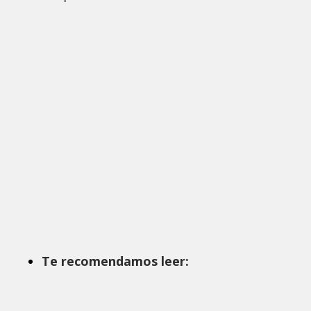
Te recomendamos leer: