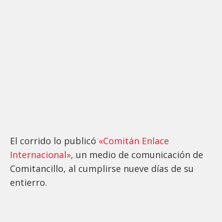
El corrido lo publicó
«Comitán Enlace
Internacional»
, un medio de comunicación de
Comitancillo, al cumplirse nueve días de su
entierro.