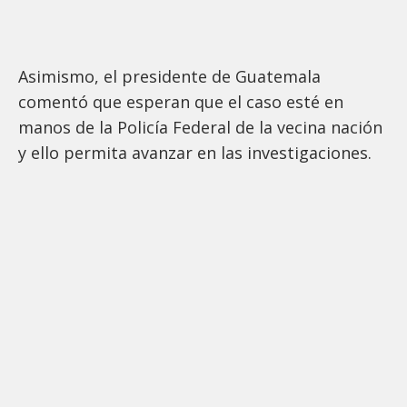
Asimismo, el presidente de Guatemala
comentó que esperan que el caso esté en
manos de la Policía Federal de la vecina nación
y ello permita avanzar en las investigaciones.