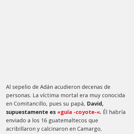
Al sepelio de Adán acudieron decenas de
personas. La víctima mortal era muy conocida
en Comitancillo, pues su papá,
David,
supuestamente es
«guía -coyote-«
.
Él habría
enviado a los 16 guatemaltecos que
acribillaron y calcinaron en Camargo,