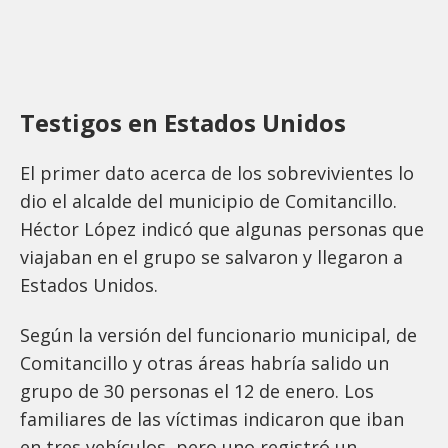
Testigos en Estados Unidos
El primer dato acerca de los sobrevivientes lo
dio el alcalde del municipio de Comitancillo.
Héctor López indicó que algunas personas que
viajaban en el grupo se salvaron y llegaron a
Estados Unidos.
Según la versión del funcionario municipal, de
Comitancillo y otras áreas habría salido un
grupo de 30 personas el 12 de enero. Los
familiares de las víctimas indicaron que iban
en tres vehículos, pero uno registró un