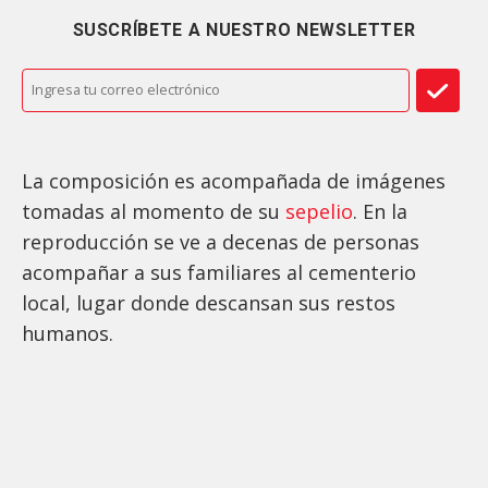
SUSCRÍBETE A NUESTRO NEWSLETTER
La composición es acompañada de imágenes
tomadas al momento de su
sepelio
. En la
reproducción se ve a decenas de personas
acompañar a sus familiares al cementerio
local, lugar donde descansan sus restos
humanos.