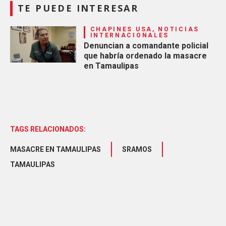
TE PUEDE INTERESAR
CHAPINES USA, NOTICIAS
INTERNACIONALES
Denuncian a comandante policial
que habría ordenado la masacre
en Tamaulipas
TAGS RELACIONADOS:
MASACRE EN TAMAULIPAS
SRAMOS
TAMAULIPAS