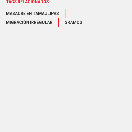
TAGS RELACIONADOS:
MASACRE EN TAMAULIPAS
MIGRACIÓN IRREGULAR
SRAMOS