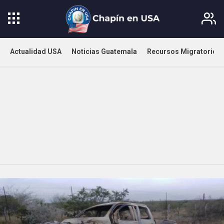
Actualidad USA
Noticias Guatemala
Recursos Migratorios