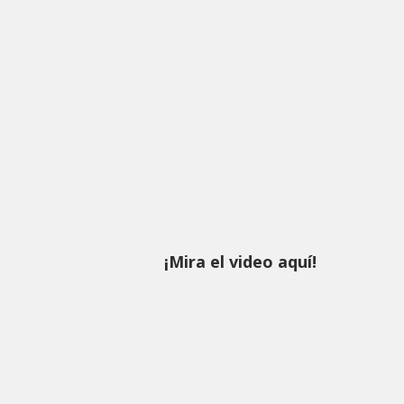
¡Mira el video aquí!