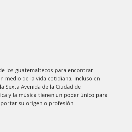
 de los guatemaltecos para encontrar
 medio de la vida cotidiana, incluso en
a Sexta Avenida de la Ciudad de
ica y la música tienen un poder único para
mportar su origen o profesión.