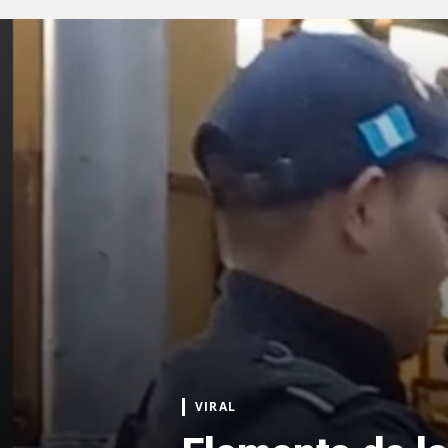
VIRAL