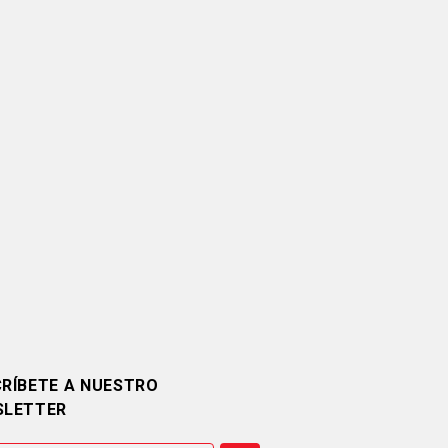
RÍBETE A NUESTRO
SLETTER