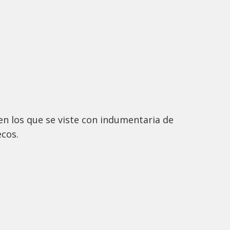
en los que se viste con indumentaria de
ecos.