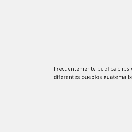
Frecuentemente publica clips 
diferentes pueblos guatemalt