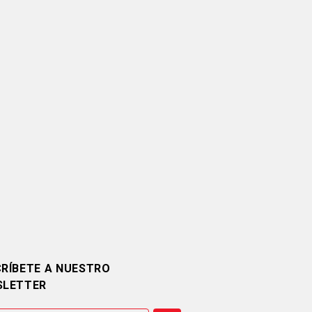
RÍBETE A NUESTRO
SLETTER