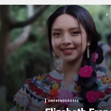
EMPRENDEDORES