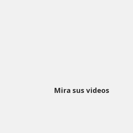
Mira sus videos