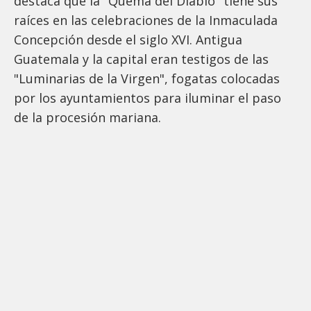
destaca que la "Quema del Diablo" tiene sus
raíces en las celebraciones de la Inmaculada
Concepción desde el siglo XVI. Antigua
Guatemala y la capital eran testigos de las
"Luminarias de la Virgen", fogatas colocadas
por los ayuntamientos para iluminar el paso
de la procesión mariana.