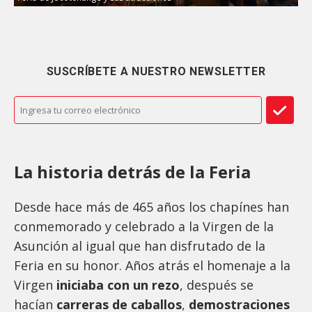
SUSCRÍBETE A NUESTRO NEWSLETTER
La historia detrás de la Feria
Desde hace más de 465 años los chapínes han
conmemorado y celebrado a la Virgen de la
Asunción al igual que han disfrutado de la
Feria en su honor. Años atrás el homenaje a la
Virgen
iniciaba con un rezo
, después se
hacían
carreras de caballos
,
demostraciones