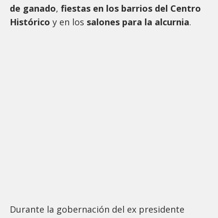
de ganado
,
fiestas en los barrios del Centro
Histórico
y en los
salones para la alcurnia
.
Durante la gobernación del ex presidente