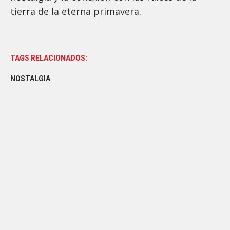
tierra de la eterna primavera.
TAGS RELACIONADOS:
NOSTALGIA