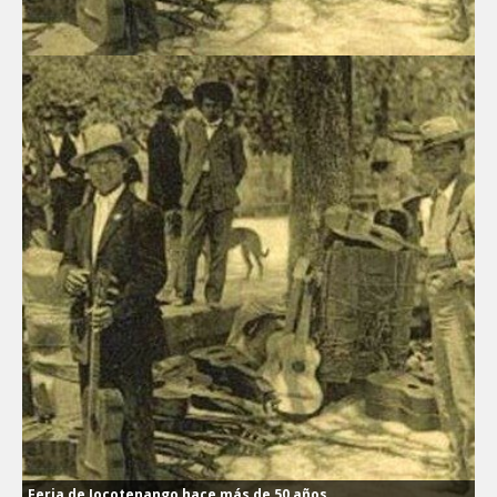
Feria de Jocotenango hace más de 50 años