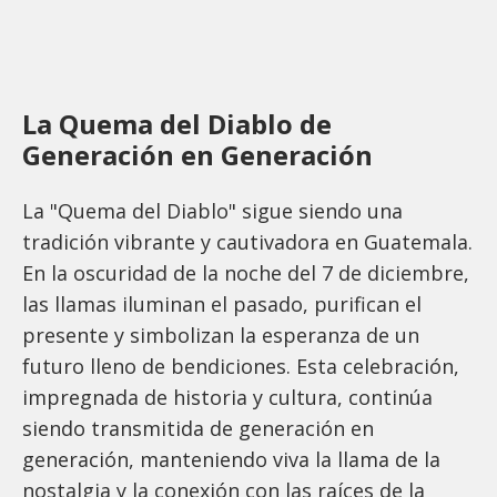
La Quema del Diablo de
Generación en Generación
La "Quema del Diablo" sigue siendo una
tradición vibrante y cautivadora en Guatemala.
En la oscuridad de la noche del 7 de diciembre,
las llamas iluminan el pasado, purifican el
presente y simbolizan la esperanza de un
futuro lleno de bendiciones. Esta celebración,
impregnada de historia y cultura, continúa
siendo transmitida de generación en
generación, manteniendo viva la llama de la
nostalgia y la conexión con las raíces de la