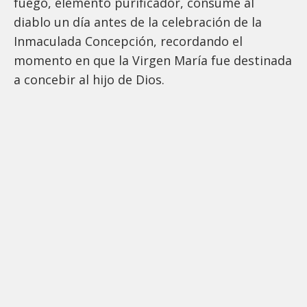
fuego, elemento purificador, consume al
diablo un día antes de la celebración de la
Inmaculada Concepción, recordando el
momento en que la Virgen María fue destinada
a concebir al hijo de Dios.