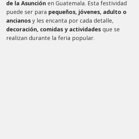
de la Asunción
en Guatemala. Esta festividad
puede ser para
pequeños, jóvenes, adulto o
ancianos
y les encanta por cada detalle,
decoración, comidas y actividades
que se
realizan durante la feria popular.