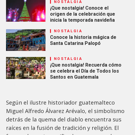
NOSTALGIA
¡Que nostalgia! Conoce el
origen de la celebración que
inicia la temporada navideña
NOSTALGIA
Conoce la historia mágica de
Santa Catarina Palopó
NOSTALGIA
¡Que nostalgia! Recuerda cómo
se celebra el Día de Todos los
Santos en Guatemala
Según el ilustre historiador guatemalteco
Miguel Alfredo Álvarez Arévalo, el simbolismo
detrás de la quema del diablo encuentra sus
raíces en la fusión de tradición y religión. El