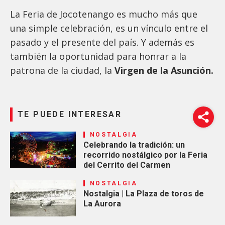
La Feria de Jocotenango es mucho más que
una simple celebración, es un vínculo entre el
pasado y el presente del país. Y además es
también
la oportunidad para honrar a la
patrona de la ciudad, la
Virgen de la Asunción.
TE PUEDE INTERESAR
NOSTALGIA
Celebrando la tradición: un
recorrido nostálgico por la Feria
del Cerrito del Carmen
NOSTALGIA
Nostalgia | La Plaza de toros de
La Aurora