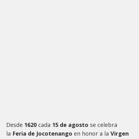
Desde
1620
cada
15 de agosto
se celebra
la
Feria de Jocotenango
en honor a la
Virgen