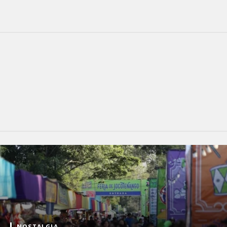
NOSTALGIA