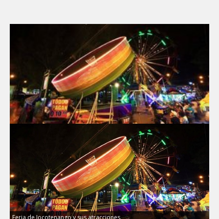
Feria de Jocotenango y sus atracciones