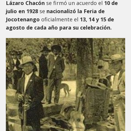
Lázaro Chacón
se firmó un acuerdo el
10 de
julio en 1928
se
nacionalizó la Feria de
Jocotenango
oficialmente el
13, 14 y 15 de
agosto de cada año para su celebración.