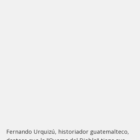
Fernando Urquizú, historiador guatemalteco,