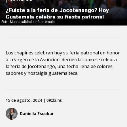
¿Fuiste a la feria de Jocotenango? Hoy
Guatemala celebra su fiesta patronal
Foto: Municipalidad de Guatemala
Los chapines celebran hoy su feria patronal en honor
a la virgen de la Asunción. Recuerda cómo se celebra
la feria de Jocotenango, una fecha llena de colores,
sabores y nostalgia guatemalteca.
15 de agosto, 2024 | 09:22 hs
Daniella Escobar