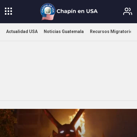
Actualidad USA
Noticias Guatemala
Recursos Migratorios