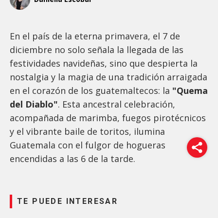
En el país de la eterna primavera, el 7 de
diciembre no solo señala la llegada de las
festividades navideñas, sino que despierta la
nostalgia y la magia de una tradición arraigada
en el corazón de los guatemaltecos: la
"Quema
del Diablo"
. Esta ancestral celebración,
acompañada de marimba, fuegos pirotécnicos
y el vibrante baile de toritos, ilumina
Guatemala con el fulgor de hogueras
encendidas a las 6 de la tarde.
TE PUEDE INTERESAR