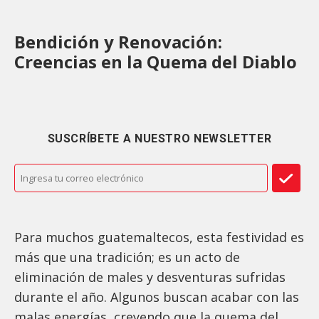
Bendición y Renovación:
Creencias en la Quema del Diablo
SUSCRÍBETE A NUESTRO NEWSLETTER
Para muchos guatemaltecos, esta festividad es
más que una tradición; es un acto de
eliminación de males y desventuras sufridas
durante el año. Algunos buscan acabar con las
malas energías, creyendo que la quema del