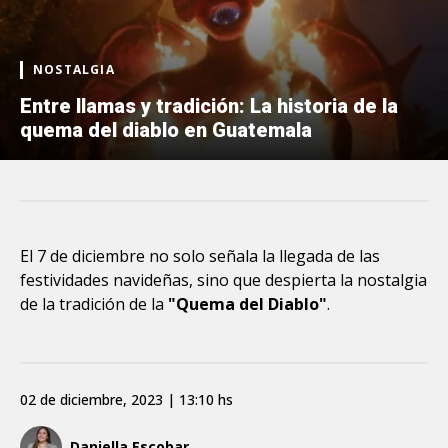
NOSTALGIA
Entre llamas y tradición: La historia de la
quema del diablo en Guatemala
El 7 de diciembre no solo señala la llegada de las
festividades navideñas, sino que despierta la nostalgia
de la tradición de la
"Quema del Diablo"
.
02 de diciembre, 2023 | 13:10 hs
Daniella Escobar