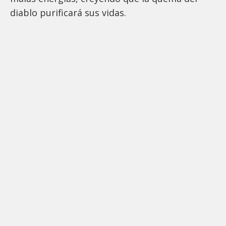
diablo purificará sus vidas.