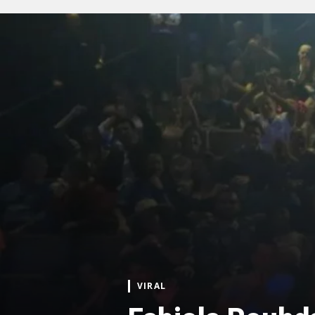
VIRAL