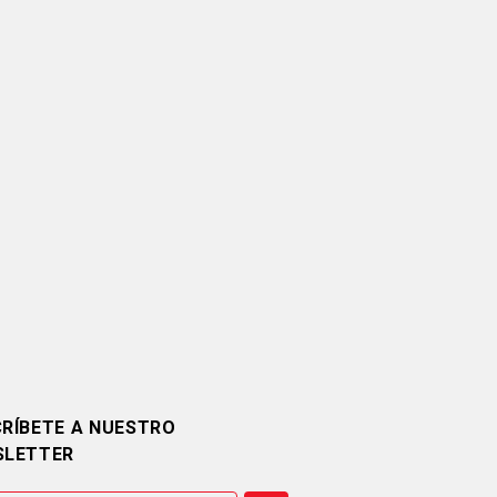
RÍBETE A NUESTRO
SLETTER