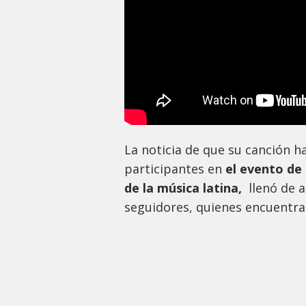
La noticia de que su canción h
participantes en
el evento de
de la música latina,
llenó de a
seguidores, quienes encuentra