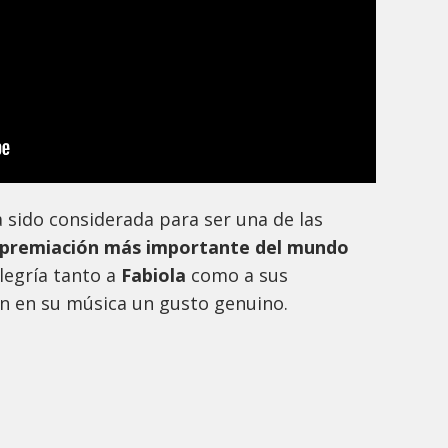
a sido considerada para ser una de las
 premiación más importante del mundo
legría tanto a
Fabiola
como a sus
n en su música un gusto genuino.