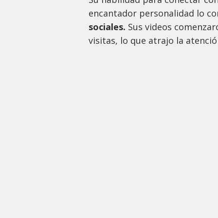
encantador personalidad lo co
sociales.
Sus videos comenzaron
visitas, lo que atrajo la atenc