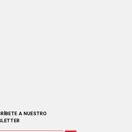
RÍBETE A NUESTRO
SLETTER