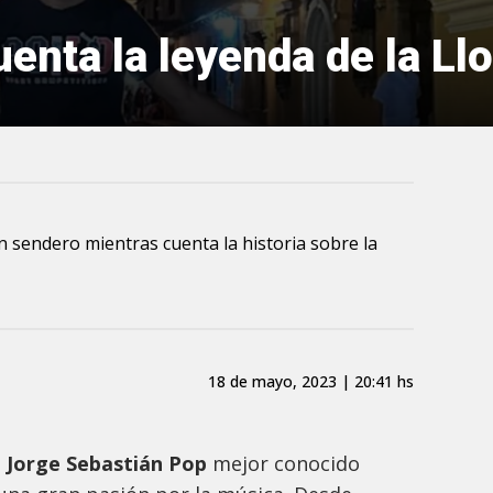
enta la leyenda de la Ll
n sendero mientras cuenta la historia sobre la
18 de mayo, 2023 | 20:41 hs
o
Jorge Sebastián Pop
mejor conocido