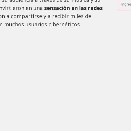
nvirtieron en una
sensación en las redes
 a compartirse y a recibir miles de
ión muchos usuarios cibernéticos.