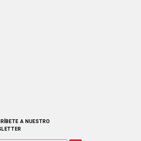
RÍBETE A NUESTRO
SLETTER