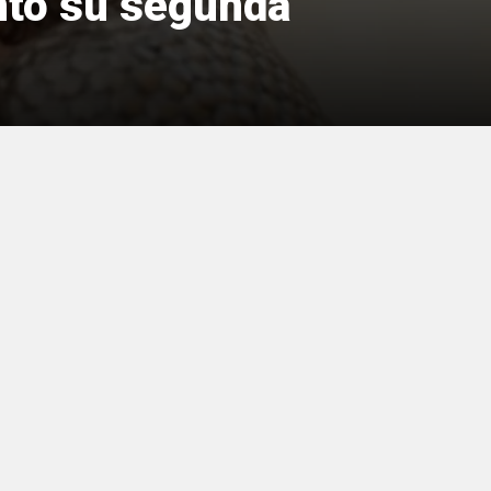
nto su segunda