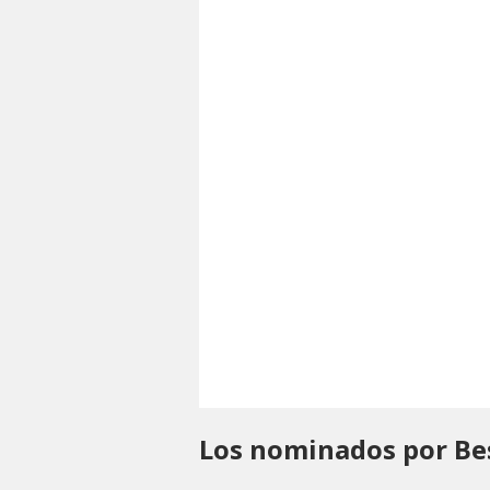
Los nominados por Bes