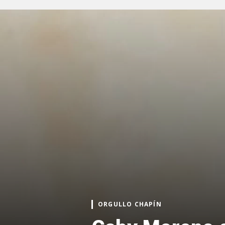
ORGULLO CHAPÍN