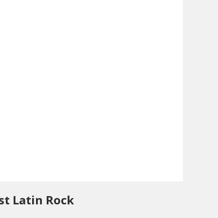
t Latin Rock