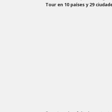
Tour en 10 países y 29 ciudad