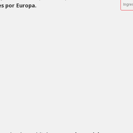
es por Europa.