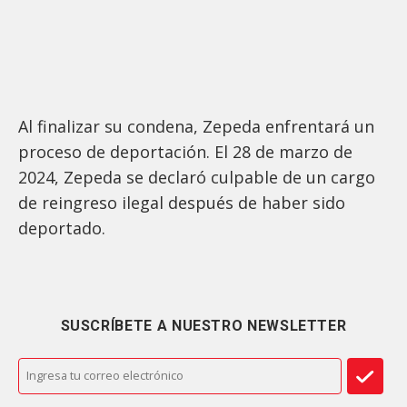
Al finalizar su condena, Zepeda enfrentará un
proceso de deportación. El 28 de marzo de
2024, Zepeda se declaró culpable de un cargo
de reingreso ilegal después de haber sido
deportado.
SUSCRÍBETE A NUESTRO NEWSLETTER