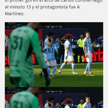
al minuto 13 y el protagonista fue A.
Martínez.