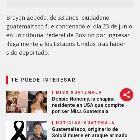
Brayan Zepeda, de 33 años, ciudadano
guatemalteco fue condenado el día 23 de junio
en un tribunal federal de Boston por ingresar
ilegalmente a los Estados Unidos tras haber
sido deportado.
TE PUEDE INTERESAR
MISS GUATEMALA
Debbie Nohemy, la chapina
residente en USA que compite
por ser Miss Guatemala
NOTICIAS-GUATEMALA
Guatemalteco, originario de
Sololá muere en ataque armado