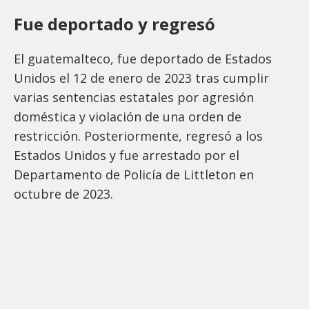
Fue deportado y regresó
El guatemalteco, fue deportado de Estados
Unidos el 12 de enero de 2023 tras cumplir
varias sentencias estatales por agresión
doméstica y violación de una orden de
restricción. Posteriormente, regresó a los
Estados Unidos y fue arrestado por el
Departamento de Policía de Littleton en
octubre de 2023.