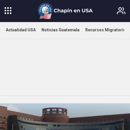
Actualidad USA
Noticias Guatemala
Recursos Migratorios