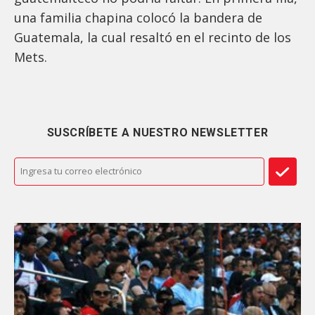
una familia chapina colocó la bandera de
Guatemala, la cual resaltó en el recinto de los
Mets.
SUSCRÍBETE A NUESTRO NEWSLETTER