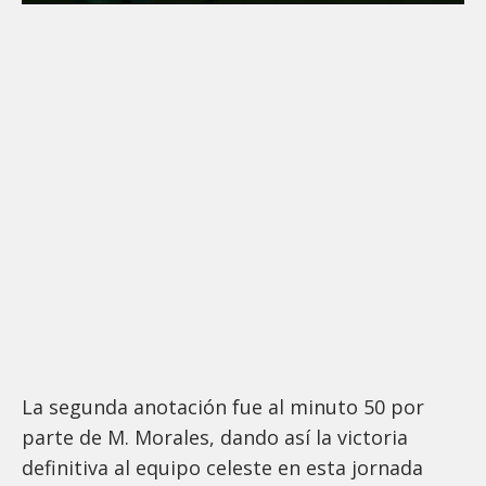
La segunda anotación fue al minuto 50 por
parte de M. Morales, dando así la victoria
definitiva al equipo celeste en esta jornada