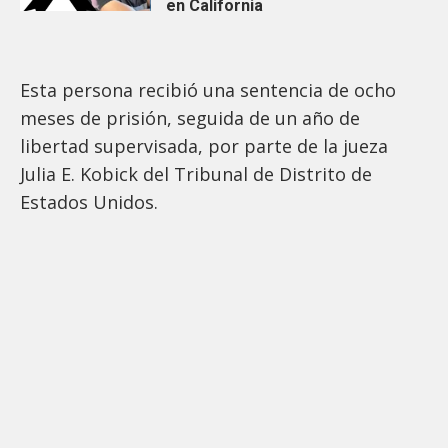
en California
Esta persona recibió una sentencia de ocho
meses de prisión, seguida de un año de
libertad supervisada, por parte de la jueza
Julia E. Kobick del Tribunal de Distrito de
Estados Unidos.