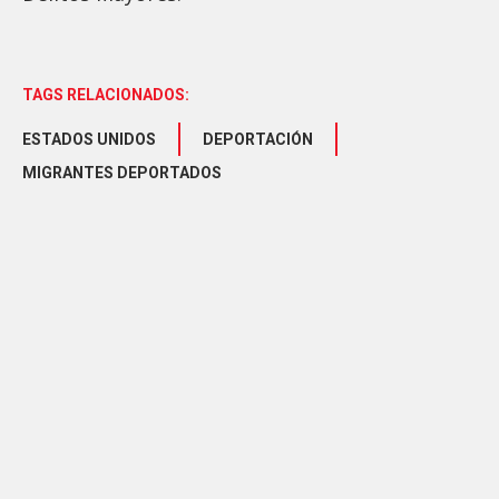
TAGS RELACIONADOS:
ESTADOS UNIDOS
DEPORTACIÓN
MIGRANTES DEPORTADOS