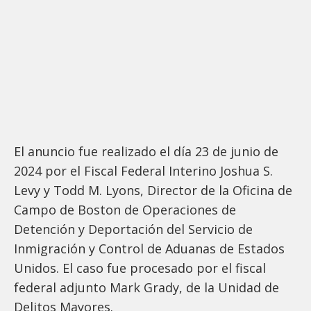
El anuncio fue realizado el día 23 de junio de
2024 por el Fiscal Federal Interino Joshua S.
Levy y Todd M. Lyons, Director de la Oficina de
Campo de Boston de Operaciones de
Detención y Deportación del Servicio de
Inmigración y Control de Aduanas de Estados
Unidos. El caso fue procesado por el fiscal
federal adjunto Mark Grady, de la Unidad de
Delitos Mayores.