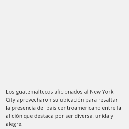
Los guatemaltecos aficionados al New York
City aprovecharon su ubicación para resaltar
la presencia del país centroamericano entre la
afición que destaca por ser diversa, unida y
alegre.