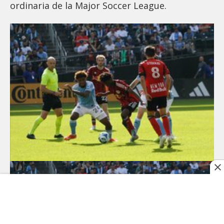
ordinaria de la Major Soccer League.