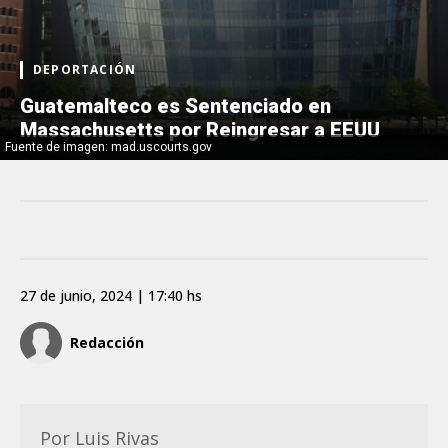
DEPORTACIÓN
Guatemalteco es Sentenciado en
Massachusetts por Reingresar a EEUU
Fuente de imagen: mad.uscourts.gov
27 de junio, 2024 | 17:40 hs
Redacción
Por Luis Rivas