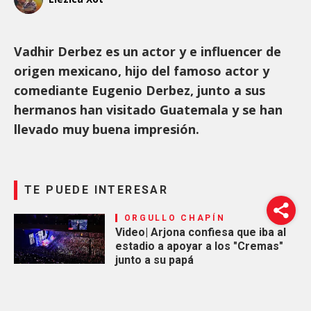
Vadhir Derbez es un actor y e influencer de
origen mexicano, hijo del famoso actor y
comediante Eugenio Derbez, junto a sus
hermanos han visitado Guatemala y se han
llevado muy buena impresión.
TE PUEDE INTERESAR
ORGULLO CHAPÍN
Video| Arjona confiesa que iba al
estadio a apoyar a los "Cremas"
junto a su papá