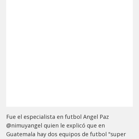
Fue el especialista en futbol Angel Paz
@nimuyangel quien le explicó que en
Guatemala hay dos equipos de futbol "super