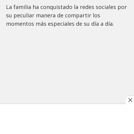
La familia ha conquistado la redes sociales por
su peculiar manera de compartir los
momentos más especiales de su día a día.