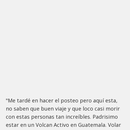
"Me tardé en hacer el posteo pero aquí esta,
no saben que buen viaje y que loco casi morir
con estas personas tan increíbles. Padrisimo
estar en un Volcan Activo en Guatemala. Volar