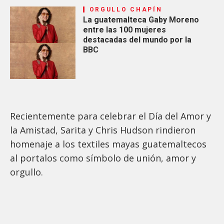
ORGULLO CHAPÍN
La guatemalteca Gaby Moreno
entre las 100 mujeres
destacadas del mundo por la
BBC
Recientemente para celebrar el Día del Amor y
la Amistad, Sarita y Chris Hudson rindieron
homenaje a los textiles mayas guatemaltecos
al portalos como símbolo de unión, amor y
orgullo.