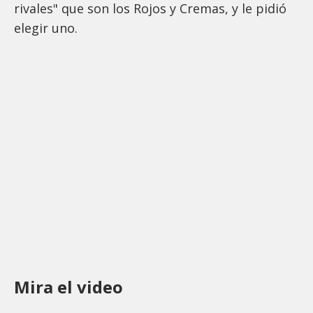
rivales" que son los Rojos y Cremas, y le pidió
elegir uno.
Mira el video