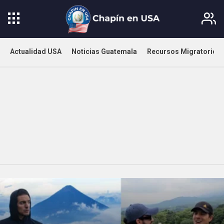
Actualidad USA
Noticias Guatemala
Recursos Migratorios