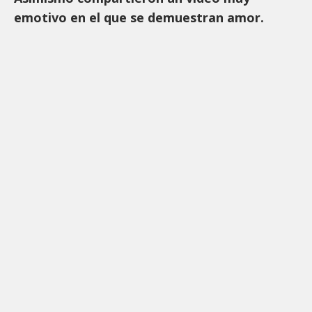
emotivo en el que se demuestran amor.