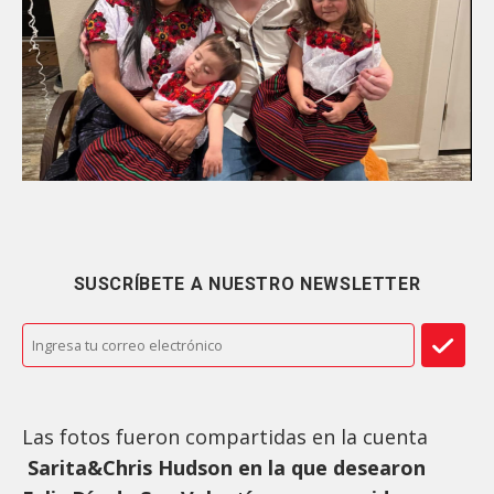
SUSCRÍBETE A NUESTRO NEWSLETTER
Las fotos fueron compartidas en la cuenta
Sarita&Chris Hudson en la que desearon