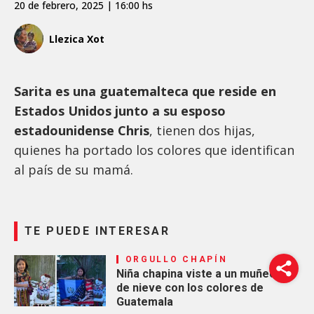
20 de febrero, 2025 | 16:00 hs
Llezica Xot
Sarita es una guatemalteca que reside en
Estados Unidos junto a su esposo
estadounidense Chris
, tienen dos hijas,
quienes ha portado los colores que identifican
al país de su mamá.
TE PUEDE INTERESAR
ORGULLO CHAPÍN
Niña chapina viste a un muñeco
de nieve con los colores de
Guatemala