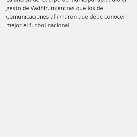
gesto de Vadhir, mientras que los de
Comunicaciones afirmaron que debe conocer
mejor el futbol nacional.