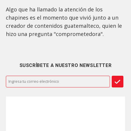
Algo que ha llamado la atención de los
chapines es el momento que vivió junto a un
creador de contenidos guatemalteco, quien le
hizo una pregunta "comprometedora".
SUSCRÍBETE A NUESTRO NEWSLETTER