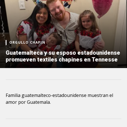
ORGULLO CHAPIN
Guatemalteca y su esposo estadounidense
promueven textiles chapines en Tennesse
Familia guatemalteco-estadounidense muestran el
amor por Guatemala.