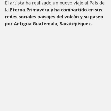
El artista ha realizado un nuevo viaje al País de
la
Eterna Primavera y ha compartido en sus
redes sociales paisajes del volcán y su paseo
por Antigua Guatemala, Sacatepéquez.