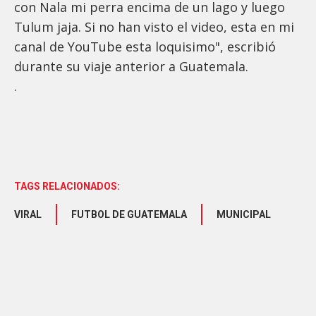
con Nala mi perra encima de un lago y luego
Tulum jaja. Si no han visto el video, esta en mi
canal de YouTube esta loquisimo", escribió
durante su viaje anterior a Guatemala.
.
TAGS RELACIONADOS:
VIRAL
FUTBOL DE GUATEMALA
MUNICIPAL