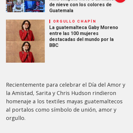
de nieve con los colores de
Guatemala
ORGULLO CHAPÍN
La guatemalteca Gaby Moreno
entre las 100 mujeres
destacadas del mundo por la
BBC
Recientemente para celebrar el Día del Amor y
la Amistad, Sarita y Chris Hudson rindieron
homenaje a los textiles mayas guatemaltecos
al portalos como símbolo de unión, amor y
orgullo.