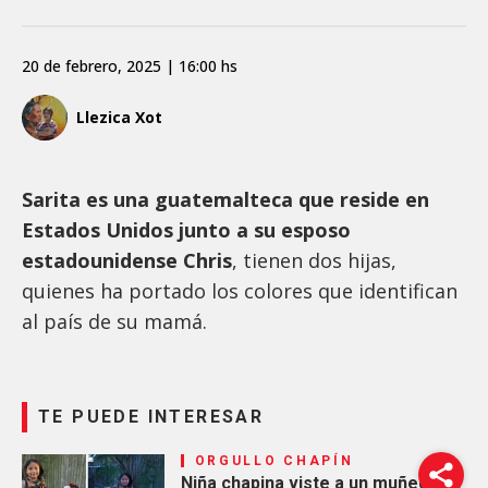
20 de febrero, 2025 | 16:00 hs
Llezica Xot
Sarita es una guatemalteca que reside en
Estados Unidos junto a su esposo
estadounidense Chris
, tienen dos hijas,
quienes ha portado los colores que identifican
al país de su mamá.
TE PUEDE INTERESAR
ORGULLO CHAPÍN
Niña chapina viste a un muñeco