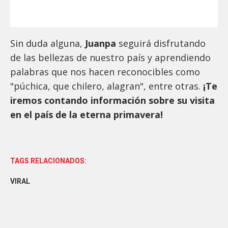
Sin duda alguna,
Juanpa
seguirá disfrutando
de las bellezas de nuestro país y aprendiendo
palabras que nos hacen reconocibles como
"púchica, que chilero, alagran", entre otras.
¡Te
iremos contando información sobre su visita
en el país de la eterna primavera!
TAGS RELACIONADOS:
VIRAL