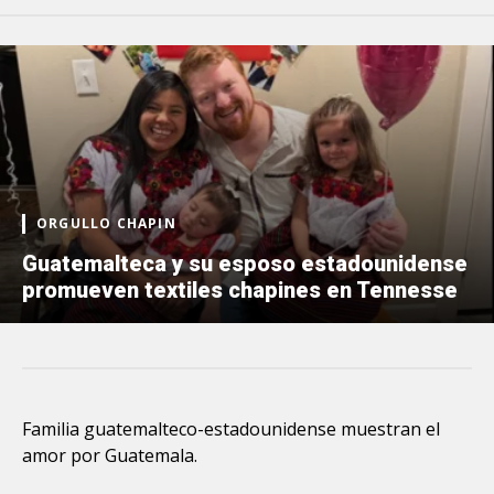
ORGULLO CHAPIN
Guatemalteca y su esposo estadounidense
promueven textiles chapines en Tennesse
Familia guatemalteco-estadounidense muestran el
amor por Guatemala.