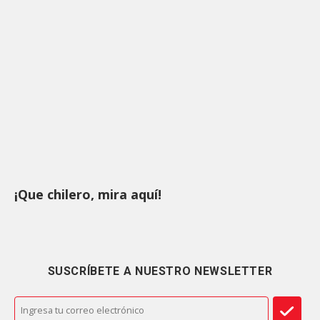
¡Que chilero, mira aquí!
SUSCRÍBETE A NUESTRO NEWSLETTER