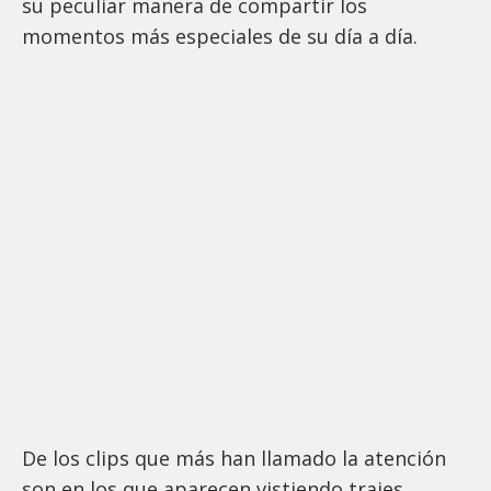
su peculiar manera de compartir los
momentos más especiales de su día a día.
De los clips que más han llamado la atención
son en los que aparecen vistiendo trajes