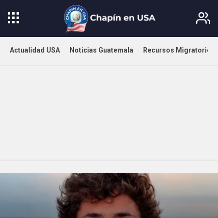
Actualidad USA
Noticias Guatemala
Recursos Migratorios