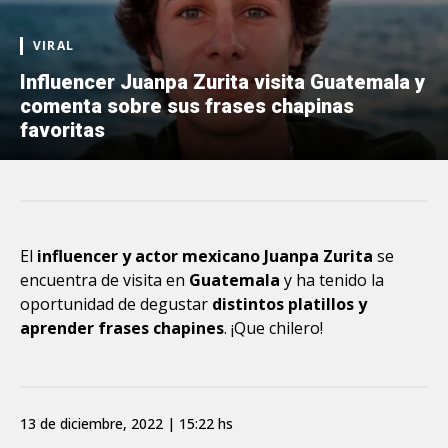
VIRAL
Influencer Juanpa Zurita visita Guatemala y
comenta sobre sus frases chapinas
favoritas
El
influencer y actor mexicano
Juanpa Zurita
se
encuentra de visita en
Guatemala
y ha tenido la
oportunidad de degustar
distintos platillos y
aprender frases chapines
. ¡Que chilero!
13 de diciembre, 2022 | 15:22 hs