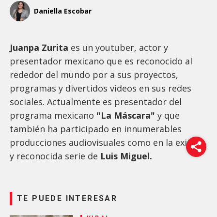
Daniella Escobar
Juanpa Zurita
es un youtuber, actor y
presentador mexicano que es reconocido al
rededor del mundo por a sus proyectos,
programas y divertidos videos en sus redes
sociales. Actualmente es presentador del
programa mexicano
"La Máscara"
y que
también ha participado en innumerables
producciones audiovisuales como en la exitosa
y reconocida serie de
Luis Miguel.
TE PUEDE INTERESAR