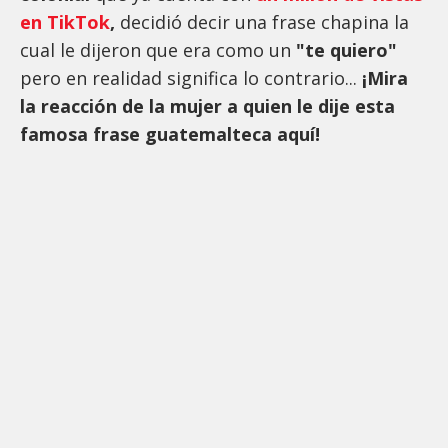
en TikTok
,
decidió decir una frase chapina la
cual le dijeron que era como un
"te quiero"
pero en realidad significa lo contrario...
¡Mira
la reacción de la mujer a quien le dije esta
famosa frase guatemalteca aquí!