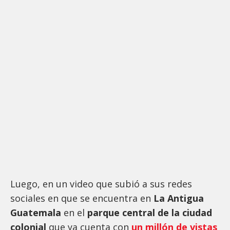
Luego, en un video que subió a sus redes
sociales en que se encuentra en
La Antigua
Guatemala
en el
parque central de la ciudad
colonial
que ya cuenta con
un millón de vistas