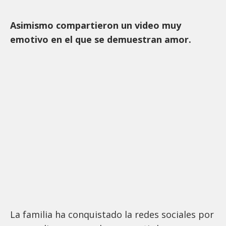
Asimismo compartieron un video muy
emotivo en el que se demuestran amor.
La familia ha conquistado la redes sociales por