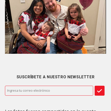
SUSCRÍBETE A NUESTRO NEWSLETTER