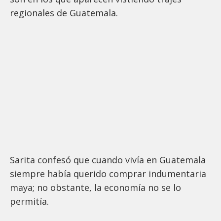
regionales de Guatemala.
Sarita confesó que cuando vivía en Guatemala
siempre había querido comprar indumentaria
maya; no obstante, la economía no se lo
permitía.