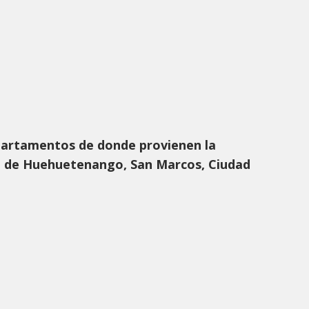
partamentos de donde provienen la
n de Huehuetenango, San Marcos, Ciudad