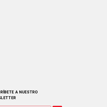
RÍBETE A NUESTRO
SLETTER