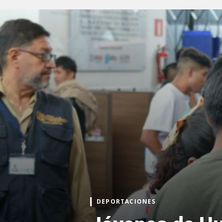
DEPORTACIONES