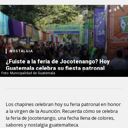
NOSTALGIA
¿Fuiste a la feria de Jocotenango? Hoy
Guatemala celebra su fiesta patronal
Foto: Municipalidad de Guatemala
Los chapines celebran hoy su feria patronal en honor
a la virgen de la Asunción. Recuerda cómo se celebra
la feria de Jocotenango, una fecha llena de colores,
sabores y nostalgia guatemalteca.