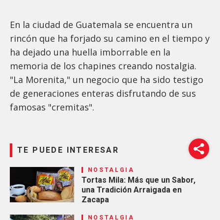
En la ciudad de Guatemala se encuentra un
rincón que ha forjado su camino en el tiempo y
ha dejado una huella imborrable en la
memoria de los chapines creando nostalgia.
"La Morenita," un negocio que ha sido testigo
de generaciones enteras disfrutando de sus
famosas "cremitas".
TE PUEDE INTERESAR
NOSTALGIA
Tortas Mila: Más que un Sabor,
una Tradición Arraigada en
Zacapa
NOSTALGIA