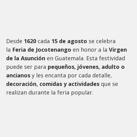
Desde
1620
cada
15 de agosto
se celebra
la
Feria de Jocotenango
en honor a la
Virgen
de la Asunción
en Guatemala. Esta festividad
puede ser para
pequeños, jóvenes, adulto o
ancianos
y les encanta por cada detalle,
decoración, comidas y actividades
que se
realizan durante la feria popular.