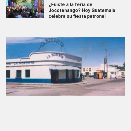
¿Fuiste a la feria de
Jocotenango? Hoy Guatemala
celebra su fiesta patronal