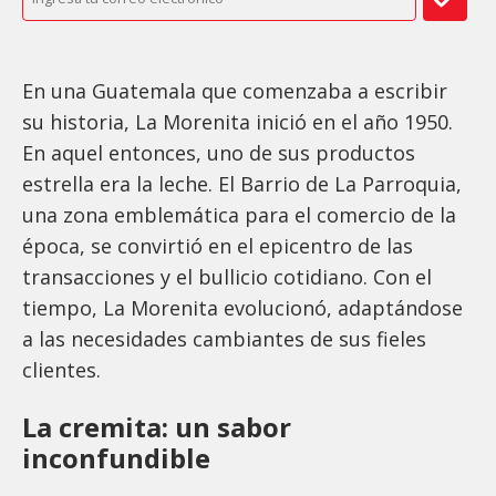
En una Guatemala que comenzaba a escribir
su historia, La Morenita inició en el año 1950.
En aquel entonces, uno de sus productos
estrella era la leche. El Barrio de La Parroquia,
una zona emblemática para el comercio de la
época, se convirtió en el epicentro de las
transacciones y el bullicio cotidiano. Con el
tiempo, La Morenita evolucionó, adaptándose
a las necesidades cambiantes de sus fieles
clientes.
La cremita: un sabor
inconfundible