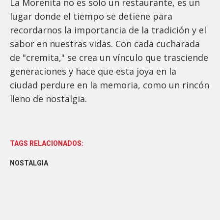
La Morenita no es solo un restaurante, es un
lugar donde el tiempo se detiene para
recordarnos la importancia de la tradición y el
sabor en nuestras vidas. Con cada cucharada
de "cremita," se crea un vínculo que trasciende
generaciones y hace que esta joya en la
ciudad perdure en la memoria, como un rincón
lleno de nostalgia.
TAGS RELACIONADOS:
NOSTALGIA