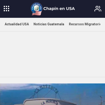
Actualidad USA
Noticias Guatemala
Recursos Migratorios