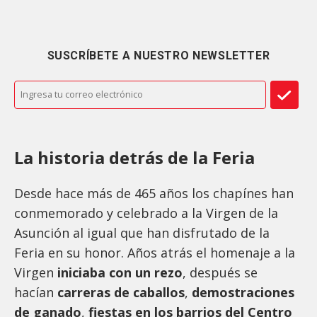
SUSCRÍBETE A NUESTRO NEWSLETTER
La historia detrás de la Feria
Desde hace más de 465 años los chapínes han
conmemorado y celebrado a la Virgen de la
Asunción al igual que han disfrutado de la
Feria en su honor. Años atrás el homenaje a la
Virgen
iniciaba con un rezo
, después se
hacían
carreras de caballos
,
demostraciones
de ganado
,
fiestas en los barrios del Centro