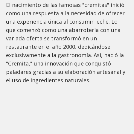
El nacimiento de las famosas "cremitas" inició
como una respuesta a la necesidad de ofrecer
una experiencia única al consumir leche. Lo
que comenzó como una abarrotería con una
variada oferta se transformó en un
restaurante en el año 2000, dedicándose
exclusivamente a la gastronomía. Así, nació la
"Cremita," una innovación que conquistó
paladares gracias a su elaboración artesanal y
el uso de ingredientes naturales.