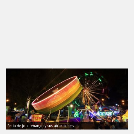
Feria de Jocotenango y sus atracciones