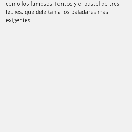
como los famosos Toritos y el pastel de tres
leches, que deleitan a los paladares más
exigentes.