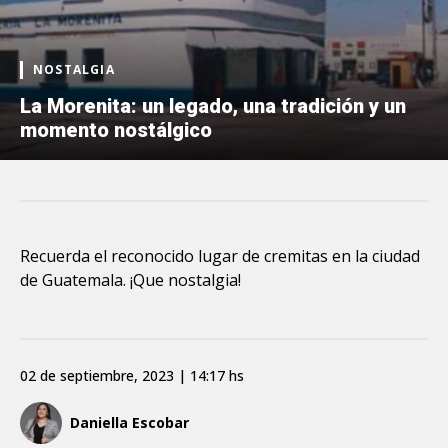
NOSTALGIA
La Morenita: un legado, una tradición y un
momento nostálgico
Recuerda el reconocido lugar de cremitas en la ciudad
de Guatemala. ¡Que nostalgia!
02 de septiembre, 2023 | 14:17 hs
Daniella Escobar