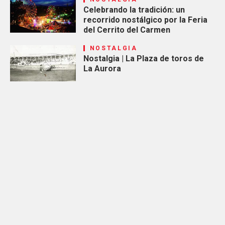
Celebrando la tradición: un
recorrido nostálgico por la Feria
del Cerrito del Carmen
NOSTALGIA
Nostalgia | La Plaza de toros de
La Aurora