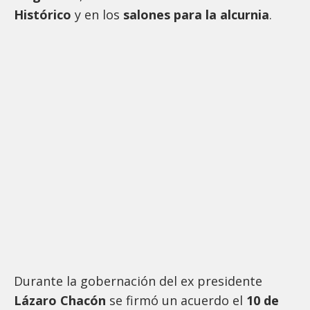
Histórico
y en los
salones para la alcurnia
.
Durante la gobernación del ex presidente
Lázaro Chacón
se firmó un acuerdo el
10 de