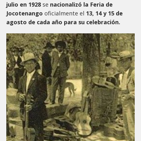
julio en 1928
se
nacionalizó la Feria de
Jocotenango
oficialmente el
13, 14 y 15 de
agosto de cada año para su celebración.