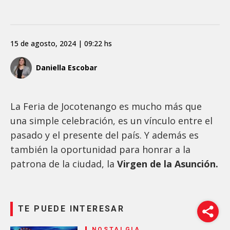
15 de agosto, 2024 | 09:22 hs
Daniella Escobar
La Feria de Jocotenango es mucho más que
una simple celebración, es un vínculo entre el
pasado y el presente del país. Y además es
también
la oportunidad para honrar a la
patrona de la ciudad, la
Virgen de la Asunción.
TE PUEDE INTERESAR
NOSTALGIA