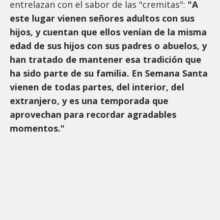
entrelazan con el sabor de las "cremitas":
"A
este lugar vienen señores adultos con sus
hijos, y cuentan que ellos venían de la misma
edad de sus hijos con sus padres o abuelos, y
han tratado de mantener esa tradición que
ha sido parte de su familia. En Semana Santa
vienen de todas partes, del interior, del
extranjero, y es una temporada que
aprovechan para recordar agradables
momentos."