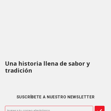
Una historia llena de sabor y
tradición
SUSCRÍBETE A NUESTRO NEWSLETTER