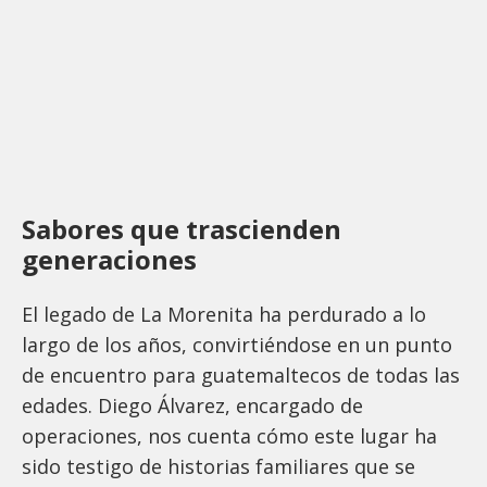
Sabores que trascienden
generaciones
El legado de La Morenita ha perdurado a lo
largo de los años, convirtiéndose en un punto
de encuentro para guatemaltecos de todas las
edades. Diego Álvarez, encargado de
operaciones, nos cuenta cómo este lugar ha
sido testigo de historias familiares que se