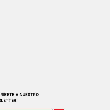
RÍBETE A NUESTRO
SLETTER