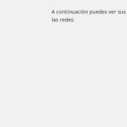
A continuación puedes ver sus
las redes: