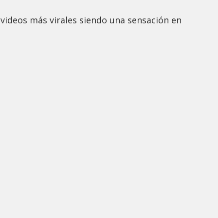
 videos más virales siendo una sensación en