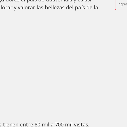
orar y valorar las bellezas del país de la
s tienen entre 80 mil a 700 mil vistas.