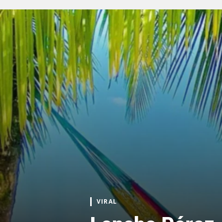
VIRAL