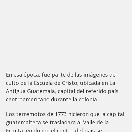
En esa época, fue parte de las imágenes de
culto de la Escuela de Cristo, ubicada en La
Antigua Guatemala, capital del referido país
centroamericano durante la colonia.
Los terremotos de 1773 hicieron que la capital
guatemalteca se trasladara al Valle de la
Ermita, en donde el centro del país se