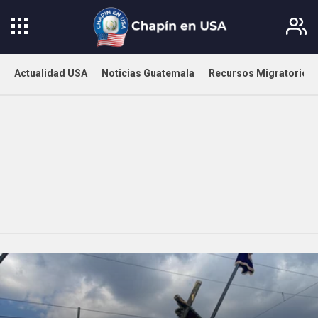
Actualidad USA
Noticias Guatemala
Recursos Migratorios