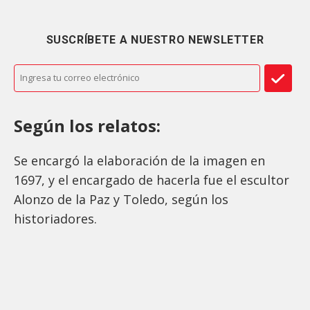
SUSCRÍBETE A NUESTRO NEWSLETTER
Según los relatos:
Se encargó la elaboración de la imagen en
1697, y el encargado de hacerla fue el escultor
Alonzo de la Paz y Toledo, según los
historiadores.