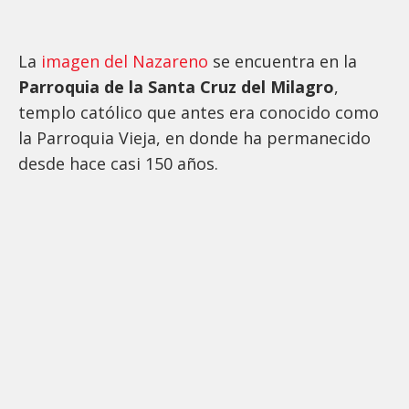
La
imagen del Nazareno
se encuentra en la
Parroquia de la Santa Cruz del Milagro
,
templo católico que antes era conocido como
la Parroquia Vieja, en donde ha permanecido
desde hace casi 150 años.