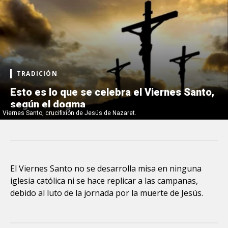
TRADICIÓN
Esto es lo que se celebra el Viernes Santo,
según el dogma
Viernes Santo, crucifixión de Jesús de Nazaret.
El Viernes Santo no se desarrolla misa en ninguna
iglesia católica ni se hace replicar a las campanas,
debido al luto de la jornada por la muerte de Jesús.