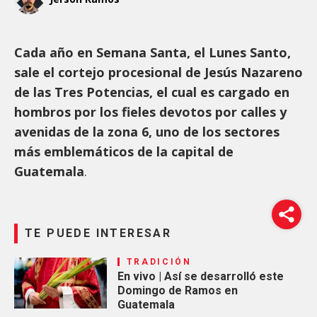
Cada año en Semana Santa, el Lunes Santo,
sale el cortejo procesional de Jesús Nazareno
de las Tres Potencias, el cual es cargado en
hombros por los fieles devotos por calles y
avenidas de la zona 6, uno de los sectores
más emblemáticos de la capital de
Guatemala
.
TE PUEDE INTERESAR
TRADICIÓN
En vivo | Así se desarrolló este
Domingo de Ramos en
Guatemala