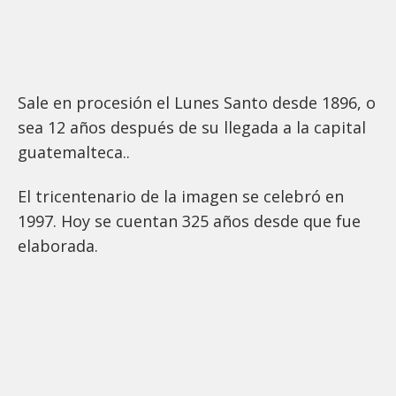
Sale en procesión el Lunes Santo desde 1896, o
sea 12 años después de su llegada a la capital
guatemalteca..
El tricentenario de la imagen se celebró en
1997. Hoy se cuentan 325 años desde que fue
elaborada.