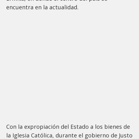
encuentra en la actualidad.
Con la expropiación del Estado a los bienes de
la Iglesia Católica, durante el gobierno de Justo