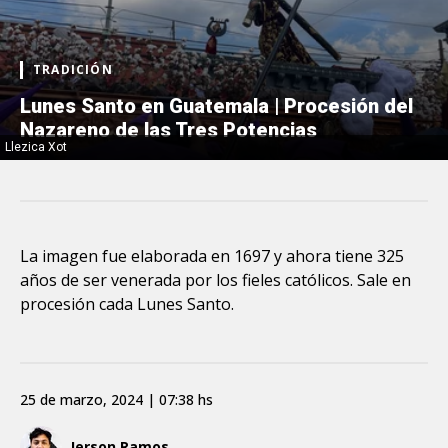
TRADICIÓN
Lunes Santo en Guatemala | Procesión del
Nazareno de las Tres Potencias
Llezica Xot
La imagen fue elaborada en 1697 y ahora tiene 325
años de ser venerada por los fieles católicos. Sale en
procesión cada Lunes Santo.
25 de marzo, 2024 | 07:38 hs
Jerson Ramos