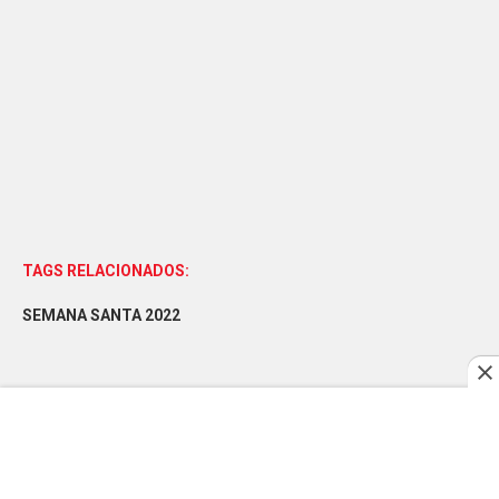
TAGS RELACIONADOS:
SEMANA SANTA 2022