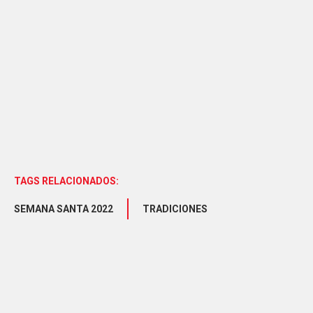
TAGS RELACIONADOS:
SEMANA SANTA 2022
TRADICIONES