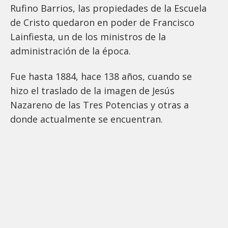
Rufino Barrios, las propiedades de la Escuela
de Cristo quedaron en poder de Francisco
Lainfiesta, un de los ministros de la
administración de la época.
Fue hasta 1884, hace 138 años, cuando se
hizo el traslado de la imagen de Jesús
Nazareno de las Tres Potencias y otras a
donde actualmente se encuentran.