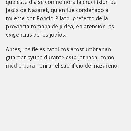
que este día se conmemora la crucifixión de
Jesús de Nazaret, quien fue condenado a
muerte por Poncio Pilato, prefecto de la
provincia romana de Judea, en atención las
exigencias de los judíos.
Antes, los fieles católicos acostumbraban
guardar ayuno durante esta jornada, como
medio para honrar el sacrificio del nazareno.