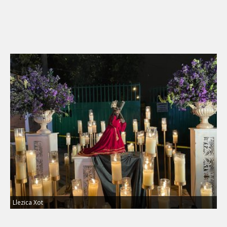
Llezica Xot