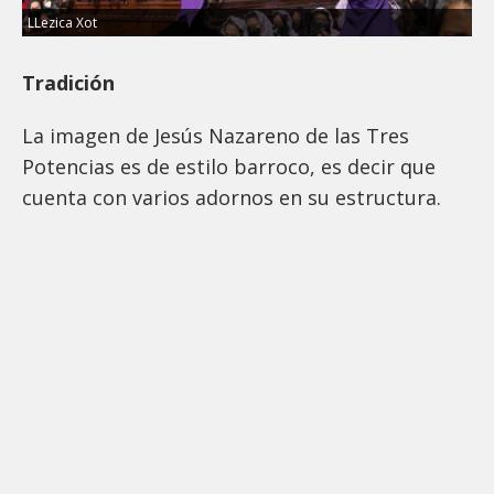
LLezica Xot
Tradición
La imagen de Jesús Nazareno de las Tres
Potencias es de estilo barroco, es decir que
cuenta con varios adornos en su estructura.