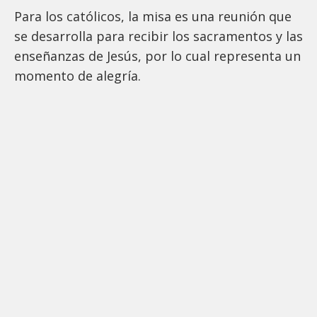
Para los católicos, la misa es una reunión que
se desarrolla para recibir los sacramentos y las
enseñanzas de Jesús, por lo cual representa un
momento de alegría.