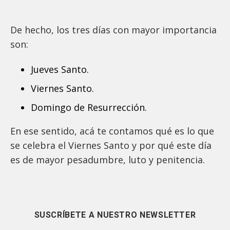
De hecho, los tres días con mayor importancia
son:
Jueves Santo.
Viernes Santo.
Domingo de Resurrección.
En ese sentido, acá te contamos qué es lo que
se celebra el Viernes Santo y por qué este día
es de mayor pesadumbre, luto y penitencia.
SUSCRÍBETE A NUESTRO NEWSLETTER