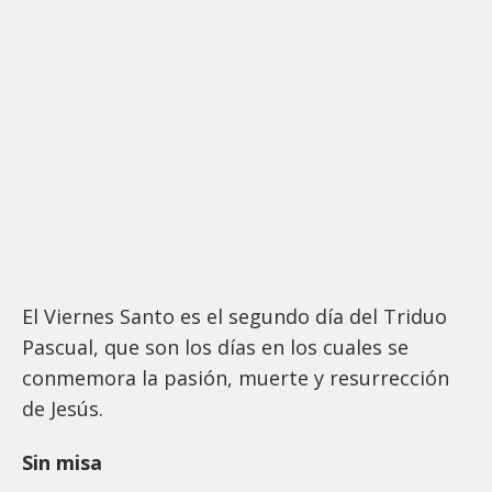
El Viernes Santo es el segundo día del Triduo
Pascual, que son los días en los cuales se
conmemora la pasión, muerte y resurrección
de Jesús.
Sin misa