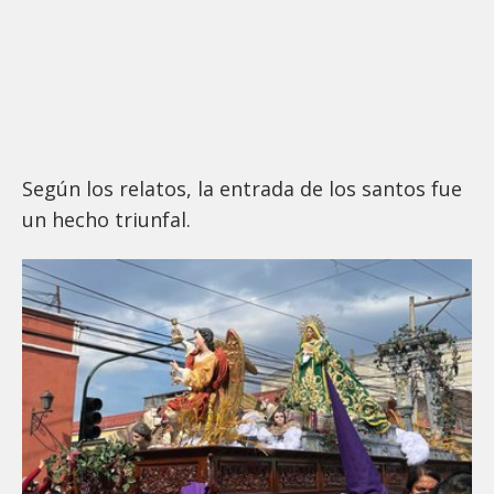
Según los relatos, la entrada de los santos fue
un hecho triunfal.