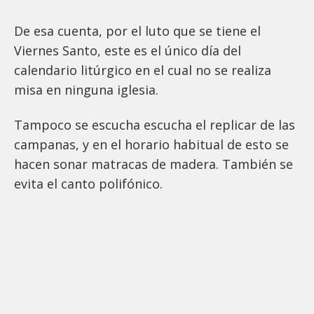
De esa cuenta, por el luto que se tiene el
Viernes Santo, este es el único día del
calendario litúrgico en el cual no se realiza
misa en ninguna iglesia.
Tampoco se escucha escucha el replicar de las
campanas, y en el horario habitual de esto se
hacen sonar matracas de madera. También se
evita el canto polifónico.