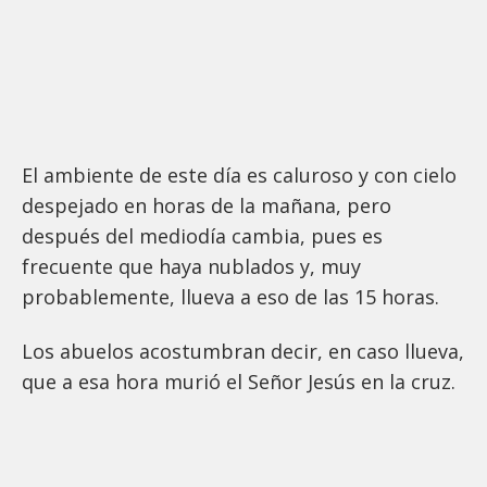
El ambiente de este día es caluroso y con cielo
despejado en horas de la mañana, pero
después del mediodía cambia, pues es
frecuente que haya nublados y, muy
probablemente, llueva a eso de las 15 horas.
Los abuelos acostumbran decir, en caso llueva,
que a esa hora murió el Señor Jesús en la cruz.