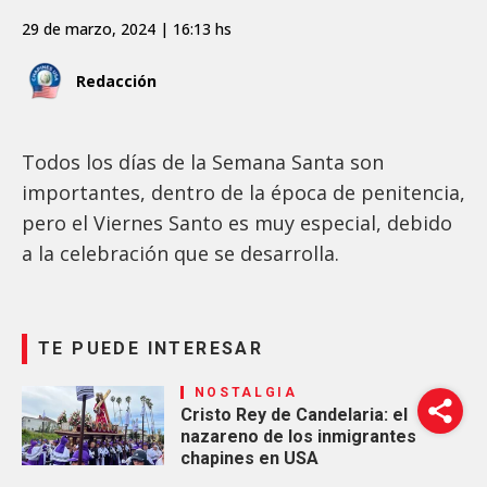
29 de marzo, 2024 | 16:13 hs
Redacción
Todos los días de la Semana Santa son
importantes, dentro de la época de penitencia,
pero el Viernes Santo es muy especial, debido
a la celebración que se desarrolla.
TE PUEDE INTERESAR
NOSTALGIA
Cristo Rey de Candelaria: el
nazareno de los inmigrantes
chapines en USA