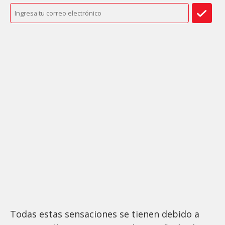
Todas estas sensaciones se tienen debido a