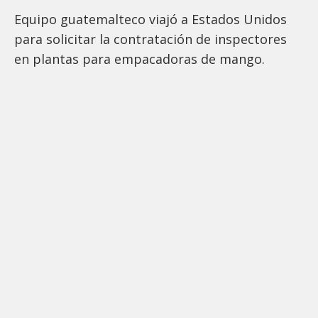
Equipo guatemalteco viajó a Estados Unidos
para solicitar la contratación de inspectores
en plantas para empacadoras de mango.