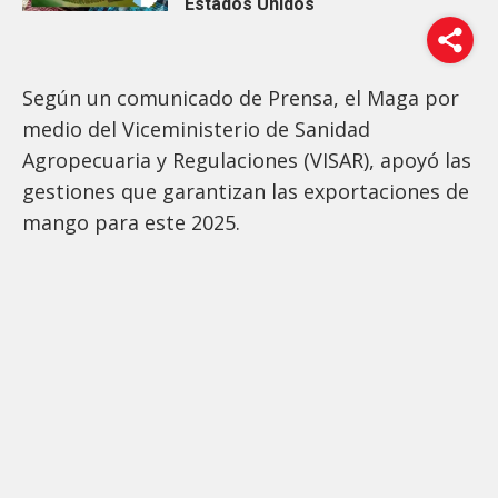
Estados Unidos
Según un comunicado de Prensa, el Maga por
medio del Viceministerio de Sanidad
Agropecuaria y Regulaciones (VISAR), apoyó las
gestiones que garantizan las exportaciones de
mango para este 2025.