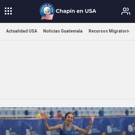
Actualidad USA
Noticias Guatemala
Recursos Migratorios