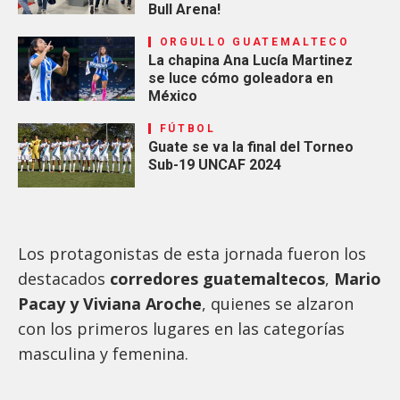
Bull Arena!
ORGULLO GUATEMALTECO
La chapina Ana Lucía Martinez
se luce cómo goleadora en
México
FÚTBOL
Guate se va la final del Torneo
Sub-19 UNCAF 2024
Los protagonistas de esta jornada fueron los
destacados
corredores guatemaltecos
,
Mario
Pacay y Viviana Aroche
, quienes se alzaron
con los primeros lugares en las categorías
masculina y femenina.