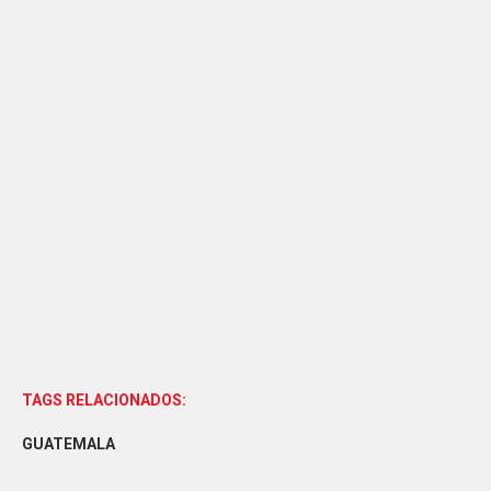
TAGS RELACIONADOS:
GUATEMALA