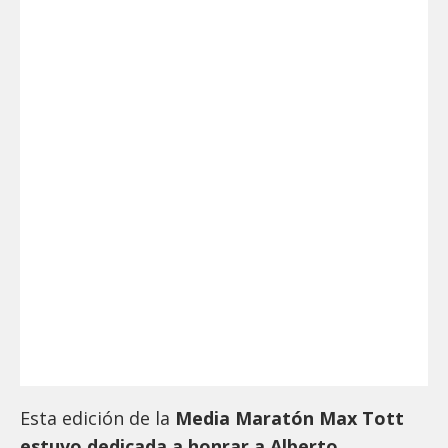
Esta edición de la
Media Maratón Max Tott
estuvo dedicada a honrar a Alberto