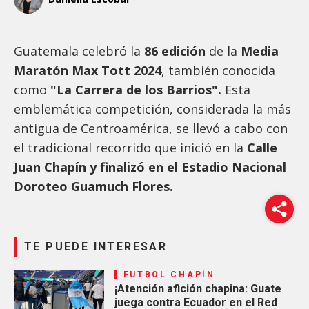
Guatemala celebró la
86 edición
de la
Media
Maratón Max Tott 2024
, también conocida
como
"La Carrera de los Barrios".
Esta
emblemática competición, considerada la más
antigua de Centroamérica, se llevó a cabo con
el tradicional recorrido que inició en la
Calle
Juan Chapín y finalizó en el Estadio Nacional
Doroteo Guamuch Flores.
TE PUEDE INTERESAR
FUTBOL CHAPÍN
¡Atención afición chapina: Guate
juega contra Ecuador en el Red