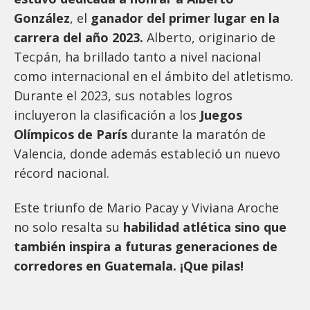
González
, el
ganador del primer lugar en la
carrera del año 2023.
Alberto, originario de
Tecpán, ha brillado tanto a nivel nacional
como internacional en el ámbito del atletismo.
Durante el 2023, sus notables logros
incluyeron la clasificación a los
Juegos
Olímpicos de París
durante la maratón de
Valencia, donde además estableció un nuevo
récord nacional.
Este triunfo de Mario Pacay y Viviana Aroche
no solo resalta su
habilidad atlética sino que
también inspira a futuras generaciones de
corredores en Guatemala. ¡Que pilas!