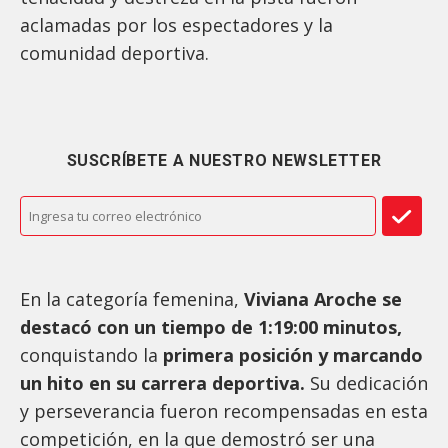
aclamadas por los espectadores y la
comunidad deportiva.
SUSCRÍBETE A NUESTRO NEWSLETTER
En la categoría femenina,
Viviana Aroche se
destacó con un tiempo de 1:19:00 minutos,
conquistando la
primera posición y marcando
un hito en su carrera deportiva.
Su dedicación
y perseverancia fueron recompensadas en esta
competición, en la que demostró ser una