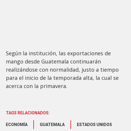
Según la institución, las exportaciones de
mango desde Guatemala continuarán
realizándose con normalidad, justo a tiempo
para el inicio de la temporada alta, la cual se
acerca con la primavera.
TAGS RELACIONADOS:
ECONOMÍA
GUATEMALA
ESTADOS UNIDOS