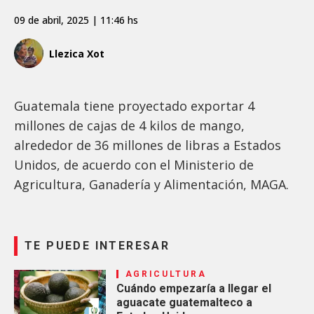
09 de abril, 2025 | 11:46 hs
Llezica Xot
Guatemala tiene proyectado exportar 4
millones de cajas de 4 kilos de mango,
alrededor de 36 millones de libras a Estados
Unidos, de acuerdo con el Ministerio de
Agricultura, Ganadería y Alimentación, MAGA.
TE PUEDE INTERESAR
AGRICULTURA
Cuándo empezaría a llegar el
aguacate guatemalteco a