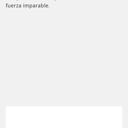
fuerza imparable.