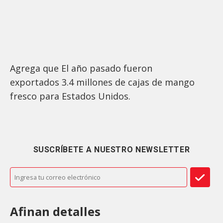
Agrega que El año pasado fueron
exportados 3.4 millones de cajas de mango
fresco para Estados Unidos.
SUSCRÍBETE A NUESTRO NEWSLETTER
Afinan detalles