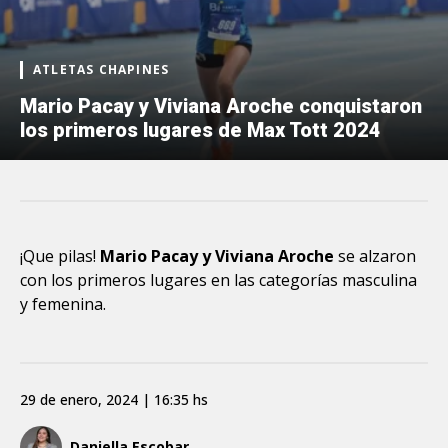
ATLETAS CHAPINES
Mario Pacay y Viviana Aroche conquistaron
los primeros lugares de Max Tott 2024
¡Que pilas!
Mario Pacay y Viviana Aroche
se alzaron
con los primeros lugares en las categorías masculina
y femenina.
29 de enero, 2024 | 16:35 hs
Daniella Escobar