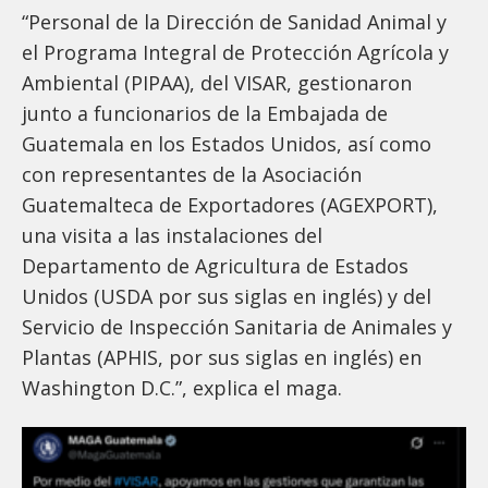
“Personal de la Dirección de Sanidad Animal y
el Programa Integral de Protección Agrícola y
Ambiental (PIPAA), del VISAR, gestionaron
junto a funcionarios de la Embajada de
Guatemala en los Estados Unidos, así como
con representantes de la Asociación
Guatemalteca de Exportadores (AGEXPORT),
una visita a las instalaciones del
Departamento de Agricultura de Estados
Unidos (USDA por sus siglas en inglés) y del
Servicio de Inspección Sanitaria de Animales y
Plantas (APHIS, por sus siglas en inglés) en
Washington D.C.”, explica el maga.