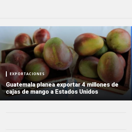
EXPORTACIONES
Guatemala planea exportar 4 millones de
cajas de mango a Estados Unidos