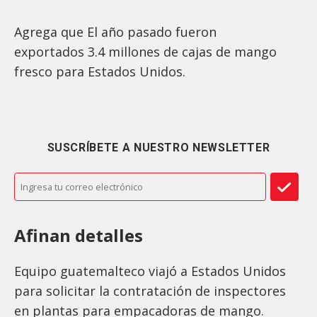
Agrega que El año pasado fueron
exportados 3.4 millones de cajas de mango
fresco para Estados Unidos.
SUSCRÍBETE A NUESTRO NEWSLETTER
Afinan detalles
Equipo guatemalteco viajó a Estados Unidos
para solicitar la contratación de inspectores
en plantas para empacadoras de mango.