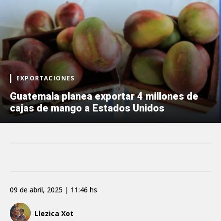
EXPORTACIONES
Guatemala planea exportar 4 millones de
cajas de mango a Estados Unidos
09 de abril, 2025 | 11:46 hs
Llezica Xot