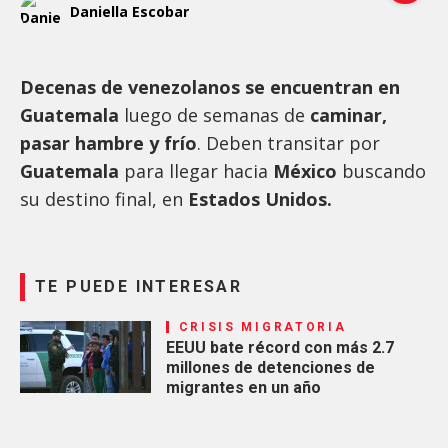
Daniella Escobar
Decenas de venezolanos se encuentran en
Guatemala
luego de semanas de
caminar,
pasar hambre y frío
. Deben transitar por
Guatemala
para llegar hacia
México
buscando
su destino final, en
Estados Unidos.
TE PUEDE INTERESAR
CRISIS MIGRATORIA
EEUU bate récord con más 2.7
millones de detenciones de
migrantes en un año