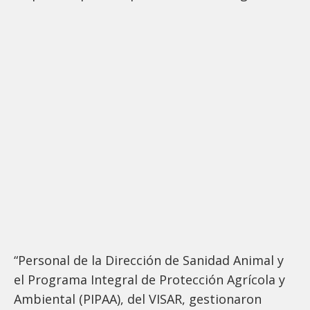
“Personal de la Dirección de Sanidad Animal y
el Programa Integral de Protección Agrícola y
Ambiental (PIPAA), del VISAR, gestionaron