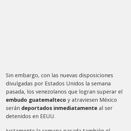
Sin embargo, con las nuevas disposiciones
divulgadas por Estados Unidos la semana
pasada, los venezolanos que logran superar el
embudo guatemalteco
y atraviesen México
serán
deportados inmediatamente
al ser
detenidos en EEUU.
Justamente la semana pasada también el