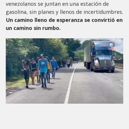
venezolanos se juntan en una estación de
gasolina, sin planes y llenos de incertidumbres.
Un camino lleno de esperanza se convirtió en
un camino sin rumbo.