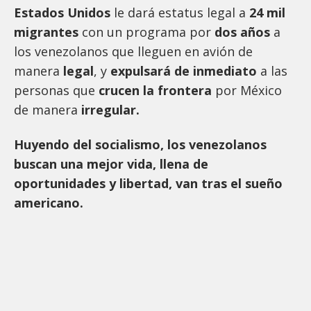
Estados Unidos
le dará estatus legal a
24 mil
migrantes
con un programa por
dos años
a
los venezolanos que lleguen en avión de
manera
legal
, y
expulsará de inmediato
a las
personas que
crucen la frontera
por México
de manera
irregular.
Huyendo del socialismo, los venezolanos
buscan una mejor vida, llena de
oportunidades y libertad, van tras el sueño
americano.