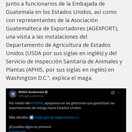
junto a funcionarios de la Embajada de
Guatemala en los Estados Unidos, así como
con representantes de la Asociación
Guatemalteca de Exportadores (AGEXPORT),
una visita a las instalaciones del
Departamento de Agricultura de Estados
Unidos (USDA por sus siglas en inglés) y del
Servicio de Inspección Sanitaria de Animales y
Plantas (APHIS, por sus siglas en inglés) en
Washington D.C.”, explica el maga.