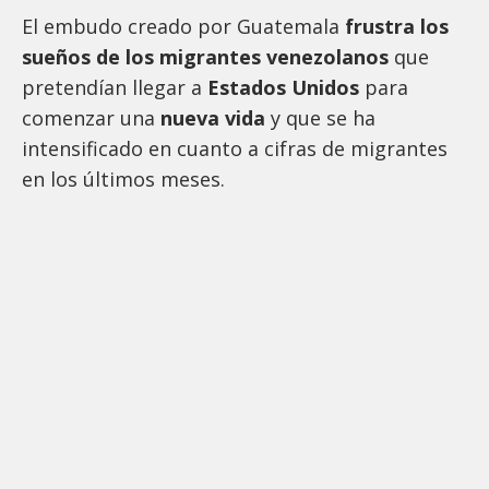
El embudo creado por Guatemala
frustra los
sueños de los migrantes venezolanos
que
pretendían llegar a
Estados Unidos
para
comenzar una
nueva vida
y que se ha
intensificado en cuanto a cifras de migrantes
en los últimos meses.