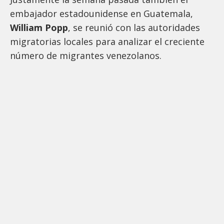
embajador estadounidense en Guatemala,
William Popp
, se reunió con las autoridades
migratorias locales para analizar el creciente
número de migrantes venezolanos.