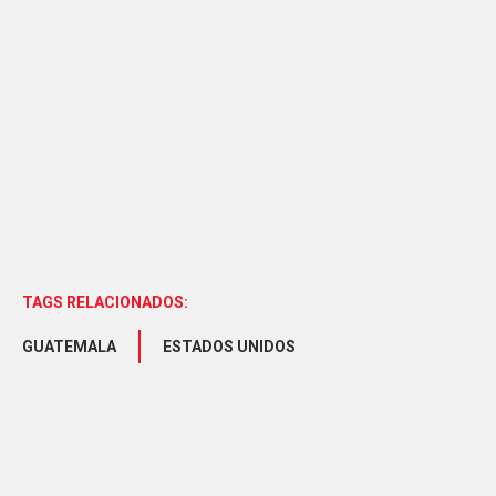
TAGS RELACIONADOS:
GUATEMALA
ESTADOS UNIDOS