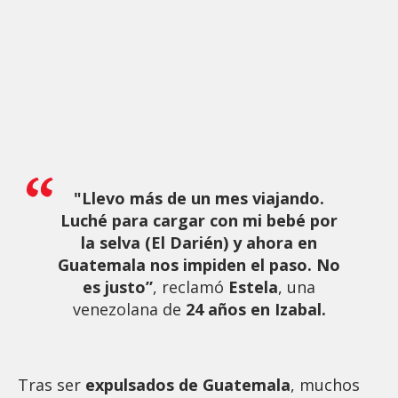
"Llevo más de un mes viajando.
Luché para cargar con mi bebé por
la selva (El Darién) y ahora en
Guatemala nos impiden el paso. No
es justo”
, reclamó
Estela
, una
venezolana de
24 años en Izabal.
Tras ser
expulsados de Guatemala
, muchos