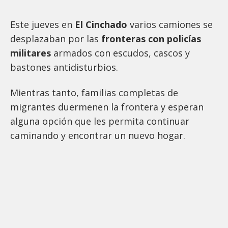
Este jueves en
El Cinchado
varios camiones se
desplazaban por las
fronteras con policías
militares
armados con escudos, cascos y
bastones antidisturbios.
Mientras tanto, familias completas de
migrantes duermenen la frontera y esperan
alguna opción que les permita continuar
caminando y encontrar un nuevo hogar.