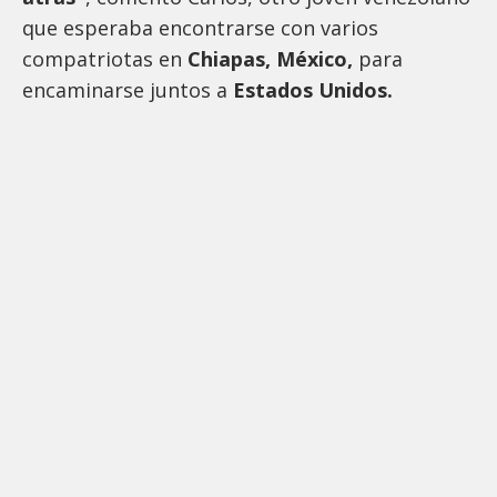
que esperaba encontrarse con varios
compatriotas en
Chiapas, México,
para
encaminarse juntos a
Estados Unidos.