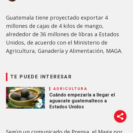
Guatemala tiene proyectado exportar 4
millones de cajas de 4 kilos de mango,
alrededor de 36 millones de libras a Estados
Unidos, de acuerdo con el Ministerio de
Agricultura, Ganadería y Alimentación, MAGA.
TE PUEDE INTERESAR
AGRICULTURA
Cuándo empezaría a llegar el
aguacate guatemalteco a
Estados Unidos
Según un comunicado de Prensa, el Maga por