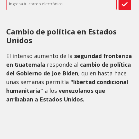
Cambio de política en Estados
Unidos
El intenso aumento de la
seguridad fronteriza
en Guatemala
responde al
cambio de política
del Gobierno de Joe Biden
, quien hasta hace
unas semanas permitía
"libertad condicional
humanitaria"
a los
venezolanos que
arribaban a Estados Unidos.