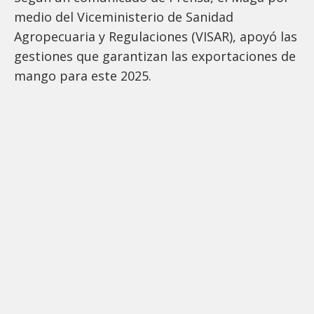
medio del Viceministerio de Sanidad
Agropecuaria y Regulaciones (VISAR), apoyó las
gestiones que garantizan las exportaciones de
mango para este 2025.