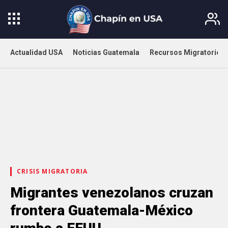
Actualidad USA
Noticias Guatemala
Recursos Migratorios
CRISIS MIGRATORIA
Migrantes venezolanos cruzan
frontera Guatemala-México