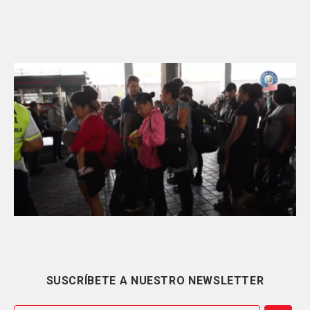
SUSCRÍBETE A NUESTRO NEWSLETTER