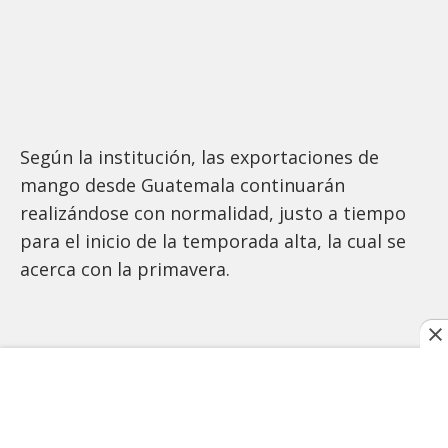
Según la institución, las exportaciones de
mango desde Guatemala continuarán
realizándose con normalidad, justo a tiempo
para el inicio de la temporada alta, la cual se
acerca con la primavera.
TAGS RELACIONADOS:
ECONOMÍA
GUATEMALA
ESTADOS UNIDOS