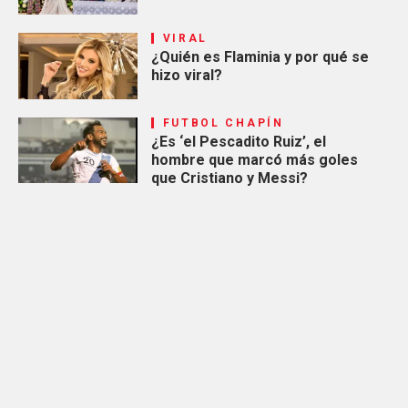
VIRAL
¿Quién es Flaminia y por qué se
hizo viral?
FUTBOL CHAPÍN
¿Es ‘el Pescadito Ruiz’, el
hombre que marcó más goles
que Cristiano y Messi?