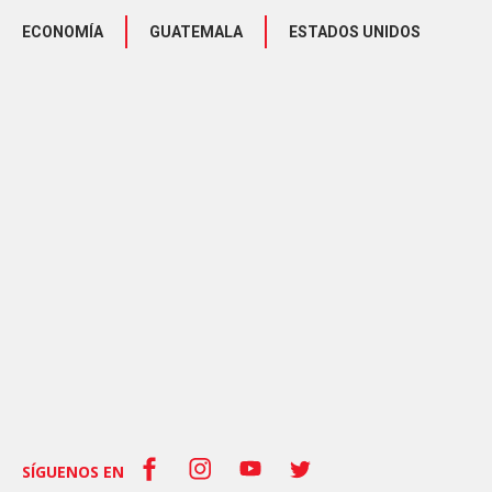
ECONOMÍA
GUATEMALA
ESTADOS UNIDOS
SÍGUENOS EN