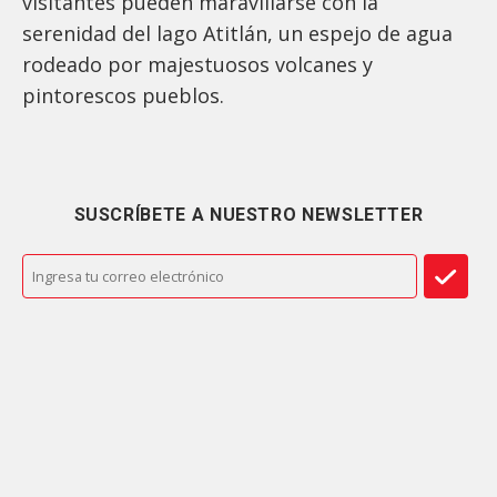
visitantes pueden maravillarse con la
serenidad del lago Atitlán, un espejo de agua
rodeado por majestuosos volcanes y
pintorescos pueblos.
SUSCRÍBETE A NUESTRO NEWSLETTER