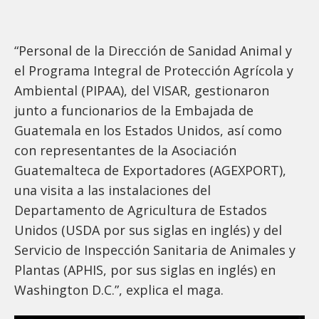
“Personal de la Dirección de Sanidad Animal y
el Programa Integral de Protección Agrícola y
Ambiental (PIPAA), del VISAR, gestionaron
junto a funcionarios de la Embajada de
Guatemala en los Estados Unidos, así como
con representantes de la Asociación
Guatemalteca de Exportadores (AGEXPORT),
una visita a las instalaciones del
Departamento de Agricultura de Estados
Unidos (USDA por sus siglas en inglés) y del
Servicio de Inspección Sanitaria de Animales y
Plantas (APHIS, por sus siglas en inglés) en
Washington D.C.”, explica el maga.