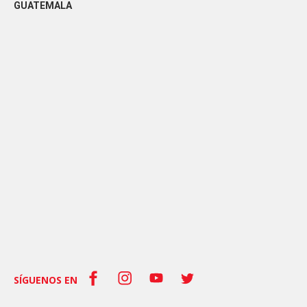
GUATEMALA
SÍGUENOS EN