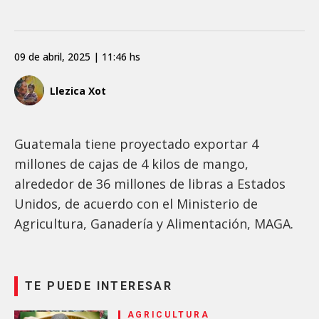
09 de abril, 2025 | 11:46 hs
Llezica Xot
Guatemala tiene proyectado exportar 4
millones de cajas de 4 kilos de mango,
alrededor de 36 millones de libras a Estados
Unidos, de acuerdo con el Ministerio de
Agricultura, Ganadería y Alimentación, MAGA.
TE PUEDE INTERESAR
AGRICULTURA