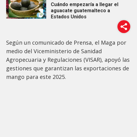
Cuándo empezaría a llegar el
aguacate guatemalteco a
Estados Unidos
Según un comunicado de Prensa, el Maga por
medio del Viceministerio de Sanidad
Agropecuaria y Regulaciones (VISAR), apoyó las
gestiones que garantizan las exportaciones de
mango para este 2025.