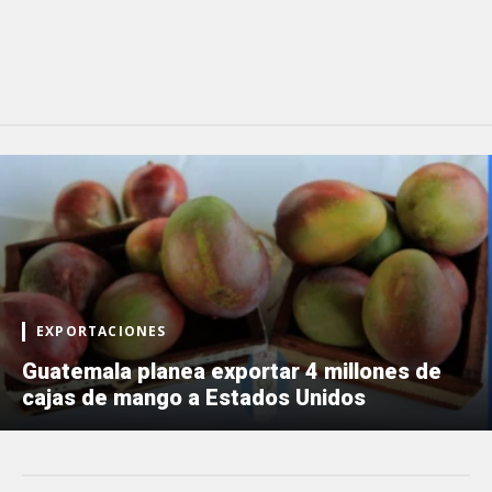
EXPORTACIONES
Guatemala planea exportar 4 millones de
cajas de mango a Estados Unidos