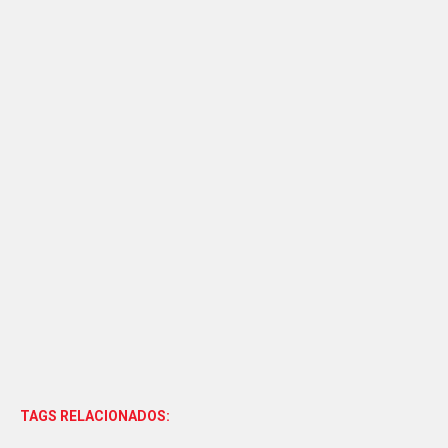
TAGS RELACIONADOS: