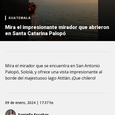
GUATEMALA
Mira el impresionante mirador que abrieron
en Santa Catarina Palopó
Mira el mirador que se encuentra en San Antonio
Palopó, Sololá, y ofrece una vista impresionante al
borde del majestuoso lago Atitlán. ¡Que chilero!
09 de enero, 2024 | 17:37 hs
Daniella Escobar