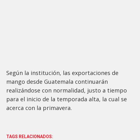
Según la institución, las exportaciones de
mango desde Guatemala continuarán
realizándose con normalidad, justo a tiempo
para el inicio de la temporada alta, la cual se
acerca con la primavera.
TAGS RELACIONADOS: