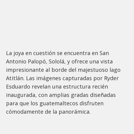
La joya en cuestión se encuentra en San
Antonio Palopó, Sololá, y ofrece una vista
impresionante al borde del majestuoso lago
Atitlán. Las imágenes capturadas por Ryder
Esduardo revelan una estructura recién
inaugurada, con amplias gradas diseñadas
para que los guatemaltecos disfruten
cómodamente de la panorámica.