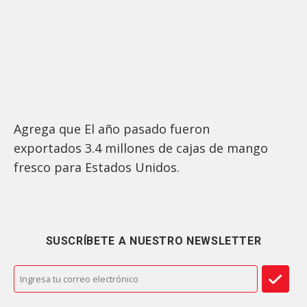
Agrega que El año pasado fueron
exportados 3.4 millones de cajas de mango
fresco para Estados Unidos.
SUSCRÍBETE A NUESTRO NEWSLETTER