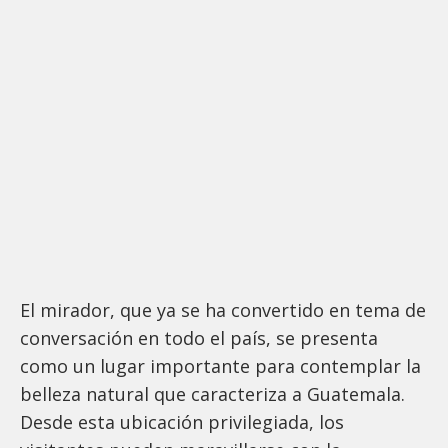
El mirador, que ya se ha convertido en tema de
conversación en todo el país, se presenta
como un lugar importante para contemplar la
belleza natural que caracteriza a Guatemala.
Desde esta ubicación privilegiada, los