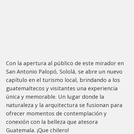
Con la apertura al público de este mirador en
San Antonio Palopó, Sololá, se abre un nuevo
capítulo en el turismo local, brindando a los
guatemaltecos y visitantes una experiencia
única y memorable. Un lugar donde la
naturaleza y la arquitectura se fusionan para
ofrecer momentos de contemplación y
conexión con la belleza que atesora
Guatemala. ¡Que chilero!