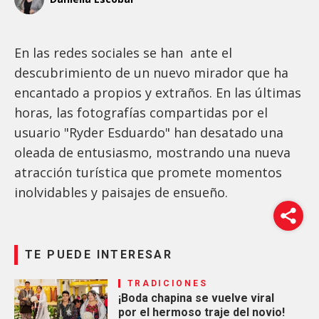
En las redes sociales se han ante el
descubrimiento de un nuevo mirador que ha
encantado a propios y extraños. En las últimas
horas, las fotografías compartidas por el
usuario "Ryder Esduardo" han desatado una
oleada de entusiasmo, mostrando una nueva
atracción turística que promete momentos
inolvidables y paisajes de ensueño.
TE PUEDE INTERESAR
TRADICIONES
¡Boda chapina se vuelve viral
por el hermoso traje del novio!