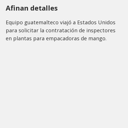
Afinan detalles
Equipo guatemalteco viajó a Estados Unidos
para solicitar la contratación de inspectores
en plantas para empacadoras de mango.