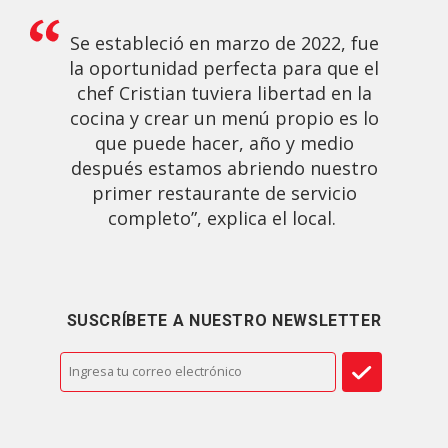
Se estableció en marzo de 2022, fue
la oportunidad perfecta para que el
chef Cristian tuviera libertad en la
cocina y crear un menú propio es lo
que puede hacer, año y medio
después estamos abriendo nuestro
primer restaurante de servicio
completo”, explica el local.
SUSCRÍBETE A NUESTRO NEWSLETTER