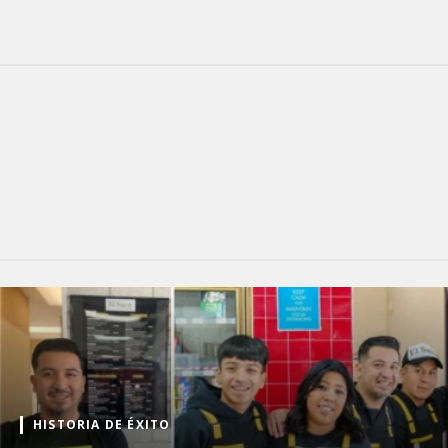
HISTORIA DE ÉXITO