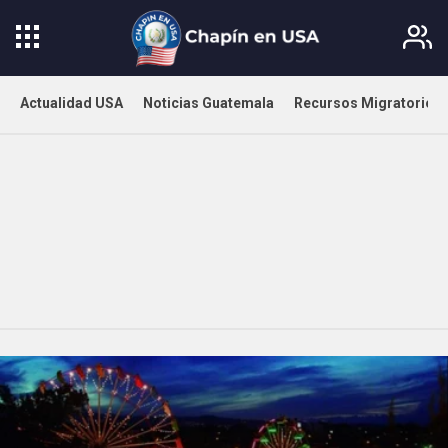
Actualidad USA
Noticias Guatemala
Recursos Migratorios