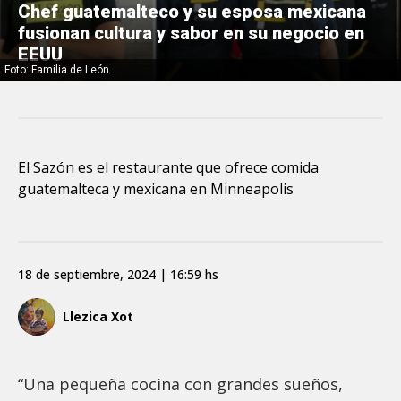
Chef guatemalteco y su esposa mexicana
fusionan cultura y sabor en su negocio en
EEUU
Foto: Familia de León
El Sazón es el restaurante que ofrece comida
guatemalteca y mexicana en Minneapolis
18 de septiembre, 2024 | 16:59 hs
Llezica Xot
“Una pequeña cocina con grandes sueños,