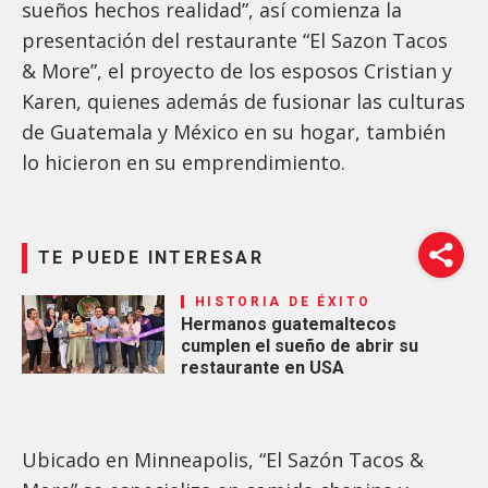
sueños hechos realidad”, así comienza la
presentación del restaurante “El Sazon Tacos
& More”, el proyecto de los esposos Cristian y
Karen, quienes además de fusionar las culturas
de Guatemala y México en su hogar, también
lo hicieron en su emprendimiento.
TE PUEDE INTERESAR
HISTORIA DE ÉXITO
Hermanos guatemaltecos
cumplen el sueño de abrir su
restaurante en USA
Ubicado en Minneapolis, “El Sazón Tacos &