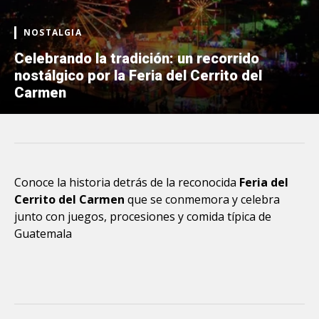
NOSTALGIA
Celebrando la tradición: un recorrido
nostálgico por la Feria del Cerrito del
Carmen
Conoce la historia detrás de la reconocida
Feria del
Cerrito del Carmen
que se conmemora y celebra
junto con juegos, procesiones y comida típica de
Guatemala