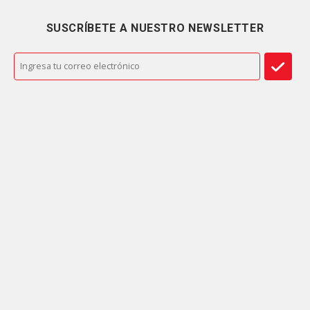
SUSCRÍBETE A NUESTRO NEWSLETTER