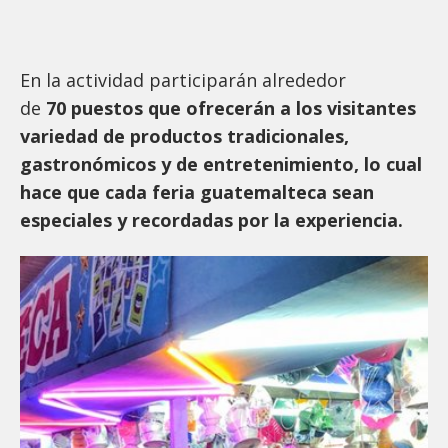
En la actividad participarán alrededor
de
70 puestos que ofrecerán a los visitantes
variedad de productos tradicionales,
gastronómicos y de entretenimiento, lo cual
hace que cada feria guatemalteca sean
especiales y recordadas por la experiencia.