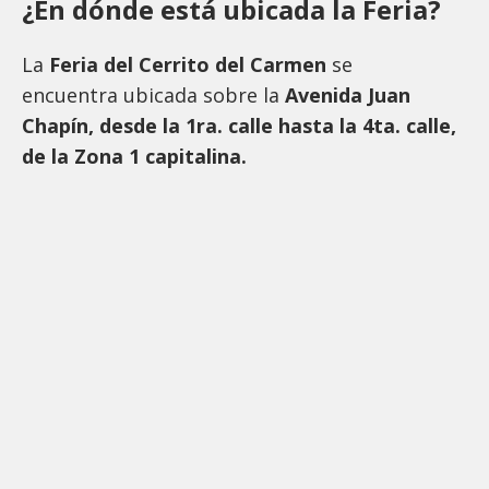
¿En dónde está ubicada la Feria?
La
Feria del Cerrito del Carmen
se
encuentra ubicada sobre la
Avenida Juan
Chapín, desde la 1ra. calle hasta la 4ta. calle,
de la Zona 1 capitalina.