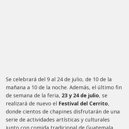
Se celebrará del 9 al 24 de julio, de 10 de la
mañana a 10 de la noche. Además, el último fin
de semana de la feria,
23 y 24 de julio
, se
realizará de nuevo el
Festival del Cerrito
,
donde cientos de chapines disfrutarán de una
serie de actividades artísticas y culturales
junto con comida tradicional de Guatemala.