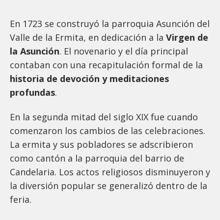
En 1723 se construyó la parroquia Asunción del
Valle de la Ermita, en dedicación a la
Virgen de
la Asunción
. El novenario y el día principal
contaban con una recapitulación formal de la
historia de devoción y meditaciones
profundas
.
En la segunda mitad del siglo XIX fue cuando
comenzaron los cambios de las celebraciones.
La ermita y sus pobladores se adscribieron
como cantón a la parroquia del barrio de
Candelaria. Los actos religiosos disminuyeron y
la diversión popular se generalizó dentro de la
feria.