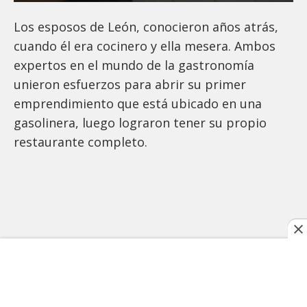
Los esposos de León, conocieron años atrás,
cuando él era cocinero y ella mesera. Ambos
expertos en el mundo de la gastronomía
unieron esfuerzos para abrir su primer
emprendimiento que está ubicado en una
gasolinera, luego lograron tener su propio
restaurante completo.