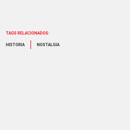
TAGS RELACIONADOS:
HISTORIA
NOSTALGIA