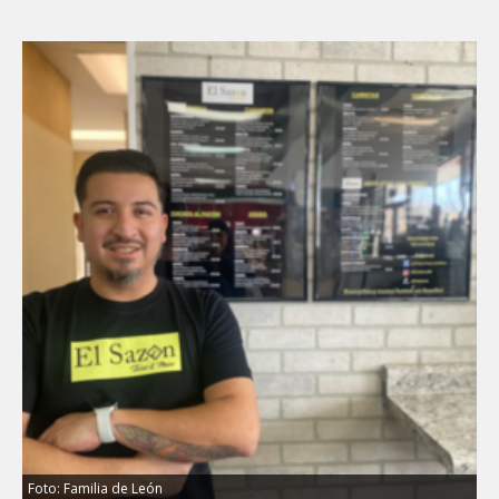
Foto: Familia de León