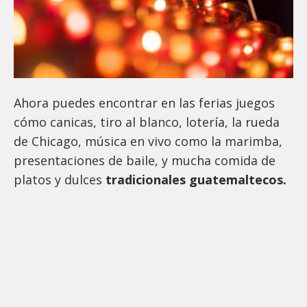
Ahora puedes encontrar en las ferias juegos
cómo canicas, tiro al blanco, lotería, la rueda
de Chicago, música en vivo como la marimba,
presentaciones de baile, y mucha comida de
platos y dulces
tradicionales guatemaltecos.