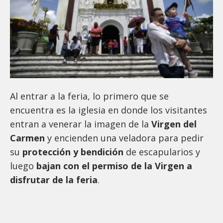
Al entrar a la feria, lo primero que se
encuentra es la iglesia en donde los visitantes
entran a venerar la imagen de la
Virgen del
Carmen
y encienden una veladora para pedir
su
protección y bendición
de escapularios y
luego
bajan con el permiso de la Virgen a
disfrutar de la feria
.