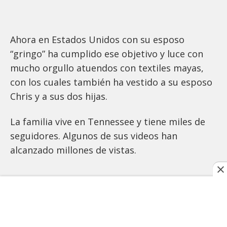
Ahora en Estados Unidos con su esposo
“gringo” ha cumplido ese objetivo y luce con
mucho orgullo atuendos con textiles mayas,
con los cuales también ha vestido a su esposo
Chris y a sus dos hijas.
La familia vive en Tennessee y tiene miles de
seguidores. Algunos de sus videos han
alcanzado millones de vistas.