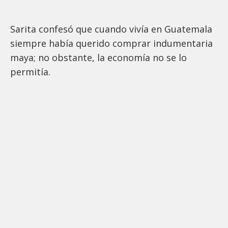
Sarita confesó que cuando vivía en Guatemala
siempre había querido comprar indumentaria
maya; no obstante, la economía no se lo
permitía.