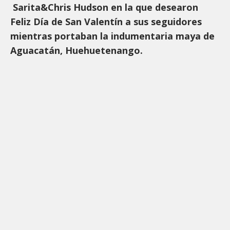
Sarita&Chris Hudson en la que desearon
Feliz Día de San Valentín a sus seguidores
mientras portaban la indumentaria maya de
Aguacatán, Huehuetenango.