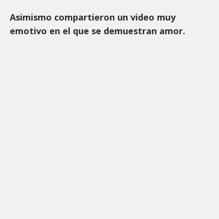
Asimismo compartieron un video muy
emotivo en el que se demuestran amor.