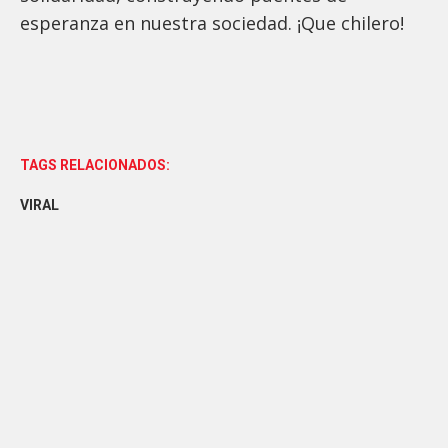
esperanza en nuestra sociedad. ¡Que chilero!
TAGS RELACIONADOS:
VIRAL