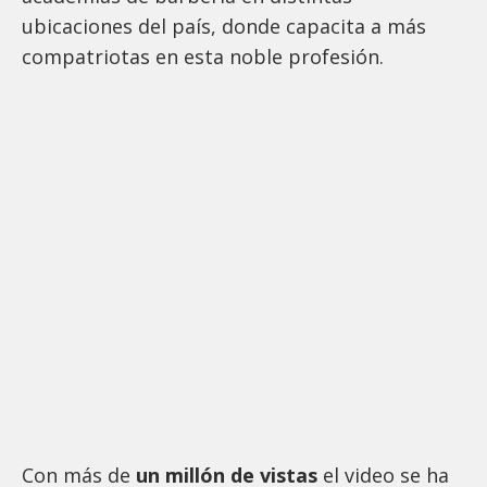
ubicaciones del país, donde capacita a más
compatriotas en esta noble profesión.
Con más de
un millón de vistas
el video se ha