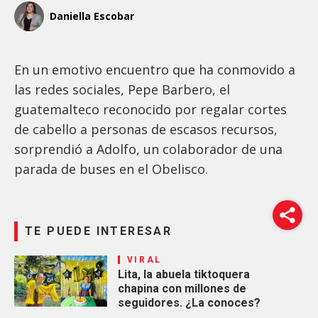
Daniella Escobar
En un emotivo encuentro que ha conmovido a
las redes sociales, Pepe Barbero, el
guatemalteco reconocido por regalar cortes
de cabello a personas de escasos recursos,
sorprendió a Adolfo, un colaborador de una
parada de buses en el Obelisco.
TE PUEDE INTERESAR
VIRAL
Lita, la abuela tiktoquera
chapina con millones de
seguidores. ¿La conoces?