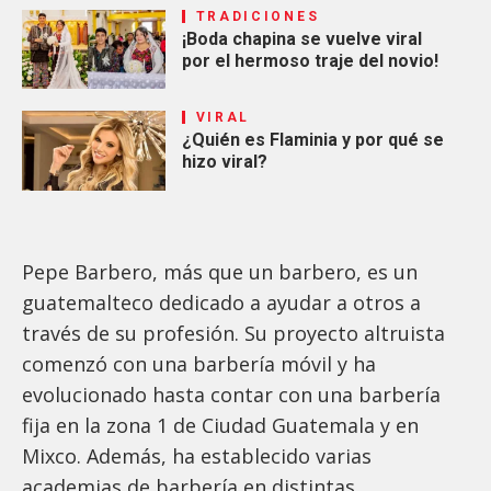
TRADICIONES
¡Boda chapina se vuelve viral
por el hermoso traje del novio!
VIRAL
¿Quién es Flaminia y por qué se
hizo viral?
Pepe Barbero, más que un barbero, es un
guatemalteco dedicado a ayudar a otros a
través de su profesión. Su proyecto altruista
comenzó con una barbería móvil y ha
evolucionado hasta contar con una barbería
fija en la zona 1 de Ciudad Guatemala y en
Mixco. Además, ha establecido varias
academias de barbería en distintas