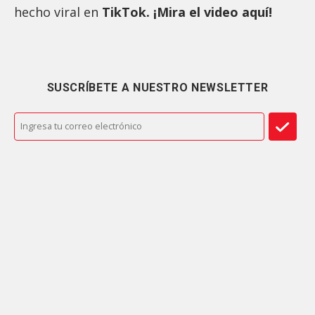
hecho viral en
TikTok. ¡Mira el video aquí!
SUSCRÍBETE A NUESTRO NEWSLETTER