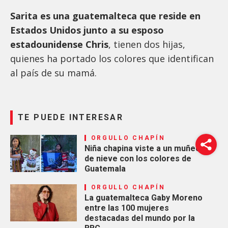
Sarita es una guatemalteca que reside en
Estados Unidos junto a su esposo
estadounidense Chris
, tienen dos hijas,
quienes ha portado los colores que identifican
al país de su mamá.
TE PUEDE INTERESAR
ORGULLO CHAPÍN
Niña chapina viste a un muñeco
de nieve con los colores de
Guatemala
ORGULLO CHAPÍN
La guatemalteca Gaby Moreno
entre las 100 mujeres
destacadas del mundo por la