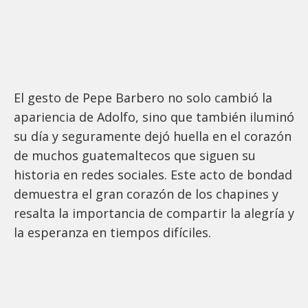
El gesto de Pepe Barbero no solo cambió la
apariencia de Adolfo, sino que también iluminó
su día y seguramente dejó huella en el corazón
de muchos guatemaltecos que siguen su
historia en redes sociales. Este acto de bondad
demuestra el gran corazón de los chapines y
resalta la importancia de compartir la alegría y
la esperanza en tiempos difíciles.