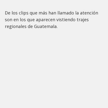
De los clips que más han llamado la atención
son en los que aparecen vistiendo trajes
regionales de Guatemala.