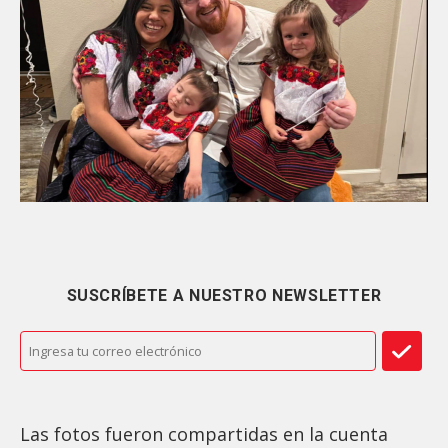
SUSCRÍBETE A NUESTRO NEWSLETTER
Las fotos fueron compartidas en la cuenta