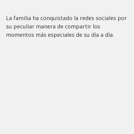
La familia ha conquistado la redes sociales por
su peculiar manera de compartir los
momentos más especiales de su día a día.