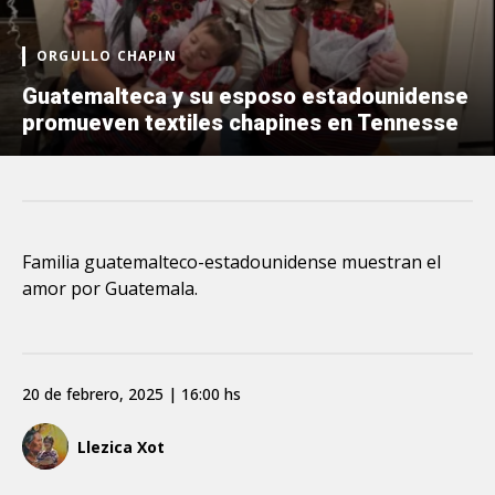
ORGULLO CHAPIN
Guatemalteca y su esposo estadounidense
promueven textiles chapines en Tennesse
Familia guatemalteco-estadounidense muestran el
amor por Guatemala.
20 de febrero, 2025 | 16:00 hs
Llezica Xot