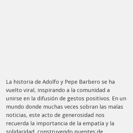
La historia de Adolfo y Pepe Barbero se ha
vuelto viral, inspirando a la comunidad a
unirse en la difusión de gestos positivos. En un
mundo donde muchas veces sobran las malas
noticias, este acto de generosidad nos
recuerda la importancia de la empatía y la
solidaridad, construyendo puentes de