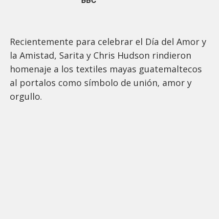
BBC
Recientemente para celebrar el Día del Amor y
la Amistad, Sarita y Chris Hudson rindieron
homenaje a los textiles mayas guatemaltecos
al portalos como símbolo de unión, amor y
orgullo.