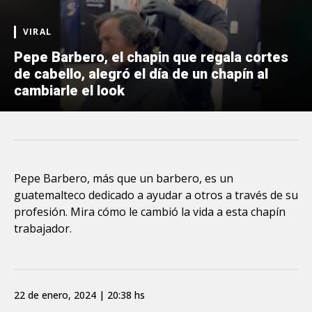
VIRAL
Pepe Barbero, el chapin que regala cortes
de cabello, alegró el día de un chapín al
cambiarle el look
Pepe Barbero, más que un barbero, es un
guatemalteco dedicado a ayudar a otros a través de su
profesión. Mira cómo le cambió la vida a esta chapín
trabajador.
22 de enero, 2024 | 20:38 hs