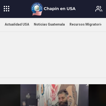
Actualidad USA
Noticias Guatemala
Recursos Migratorios