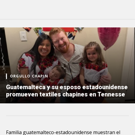
ORGULLO CHAPIN
Guatemalteca y su esposo estadounidense
promueven textiles chapines en Tennesse
Familia guatemalteco-estadounidense muestran el