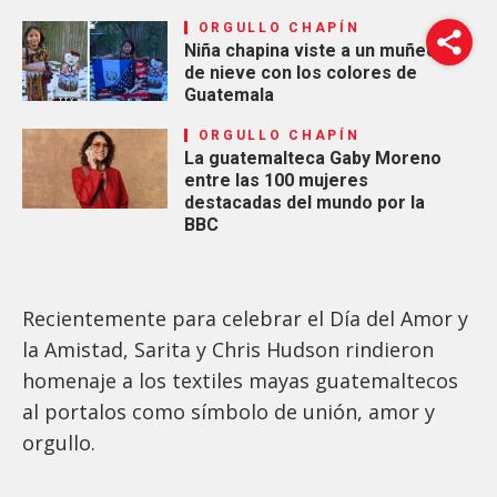
ORGULLO CHAPÍN
Niña chapina viste a un muñeco
de nieve con los colores de
Guatemala
ORGULLO CHAPÍN
La guatemalteca Gaby Moreno
entre las 100 mujeres
destacadas del mundo por la
BBC
Recientemente para celebrar el Día del Amor y
la Amistad, Sarita y Chris Hudson rindieron
homenaje a los textiles mayas guatemaltecos
al portalos como símbolo de unión, amor y
orgullo.