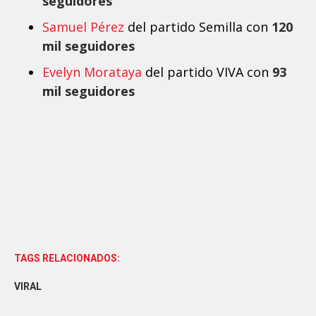
seguidores
Samuel Pérez
del partido Semilla con
120
mil seguidores
Evelyn Morataya
del partido VIVA con
93
mil seguidores
TAGS RELACIONADOS:
VIRAL