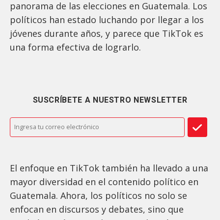
panorama de las elecciones en Guatemala. Los
políticos han estado luchando por llegar a los
jóvenes durante años, y parece que TikTok es
una forma efectiva de lograrlo.
SUSCRÍBETE A NUESTRO NEWSLETTER
El enfoque en TikTok también ha llevado a una
mayor diversidad en el contenido político en
Guatemala. Ahora, los políticos no solo se
enfocan en discursos y debates, sino que