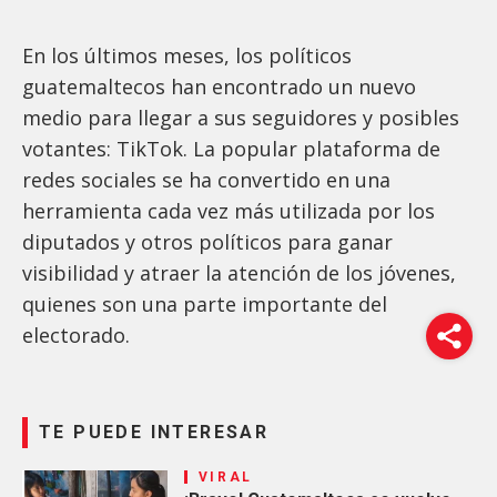
En los últimos meses, los políticos
guatemaltecos han encontrado un nuevo
medio para llegar a sus seguidores y posibles
votantes: TikTok. La popular plataforma de
redes sociales se ha convertido en una
herramienta cada vez más utilizada por los
diputados y otros políticos para ganar
visibilidad y atraer la atención de los jóvenes,
quienes son una parte importante del
electorado.
TE PUEDE INTERESAR
VIRAL