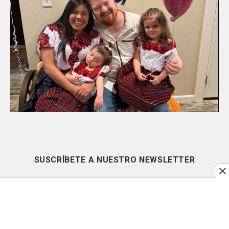
SUSCRÍBETE A NUESTRO NEWSLETTER