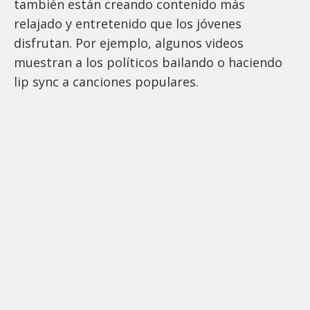
también están creando contenido más
relajado y entretenido que los jóvenes
disfrutan. Por ejemplo, algunos videos
muestran a los políticos bailando o haciendo
lip sync a canciones populares.