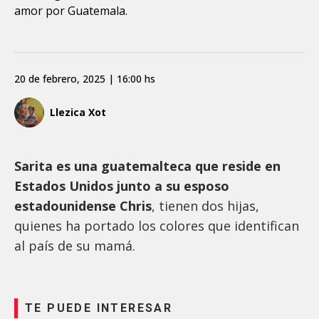
amor por Guatemala.
20 de febrero, 2025 | 16:00 hs
Llezica Xot
Sarita es una guatemalteca que reside en
Estados Unidos junto a su esposo
estadounidense Chris
, tienen dos hijas,
quienes ha portado los colores que identifican
al país de su mamá.
TE PUEDE INTERESAR