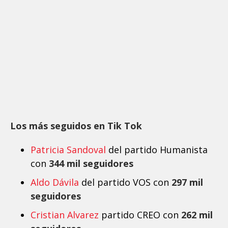
Los más seguidos en Tik Tok
Patricia Sandoval
del partido Humanista
con
344 mil seguidores
Aldo Dávila
del partido VOS con
297 mil
seguidores
Cristian Alvarez
partido CREO con
262 mil