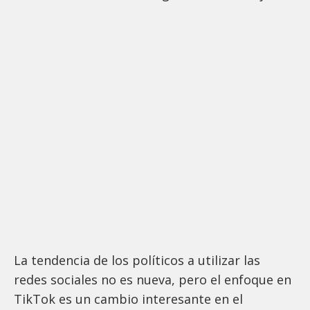
La tendencia de los políticos a utilizar las
redes sociales no es nueva, pero el enfoque en
TikTok es un cambio interesante en el