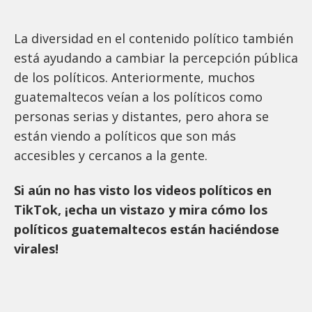
La diversidad en el contenido político también
está ayudando a cambiar la percepción pública
de los políticos. Anteriormente, muchos
guatemaltecos veían a los políticos como
personas serias y distantes, pero ahora se
están viendo a políticos que son más
accesibles y cercanos a la gente.
Si aún no has visto los videos políticos en
TikTok, ¡echa un vistazo y mira cómo los
políticos guatemaltecos están haciéndose
virales!