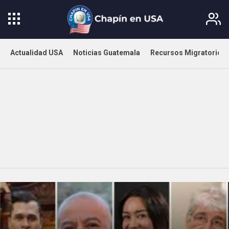
Actualidad USA
Noticias Guatemala
Recursos Migratorios