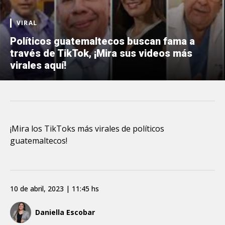
VIRAL
Políticos guatemaltecos buscan fama a
través de TikTok, ¡Mira sus videos más
virales aquí!
¡Mira los TikToks más virales de políticos
guatemaltecos!
10 de abril, 2023 | 11:45 hs
Daniella Escobar