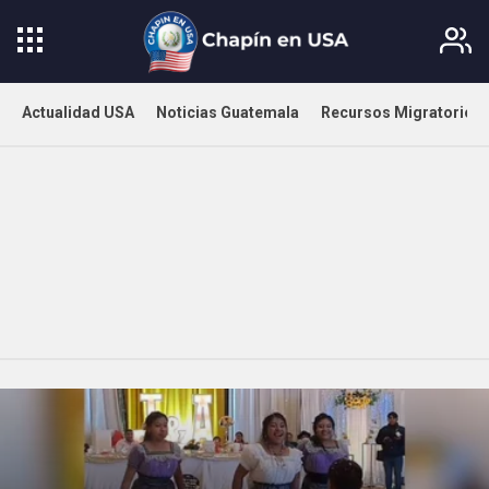
Actualidad USA
Noticias Guatemala
Recursos Migratorios