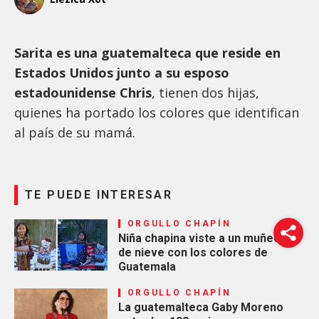
Sarita es una guatemalteca que reside en
Estados Unidos junto a su esposo
estadounidense Chris
, tienen dos hijas,
quienes ha portado los colores que identifican
al país de su mamá.
TE PUEDE INTERESAR
ORGULLO CHAPÍN
Niña chapina viste a un muñeco
de nieve con los colores de
Guatemala
ORGULLO CHAPÍN
La guatemalteca Gaby Moreno