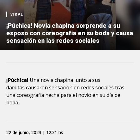
VIRAL
¡Púchica! Novia chapina sorprende a su
esposo con coreografía en su boda y causa
sensación en las redes sociales
¡Púchica!
Una novia chapina junto a sus
damitas causaron sensación en redes sociales tras
una coreografía hecha para el novio en su día de
boda.
22 de junio, 2023 | 12:31 hs