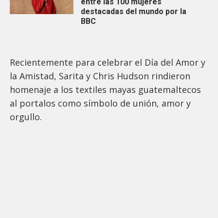
entre las 100 mujeres
destacadas del mundo por la
BBC
Recientemente para celebrar el Día del Amor y
la Amistad, Sarita y Chris Hudson rindieron
homenaje a los textiles mayas guatemaltecos
al portalos como símbolo de unión, amor y
orgullo.