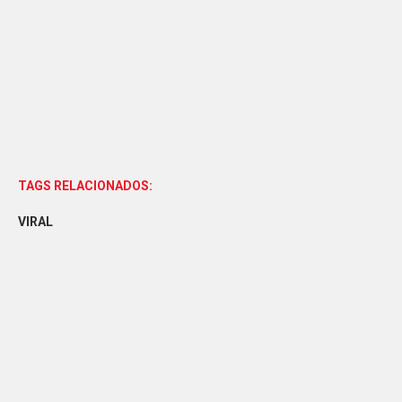
TAGS RELACIONADOS:
VIRAL