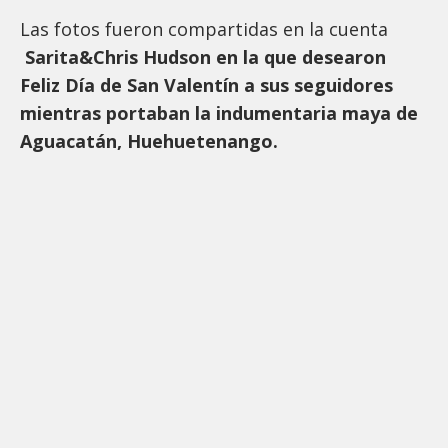
Las fotos fueron compartidas en la cuenta
Sarita&Chris Hudson en la que desearon
Feliz Día de San Valentín a sus seguidores
mientras portaban la indumentaria maya de
Aguacatán, Huehuetenango.