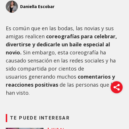
Daniella Escobar
Es común que en las bodas, las novias y sus
amigas realicen
coreografías para celebrar,
divertirse y dedicarle un baile especial al
novio.
Sin embargo, esta coreografía ha
causado sensación en las redes sociales y ha
sido compartida por cientos de
usuarios generando muchos
comentarios y
reacciones positivas
de las personas que la
han visto.
TE PUEDE INTERESAR