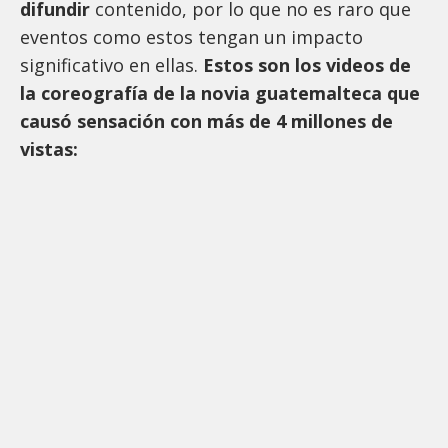
difundir
contenido, por lo que no es raro que
eventos como estos tengan un impacto
significativo en ellas.
Estos son los videos de
la coreografía de la novia guatemalteca que
causó sensación con más de 4 millones de
vistas: