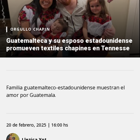
ORGULLO CHAPIN
Guatemalteca y su esposo estadounidense
promueven textiles chapines en Tennesse
Familia guatemalteco-estadounidense muestran el
amor por Guatemala.
20 de febrero, 2025 | 16:00 hs
Llezica Xot