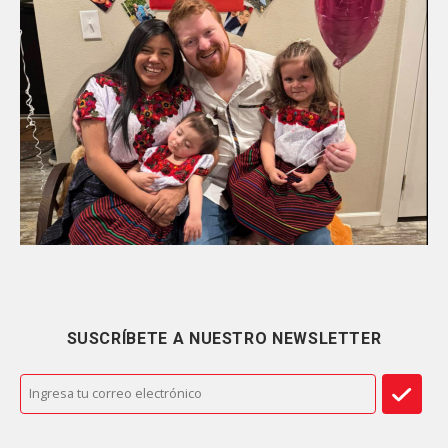
SUSCRÍBETE A NUESTRO NEWSLETTER