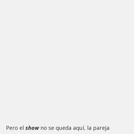
Pero el
show
no se queda aquí, la pareja