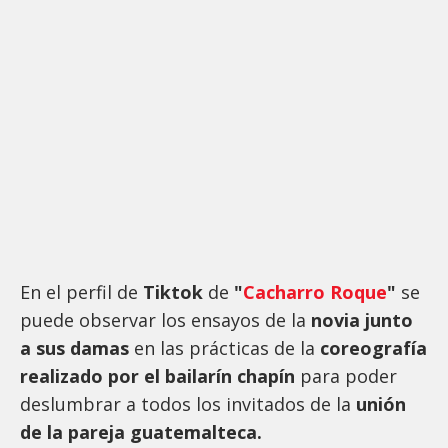
En el perfil de
Tiktok
de
"
Cacharro Roque
"
se
puede observar los ensayos de la
novia junto
a sus damas
en las prácticas de la
coreografía
realizado por el bailarín chapín
para poder
deslumbrar a todos los invitados de la
unión
de la pareja guatemalteca.