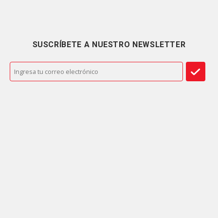
SUSCRÍBETE A NUESTRO NEWSLETTER