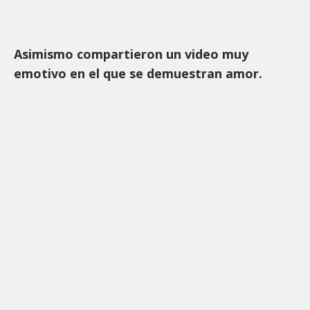
Asimismo compartieron un video muy
emotivo en el que se demuestran amor.