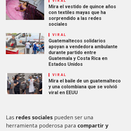
VIRAL
Mira el vestido de quince años
con textiles mayas que ha
sorprendido a las redes
sociales
VIRAL
Guatemaltecos solidarios
apoyan a vendedora ambulante
durante partido entre
Guatemala y Costa Rica en
Estados Unidos
VIRAL
Mira el baile de un guatemalteco
y una colombiana que se volvió
viral en EEUU
Las
redes sociales
pueden ser una
herramienta poderosa para
compartir y