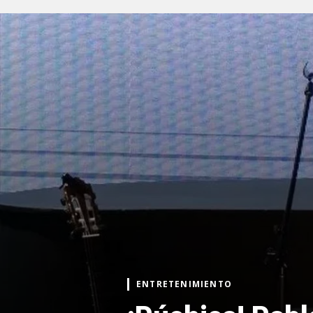
ENTRETENIMIENTO