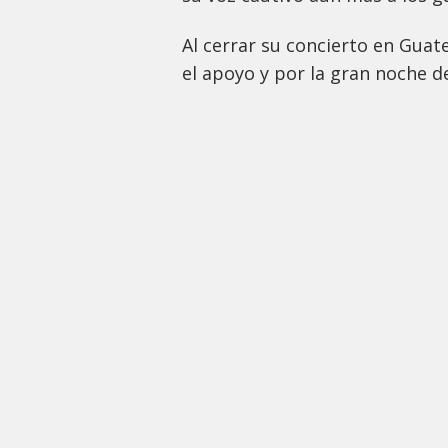
Al cerrar su concierto en Guat
el apoyo y por la gran noche 