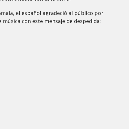
emala, el español agradeció al público por
de música con este mensaje de despedida: