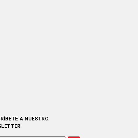
RÍBETE A NUESTRO
SLETTER