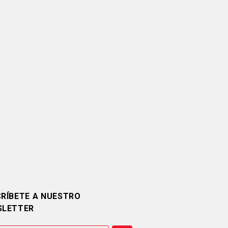
RÍBETE A NUESTRO
SLETTER