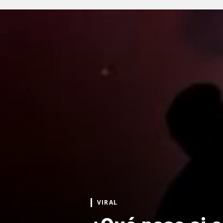
VIRAL