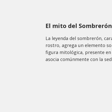
El mito del Sombrerón
La leyenda del sombrerón, car
rostro, agrega un elemento sob
figura mitológica, presente en
asocia comúnmente con la sed