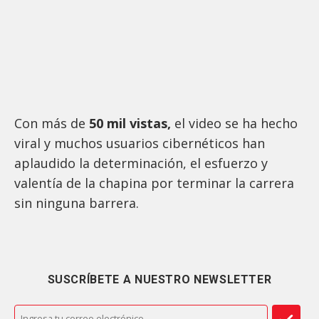
Con más de
50 mil vistas,
el video se ha hecho
viral y muchos usuarios cibernéticos han
aplaudido la determinación, el esfuerzo y
valentía de la chapina por terminar la carrera
sin ninguna barrera.
SUSCRÍBETE A NUESTRO NEWSLETTER