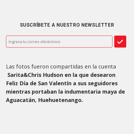
SUSCRÍBETE A NUESTRO NEWSLETTER
Las fotos fueron compartidas en la cuenta
Sarita&Chris Hudson en la que desearon
Feliz Día de San Valentín a sus seguidores
mientras portaban la indumentaria maya de
Aguacatán, Huehuetenango.