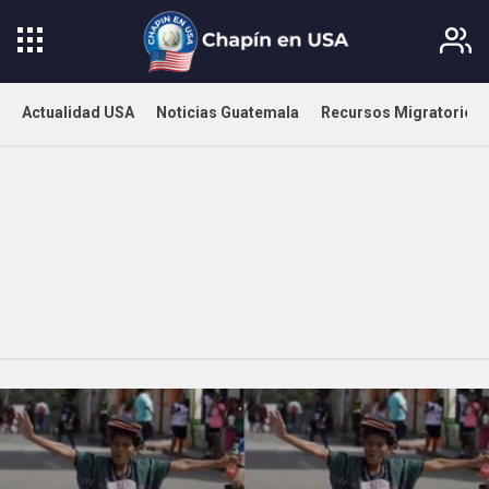
Actualidad USA
Noticias Guatemala
Recursos Migratorios