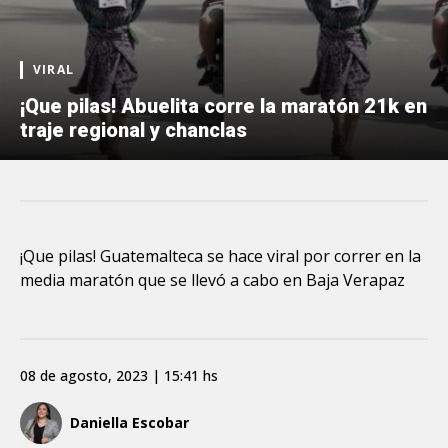
VIRAL
¡Que pilas! Abuelita corre la maratón 21k en
traje regional y chanclas
¡Que pilas! Guatemalteca se hace viral por correr en la
media maratón que se llevó a cabo en Baja Verapaz
08 de agosto, 2023 | 15:41 hs
Daniella Escobar