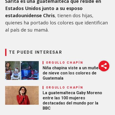
Sarita es una guatemalteca que reside en
Estados Unidos junto a su esposo
estadounidense Chris
, tienen dos hijas,
quienes ha portado los colores que identifican
al país de su mamá.
TE PUEDE INTERESAR
ORGULLO CHAPÍN
Niña chapina viste a un muñeco
de nieve con los colores de
Guatemala
ORGULLO CHAPÍN
La guatemalteca Gaby Moreno
entre las 100 mujeres
destacadas del mundo por la
BBC