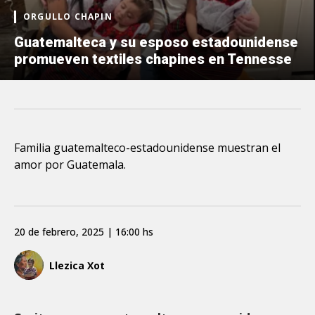
ORGULLO CHAPIN
Guatemalteca y su esposo estadounidense
promueven textiles chapines en Tennesse
Familia guatemalteco-estadounidense muestran el
amor por Guatemala.
20 de febrero, 2025 | 16:00 hs
Llezica Xot