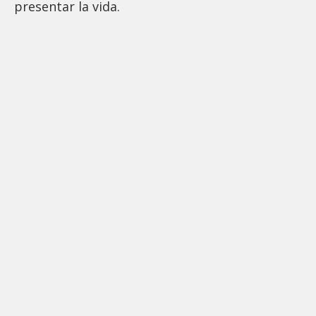
presentar la vida.