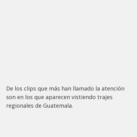
De los clips que más han llamado la atención
son en los que aparecen vistiendo trajes
regionales de Guatemala.