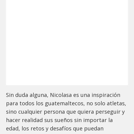
Sin duda alguna, Nicolasa es una inspiración
para todos los guatemaltecos, no solo atletas,
sino cualquier persona que quiera perseguir y
hacer realidad sus sueños sin importar la
edad, los retos y desafíos que puedan