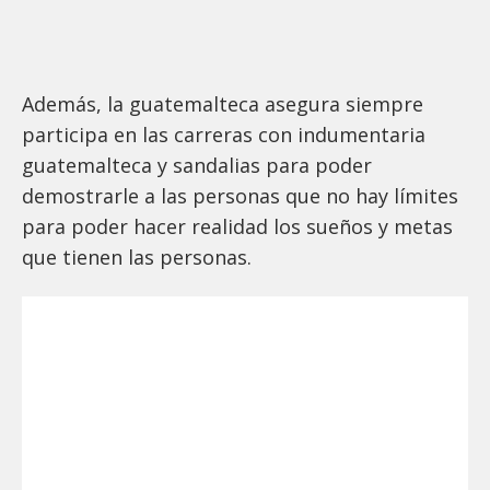
Además, la guatemalteca asegura siempre
participa en las carreras con indumentaria
guatemalteca y sandalias para poder
demostrarle a las personas que no hay límites
para poder hacer realidad los sueños y metas
que tienen las personas.