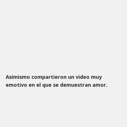
Asimismo compartieron un video muy
emotivo en el que se demuestran amor.