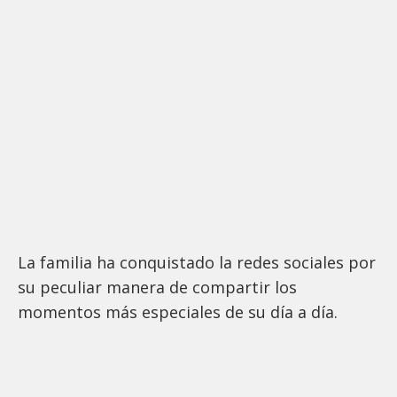
La familia ha conquistado la redes sociales por
su peculiar manera de compartir los
momentos más especiales de su día a día.