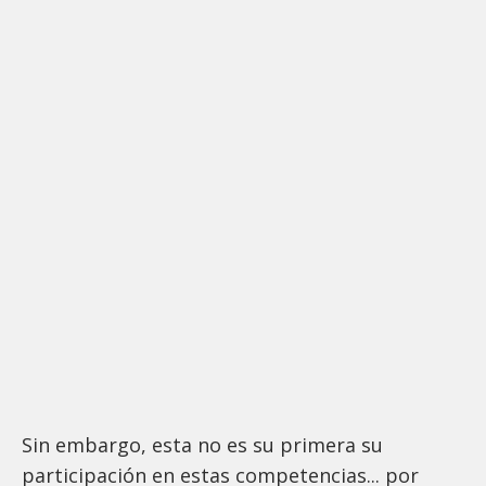
Sin embargo, esta no es su primera su
participación en estas competencias... por