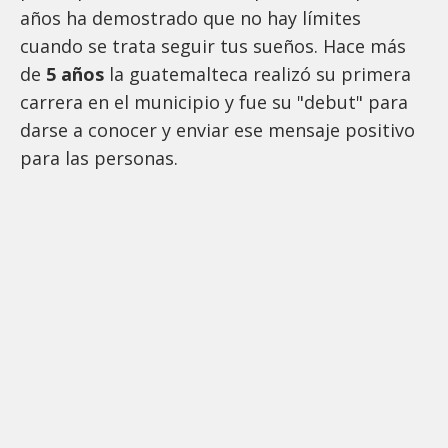
años ha demostrado que no hay límites
cuando se trata seguir tus sueños. Hace más
de
5 años
la guatemalteca realizó su primera
carrera en el municipio y fue su "debut" para
darse a conocer y enviar ese mensaje positivo
para las personas.