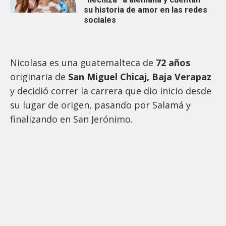
su historia de amor en las redes
sociales
Nicolasa es una guatemalteca de
72 años
originaria de
San Miguel Chicaj, Baja Verapaz
y decidió correr la carrera que dio inicio desde
su lugar de origen, pasando por Salamá y
finalizando en San Jerónimo.