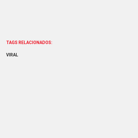
TAGS RELACIONADOS:
VIRAL