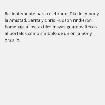
Recientemente para celebrar el Día del Amor y
la Amistad, Sarita y Chris Hudson rindieron
homenaje a los textiles mayas guatemaltecos
al portalos como símbolo de unión, amor y
orgullo.