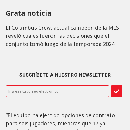
Grata noticia
El Columbus Crew, actual campeón de la MLS
reveló cuáles fueron las decisiones que el
conjunto tomó luego de la temporada 2024.
SUSCRÍBETE A NUESTRO NEWSLETTER
“El equipo ha ejercido opciones de contrato
para seis jugadores, mientras que 17 ya