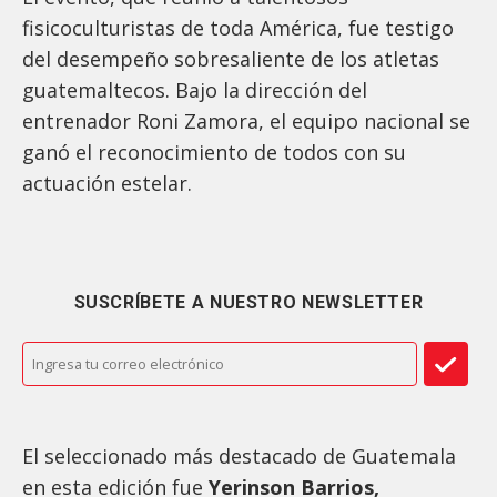
fisicoculturistas de toda América, fue testigo
del desempeño sobresaliente de los atletas
guatemaltecos. Bajo la dirección del
entrenador Roni Zamora, el equipo nacional se
ganó el reconocimiento de todos con su
actuación estelar.
SUSCRÍBETE A NUESTRO NEWSLETTER
El seleccionado más destacado de Guatemala
en esta edición fue
Yerinson Barrios,