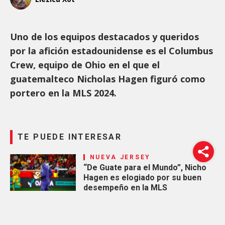
Uno de los equipos destacados y queridos
por la afición estadounidense es el Columbus
Crew, equipo de Ohio en el que el
guatemalteco Nicholas Hagen figuró como
portero en la MLS 2024.
TE PUEDE INTERESAR
NUEVA JERSEY
“De Guate para el Mundo”, Nicho
Hagen es elogiado por su buen
desempeño en la MLS