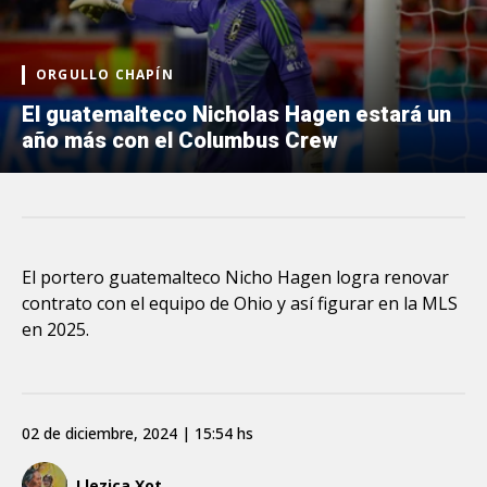
ORGULLO CHAPÍN
El guatemalteco Nicholas Hagen estará un
año más con el Columbus Crew
El portero guatemalteco Nicho Hagen logra renovar
contrato con el equipo de Ohio y así figurar en la MLS
en 2025.
02 de diciembre, 2024 | 15:54 hs
Llezica Xot