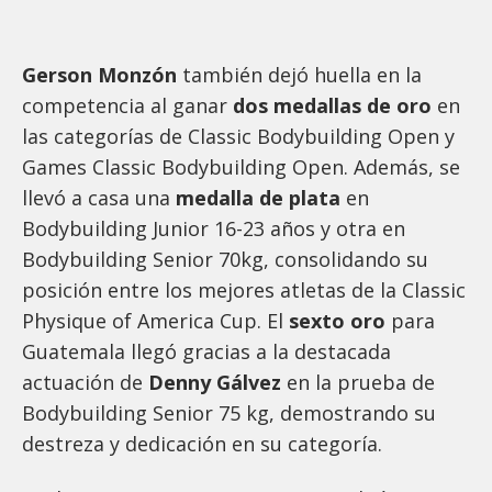
Gerson Monzón
también dejó huella en la
competencia al ganar
dos medallas de oro
en
las categorías de Classic Bodybuilding Open y
Games Classic Bodybuilding Open. Además, se
llevó a casa una
medalla de plata
en
Bodybuilding Junior 16-23 años y otra en
Bodybuilding Senior 70kg, consolidando su
posición entre los mejores atletas de la Classic
Physique of America Cup. El
sexto oro
para
Guatemala llegó gracias a la destacada
actuación de
Denny Gálvez
en la prueba de
Bodybuilding Senior 75 kg, demostrando su
destreza y dedicación en su categoría.