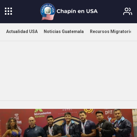
Actualidad USA
Noticias Guatemala
Recursos Migratorios