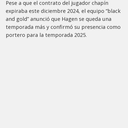
Pese a que el contrato del jugador chapín
expiraba este diciembre 2024, el equipo “black
and gold” anunció que Hagen se queda una
temporada más y confirmó su presencia como
portero para la temporada 2025.