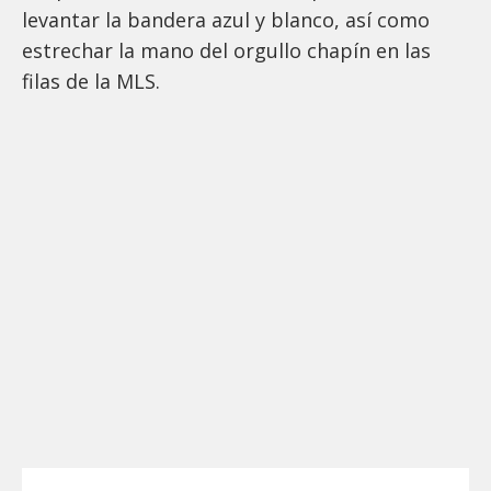
levantar la bandera azul y blanco, así como
estrechar la mano del orgullo chapín en las
filas de la MLS.