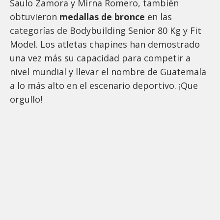
Saulo Zamora y Mirna Romero, también
obtuvieron
medallas de bronce
en las
categorías de Bodybuilding Senior 80 Kg y Fit
Model. Los atletas chapines han demostrado
una vez más su capacidad para competir a
nivel mundial y llevar el nombre de Guatemala
a lo más alto en el escenario deportivo. ¡Que
orgullo!