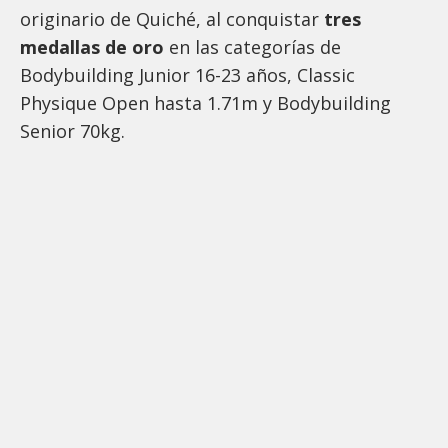
originario de Quiché, al conquistar
tres
medallas de oro
en las categorías de
Bodybuilding Junior 16-23 años, Classic
Physique Open hasta 1.71m y Bodybuilding
Senior 70kg.