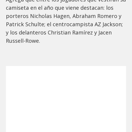
camiseta en el año que viene destacan: los
porteros Nicholas Hagen, Abraham Romero y
Patrick Schulte; el centrocampista AZ Jackson;
y los delanteros Christian Ramírez y Jacen
Russell-Rowe.