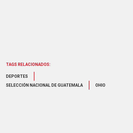
TAGS RELACIONADOS:
DEPORTES
SELECCIÓN NACIONAL DE GUATEMALA
OHIO