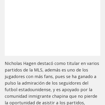
Nicholas Hagen destacó como titular en varios
partidos de la MLS, además es uno de los
jugadores con más fans, pues se ha ganado a
pulso la admiración de los seguidores del
futbol estadounidense, y es apoyado por la
comunidad inmigrante chapina que no pierde
la oportunidad de asistir a los partidos,