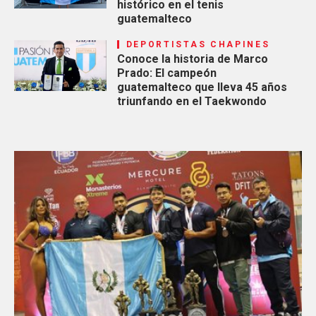
histórico en el tenis
guatemalteco
DEPORTISTAS CHAPINES
Conoce la historia de Marco
Prado: El campeón
guatemalteco que lleva 45 años
triunfando en el Taekwondo