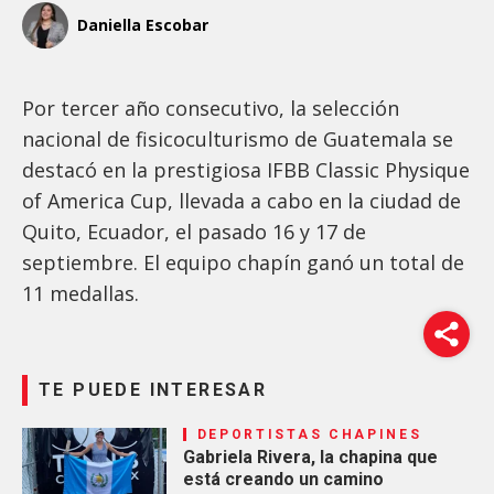
Daniella Escobar
Por tercer año consecutivo, la selección
nacional de fisicoculturismo de Guatemala se
destacó en la prestigiosa IFBB Classic Physique
of America Cup, llevada a cabo en la ciudad de
Quito, Ecuador, el pasado 16 y 17 de
septiembre. El equipo chapín ganó un total de
11 medallas.
TE PUEDE INTERESAR
DEPORTISTAS CHAPINES
Gabriela Rivera, la chapina que
está creando un camino