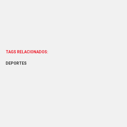
TAGS RELACIONADOS:
DEPORTES