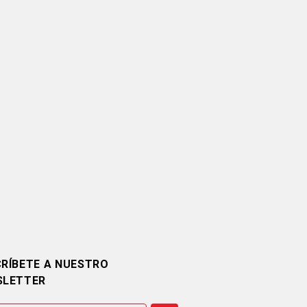
RÍBETE A NUESTRO
SLETTER