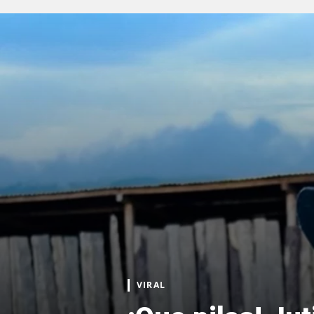
VIRAL