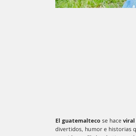
El guatemalteco
se hace
viral
divertidos, humor e historias 