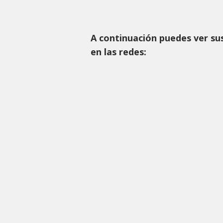
A continuación puedes ver su
en las redes: