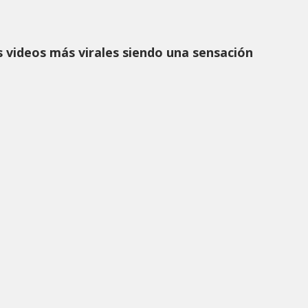
s videos más virales siendo una sensación