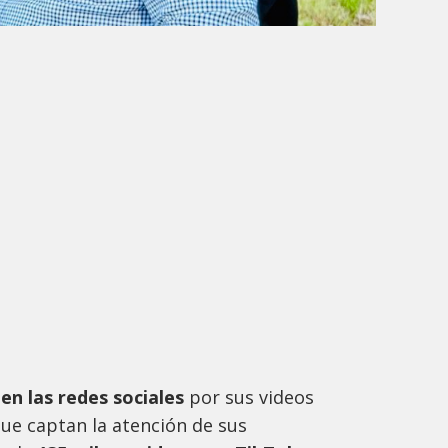
 en las redes sociales
por sus videos
que captan la atención de sus