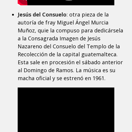
Jesús del Consuelo
: otra pieza de la
autoría de fray Miguel Ángel Murcia
Muñoz, quie la compuso para dedicársela
a la Consagrada Imagen de Jesús
Nazareno del Consuelo del Templo de la
Recolección de la capital guatemalteca.
Esta sale en procesión el sábado anterior
al Domingo de Ramos. La música es su
macha oficial y se estrenó en 1961.