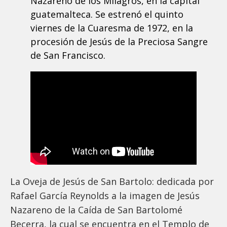
Nazareno de los Milagros, en la capital
guatemalteca. Se estrenó el quinto
viernes de la Cuaresma de 1972, en la
procesión de Jesús de la Preciosa Sangre
de San Francisco.
La Oveja de Jesús de San Bartolo: dedicada por
Rafael García Reynolds a la imagen de Jesús
Nazareno de la Caída de San Bartolomé
Becerra, la cual se encuentra en el Templo de