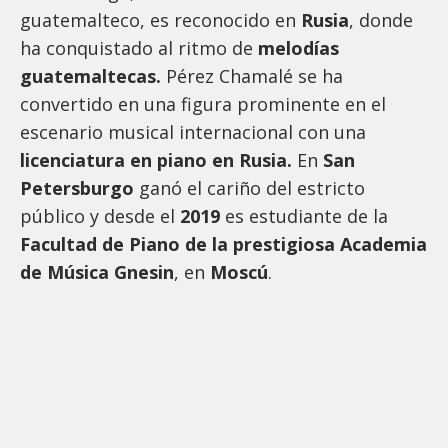
guatemalteco, es reconocido en
Rusia
, donde
ha conquistado al ritmo de
melodías
guatemaltecas.
Pérez Chamalé se ha
convertido en una figura prominente en el
escenario musical internacional con una
licenciatura en piano en Rusia.
En
San
Petersburgo
ganó el cariño del estricto
público y desde el
2019
es estudiante de la
Facultad de Piano de la prestigiosa Academia
de Música Gnesin
, en
Moscú
.