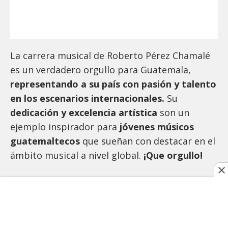
La carrera musical de Roberto Pérez Chamalé
es un verdadero orgullo para Guatemala,
representando a su país con pasión y talento
en los escenarios internacionales.
Su
dedicación y excelencia artística
son un
ejemplo inspirador para
jóvenes músicos
guatemaltecos
que sueñan con destacar en el
ámbito musical a nivel global.
¡Que orgullo!