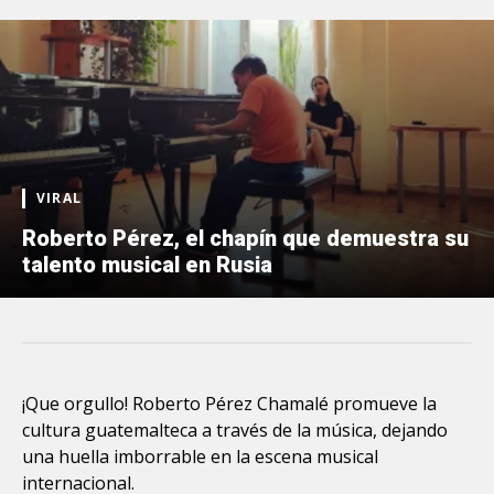
VIRAL
Roberto Pérez, el chapín que demuestra su
talento musical en Rusia
¡Que orgullo! Roberto Pérez Chamalé promueve la
cultura guatemalteca a través de la música, dejando
una huella imborrable en la escena musical
internacional.