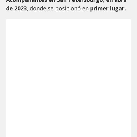
de 2023,
donde se posicionó en
primer lugar.