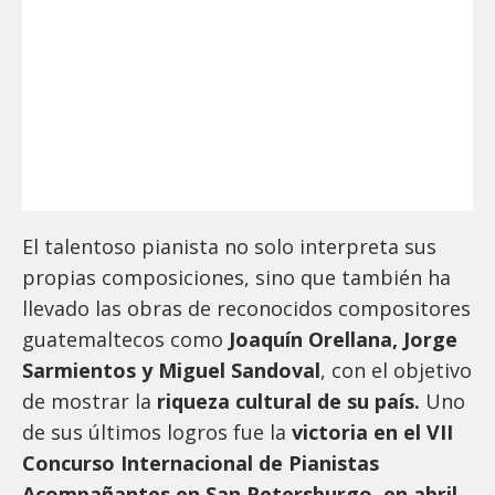
El talentoso pianista no solo interpreta sus
propias composiciones, sino que también ha
llevado las obras de reconocidos compositores
guatemaltecos como
Joaquín Orellana, Jorge
Sarmientos y Miguel Sandoval
, con el objetivo
de mostrar la
riqueza cultural de su país.
Uno
de sus últimos logros fue la
victoria en el VII
Concurso Internacional de Pianistas
Acompañantes en San Petersburgo, en abril