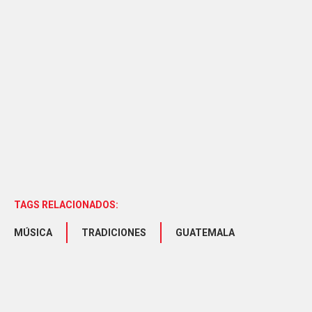
TAGS RELACIONADOS:
MÚSICA
TRADICIONES
GUATEMALA