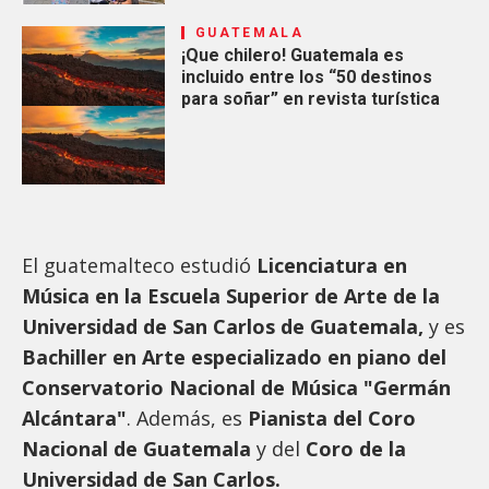
GUATEMALA
¡Que chilero! Guatemala es
incluido entre los “50 destinos
para soñar” en revista turística
El guatemalteco estudió
Licenciatura en
Música en la Escuela Superior de Arte de la
Universidad de San Carlos de Guatemala,
y es
Bachiller en Arte especializado en piano del
Conservatorio Nacional de Música "Germán
Alcántara"
. Además, es
Pianista del Coro
Nacional de Guatemala
y del
Coro de la
Universidad de San Carlos.