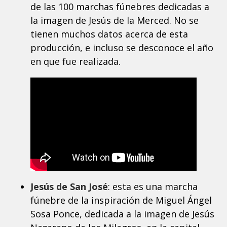
de las 100 marchas fúnebres dedicadas a
la imagen de Jesús de la Merced. No se
tienen muchos datos acerca de esta
producción, e incluso se desconoce el año
en que fue realizada.
Jesús de San José
: esta es una marcha
fúnebre de la inspiración de Miguel Ángel
Sosa Ponce, dedicada a la imagen de Jesús