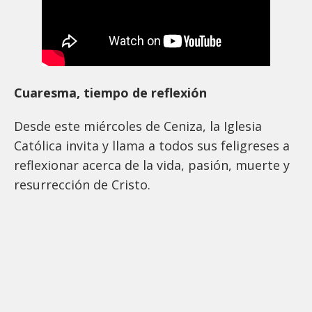
Cuaresma, tiempo de reflexión
Desde este miércoles de Ceniza, la Iglesia
Católica invita y llama a todos sus feligreses a
reflexionar acerca de la vida, pasión, muerte y
resurrección de Cristo.