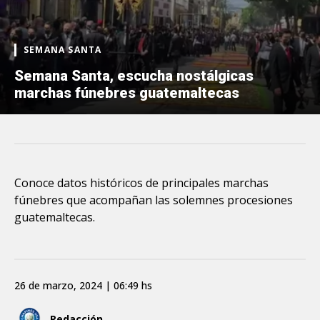
SEMANA SANTA
Semana Santa, escucha nostálgicas
marchas fúnebres guatemaltecas
Conoce datos históricos de principales marchas
fúnebres que acompañan las solemnes procesiones
guatemaltecas.
26 de marzo, 2024 | 06:49 hs
Redacción