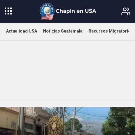
Actualidad USA
Noticias Guatemala
Recursos Migratorios