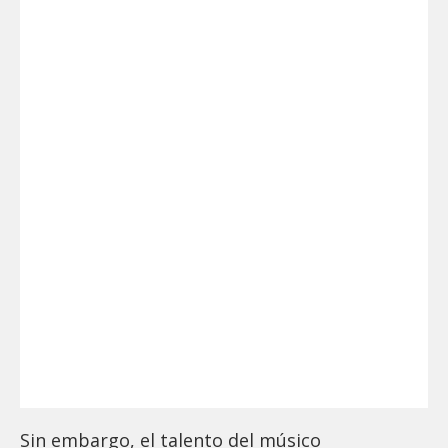
Sin embargo, el talento del músico