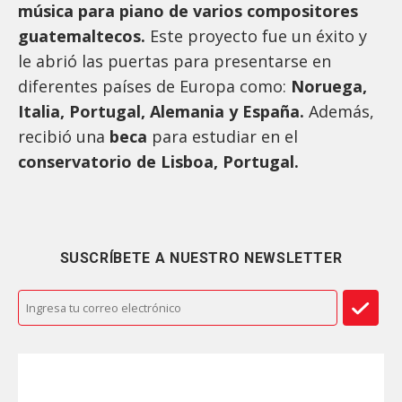
música para piano de varios compositores
guatemaltecos.
Este proyecto fue un éxito y
le abrió las puertas para presentarse en
diferentes países de Europa como:
Noruega,
Italia, Portugal, Alemania y España.
Además,
recibió una
beca
para estudiar en el
conservatorio de Lisboa, Portugal.
SUSCRÍBETE A NUESTRO NEWSLETTER