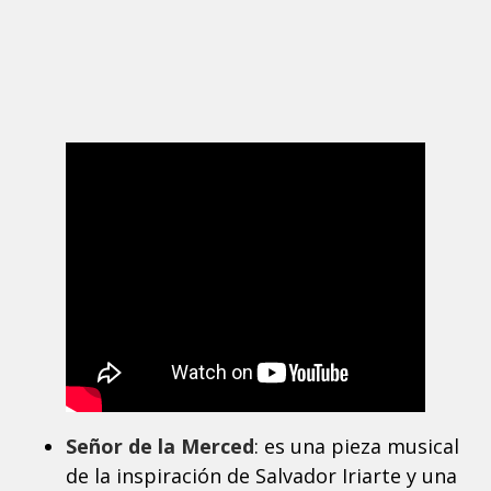
Señor de la Merced
: es una pieza musical
de la inspiración de Salvador Iriarte y una