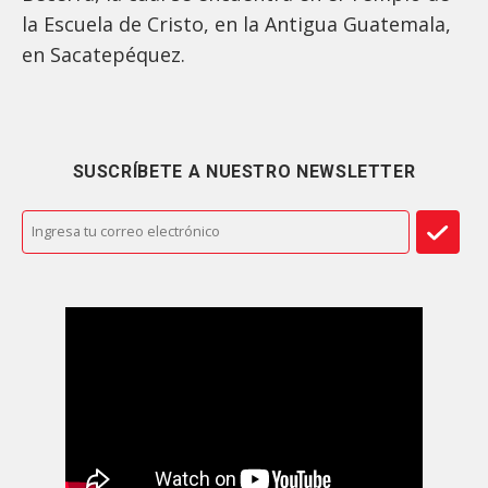
la Escuela de Cristo, en la Antigua Guatemala,
en Sacatepéquez.
SUSCRÍBETE A NUESTRO NEWSLETTER