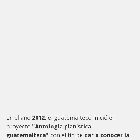
En el año
2012,
el guatemalteco inició el
proyecto
"Antología pianística
guatemalteca"
con el fin de
dar a conocer la