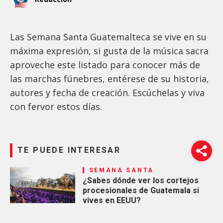
Las Semana Santa Guatemalteca se vive en su
máxima expresión, si gusta de la música sacra
aproveche este listado para conocer más de
las marchas fúnebres, entérese de su historia,
autores y fecha de creación. Escúchelas y viva
con fervor estos días.
TE PUEDE INTERESAR
SEMANA SANTA
¿Sabes dónde ver los cortejos
procesionales de Guatemala si
vives en EEUU?