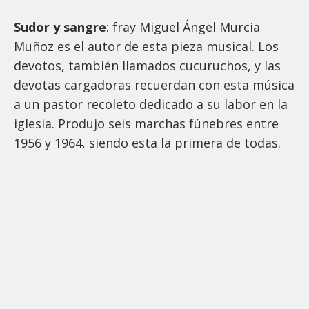
Sudor y sangre
: fray Miguel Ángel Murcia
Muñoz es el autor de esta pieza musical. Los
devotos, también llamados cucuruchos, y las
devotas cargadoras recuerdan con esta música
a un pastor recoleto dedicado a su labor en la
iglesia. Produjo seis marchas fúnebres entre
1956 y 1964, siendo esta la primera de todas.