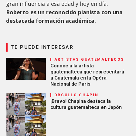
gran influencia a esa edad y hoy en día,
Roberto es un reconocido pianista con una
destacada formación académica.
TE PUEDE INTERESAR
ARTISTAS GUATEMALTECOS
Conoce a la artista
guatemalteca que representará
a Guatemala en la Opéra
Nacional de Paris
ORGULLO CHAPÍN
¡Bravo! Chapina destaca la
cultura guatemalteca en Japón