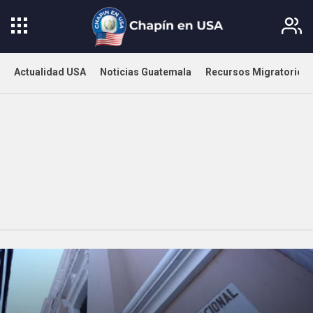
Actualidad USA
Noticias Guatemala
Recursos Migratorios