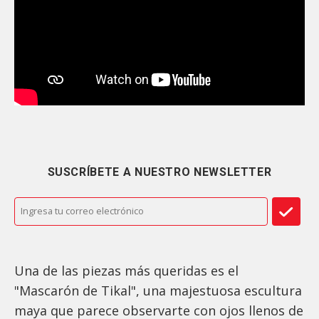
SUSCRÍBETE A NUESTRO NEWSLETTER
Una de las piezas más queridas es el
"Mascarón de Tikal", una majestuosa escultura
maya que parece observarte con ojos llenos de