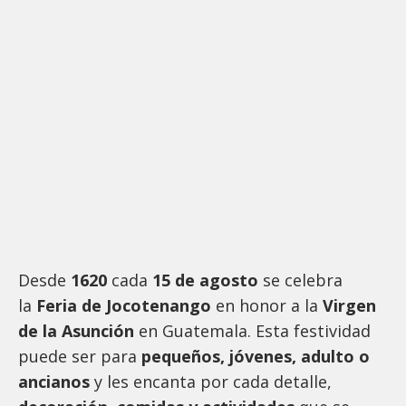
Desde
1620
cada
15 de agosto
se celebra
la
Feria de Jocotenango
en honor a la
Virgen
de la Asunción
en Guatemala. Esta festividad
puede ser para
pequeños, jóvenes, adulto o
ancianos
y les encanta por cada detalle,