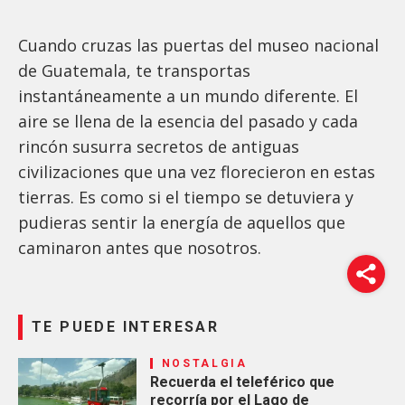
Cuando cruzas las puertas del museo nacional
de Guatemala, te transportas
instantáneamente a un mundo diferente. El
aire se llena de la esencia del pasado y cada
rincón susurra secretos de antiguas
civilizaciones que una vez florecieron en estas
tierras. Es como si el tiempo se detuviera y
pudieras sentir la energía de aquellos que
caminaron antes que nosotros.
TE PUEDE INTERESAR
NOSTALGIA
Recuerda el teleférico que
recorría por el Lago de