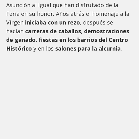
Asunción al igual que han disfrutado de la
Feria en su honor. Años atrás el homenaje a la
Virgen
iniciaba con un rezo
, después se
hacían
carreras de caballos
,
demostraciones
de ganado
,
fiestas en los barrios del Centro
Histórico
y en los
salones para la alcurnia
.