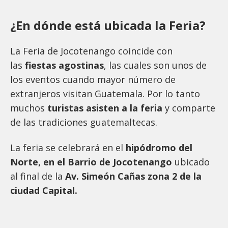
¿En dónde está ubicada la Feria?
La Feria de Jocotenango coincide con
las
fiestas agostinas
, las cuales son unos de
los eventos cuando mayor número de
extranjeros visitan Guatemala. Por lo tanto
muchos
turistas asisten a la feria
y comparte
de las tradiciones guatemaltecas.
La feria se celebrará en el
hipódromo del
Norte, en el Barrio de Jocotenango
ubicado
al final de la
Av. Simeón Cañas zona 2 de la
ciudad Capital.