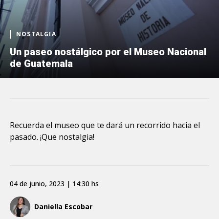
NOSTALGIA
Un paseo nostálgico por el Museo Nacional
de Guatemala
Recuerda el museo que te dará un recorrido hacia el
pasado. ¡Que nostalgia!
04 de junio, 2023 | 14:30 hs
Daniella Escobar