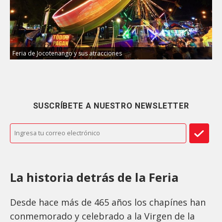
Feria de Jocotenango y sus atracciones
SUSCRÍBETE A NUESTRO NEWSLETTER
La historia detrás de la Feria
Desde hace más de 465 años los chapínes han
conmemorado y celebrado a la Virgen de la