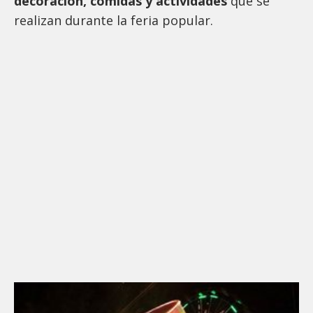
decoración, comidas y actividades
que se
realizan durante la feria popular.