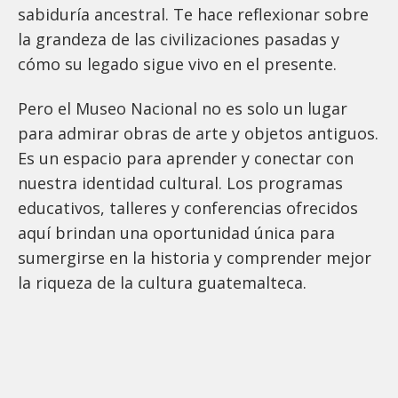
sabiduría ancestral. Te hace reflexionar sobre
la grandeza de las civilizaciones pasadas y
cómo su legado sigue vivo en el presente.
Pero el Museo Nacional no es solo un lugar
para admirar obras de arte y objetos antiguos.
Es un espacio para aprender y conectar con
nuestra identidad cultural. Los programas
educativos, talleres y conferencias ofrecidos
aquí brindan una oportunidad única para
sumergirse en la historia y comprender mejor
la riqueza de la cultura guatemalteca.