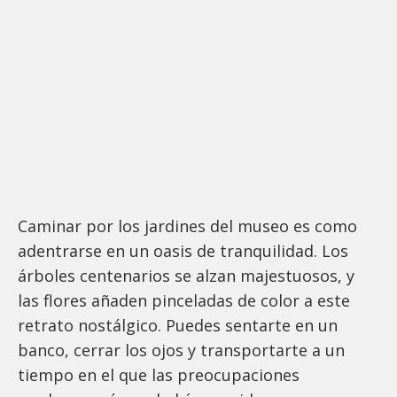
Caminar por los jardines del museo es como
adentrarse en un oasis de tranquilidad. Los
árboles centenarios se alzan majestuosos, y
las flores añaden pinceladas de color a este
retrato nostálgico. Puedes sentarte en un
banco, cerrar los ojos y transportarte a un
tiempo en el que las preocupaciones