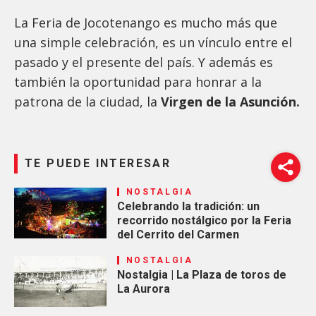
La Feria de Jocotenango es mucho más que
una simple celebración, es un vínculo entre el
pasado y el presente del país. Y además es
también
la oportunidad para honrar a la
patrona de la ciudad, la
Virgen de la Asunción.
TE PUEDE INTERESAR
NOSTALGIA
Celebrando la tradición: un
recorrido nostálgico por la Feria
del Cerrito del Carmen
NOSTALGIA
Nostalgia | La Plaza de toros de
La Aurora