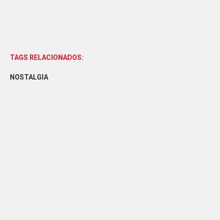
TAGS RELACIONADOS:
NOSTALGIA