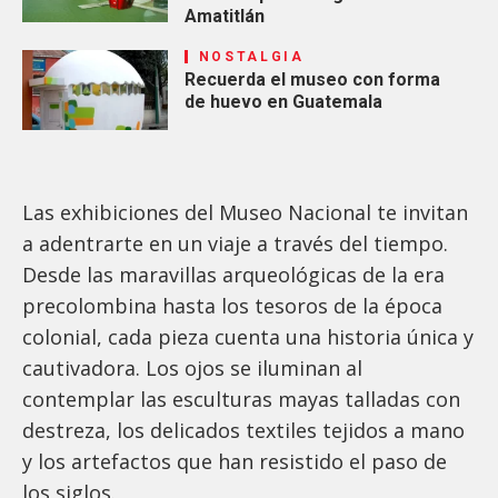
Amatitlán
NOSTALGIA
Recuerda el museo con forma
de huevo en Guatemala
Las exhibiciones del Museo Nacional te invitan
a adentrarte en un viaje a través del tiempo.
Desde las maravillas arqueológicas de la era
precolombina hasta los tesoros de la época
colonial, cada pieza cuenta una historia única y
cautivadora. Los ojos se iluminan al
contemplar las esculturas mayas talladas con
destreza, los delicados textiles tejidos a mano
y los artefactos que han resistido el paso de
los siglos.