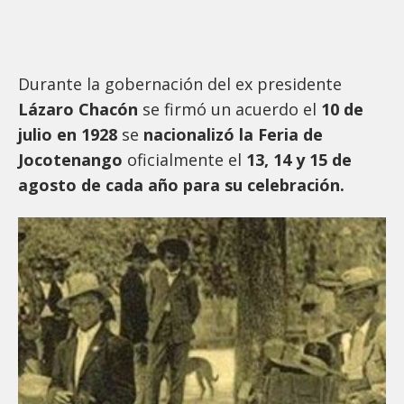
Durante la gobernación del ex presidente
Lázaro Chacón
se firmó un acuerdo el
10 de
julio en 1928
se
nacionalizó la Feria de
Jocotenango
oficialmente el
13, 14 y 15 de
agosto de cada año para su celebración.