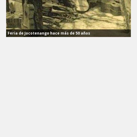
Feria de Jocotenango hace más de 50 años