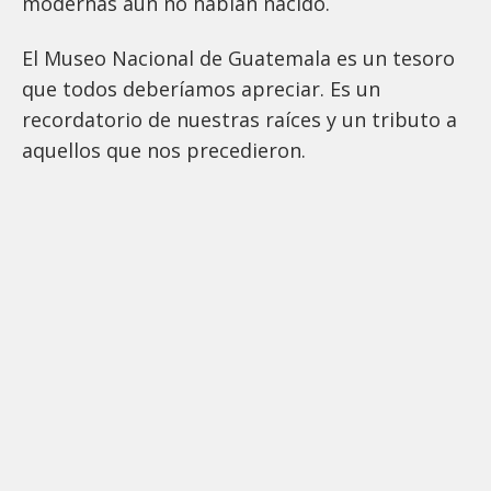
modernas aún no habían nacido.
El Museo Nacional de Guatemala es un tesoro
que todos deberíamos apreciar. Es un
recordatorio de nuestras raíces y un tributo a
aquellos que nos precedieron.