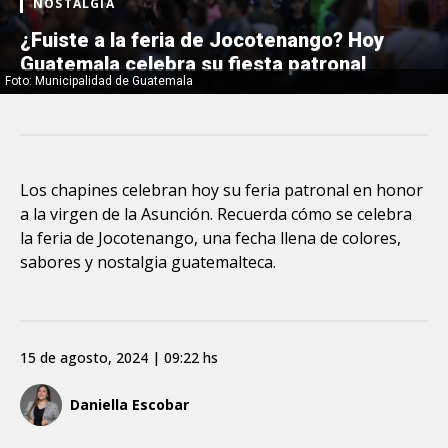
NOSTALGIA
¿Fuiste a la feria de Jocotenango? Hoy
Guatemala celebra su fiesta patronal
Foto: Municipalidad de Guatemala
Los chapines celebran hoy su feria patronal en honor
a la virgen de la Asunción. Recuerda cómo se celebra
la feria de Jocotenango, una fecha llena de colores,
sabores y nostalgia guatemalteca.
15 de agosto, 2024 | 09:22 hs
Daniella Escobar