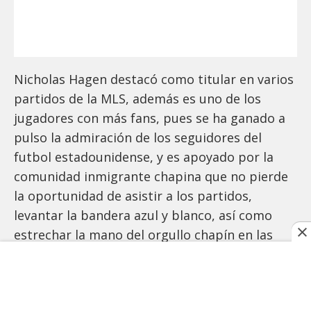
Nicholas Hagen destacó como titular en varios
partidos de la MLS, además es uno de los
jugadores con más fans, pues se ha ganado a
pulso la admiración de los seguidores del
futbol estadounidense, y es apoyado por la
comunidad inmigrante chapina que no pierde
la oportunidad de asistir a los partidos,
levantar la bandera azul y blanco, así como
estrechar la mano del orgullo chapín en las
filas de la MLS.