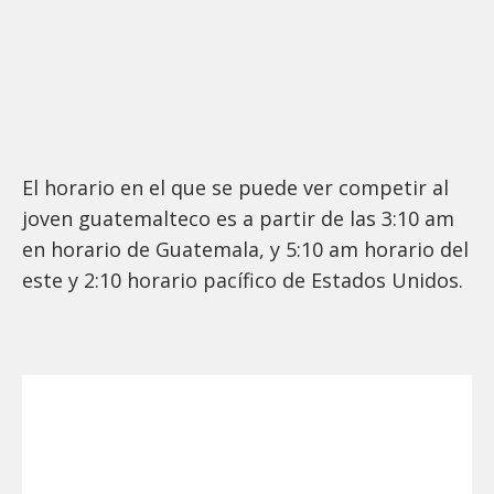
El horario en el que se puede ver competir al
joven guatemalteco es a partir de las 3:10 am
en horario de Guatemala, y 5:10 am horario del
este y 2:10 horario pacífico de Estados Unidos.