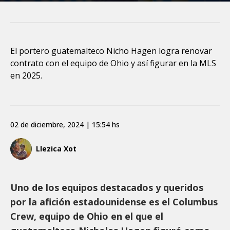
El portero guatemalteco Nicho Hagen logra renovar
contrato con el equipo de Ohio y así figurar en la MLS
en 2025.
02 de diciembre, 2024 | 15:54 hs
Llezica Xot
Uno de los equipos destacados y queridos
por la afición estadounidense es el Columbus
Crew, equipo de Ohio en el que el