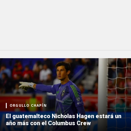
ORGULLO CHAPÍN
El guatemalteco Nicholas Hagen estará un
año más con el Columbus Crew