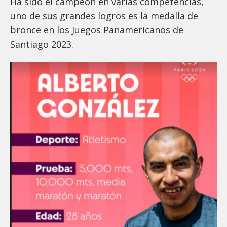
Ha sido el campeón en varias competencias,
uno de sus grandes logros es la medalla de
bronce en los Juegos Panamericanos de
Santiago 2023.