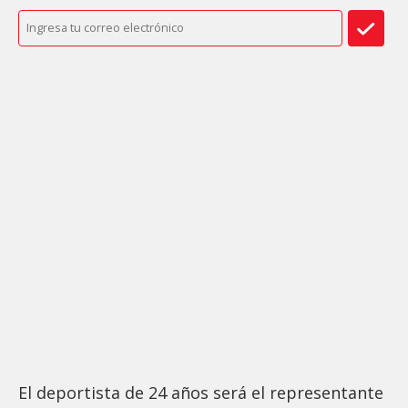
El deportista de 24 años será el representante