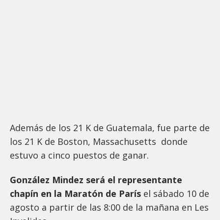
Además de los 21 K de Guatemala, fue parte de
los 21 K de Boston, Massachusetts donde
estuvo a cinco puestos de ganar.
González Mindez será el representante
chapín en la Maratón de París
el sábado 10 de
agosto a partir de las 8:00 de la mañana en Les