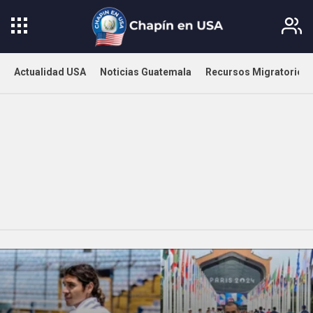
Actualidad USA
Noticias Guatemala
Recursos Migratorios