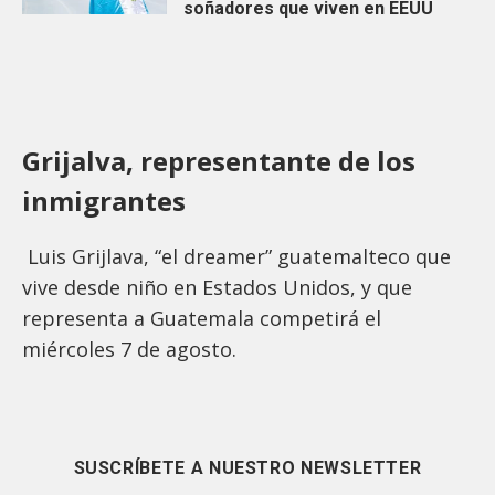
soñadores que viven en EEUU
Grijalva, representante de los
inmigrantes
Luis Grijlava, “el dreamer” guatemalteco que
vive desde niño en Estados Unidos, y que
representa a Guatemala competirá el
miércoles 7 de agosto.
SUSCRÍBETE A NUESTRO NEWSLETTER