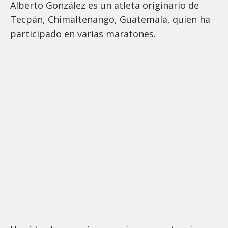
Alberto González es un atleta originario de
Tecpán, Chimaltenango, Guatemala, quien ha
participado en varias maratones.