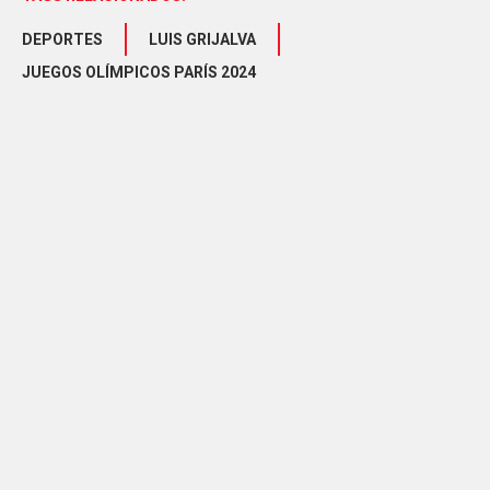
DEPORTES
LUIS GRIJALVA
JUEGOS OLÍMPICOS PARÍS 2024