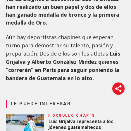
han realizado un buen papel y dos de ellos
han ganado medalla de bronce y la primera
medalla de Oro.
Aún hay deportistas chapines que esperan
turno para demostrar su talento, pasión y
preparación. Dos de ellos son los atletas
Luis
Grijalva y Alberto González Mindez quienes
“correrán” en París para seguir poniendo la
bandera de Guatemala en lo alto.
TE PUEDE INTERESAR
ORGULLO CHAPÍN
Luis Grijalva representa a los
jóvenes guatemaltecos