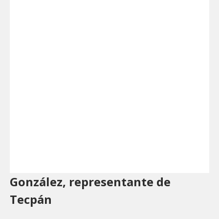
González, representante de
Tecpán