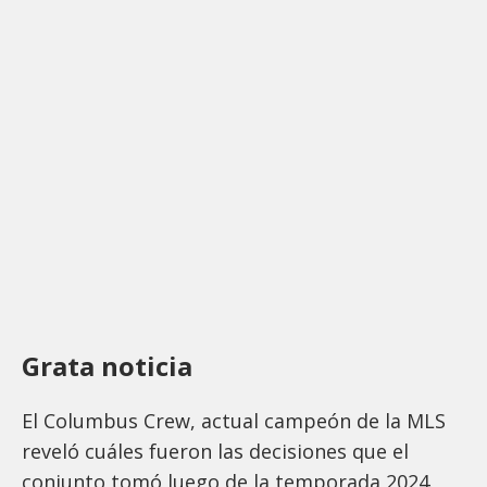
Grata noticia
El Columbus Crew, actual campeón de la MLS
reveló cuáles fueron las decisiones que el
conjunto tomó luego de la temporada 2024.