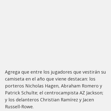
Agrega que entre los jugadores que vestirán su
camiseta en el año que viene destacan: los
porteros Nicholas Hagen, Abraham Romero y
Patrick Schulte; el centrocampista AZ Jackson;
y los delanteros Christian Ramírez y Jacen
Russell-Rowe.