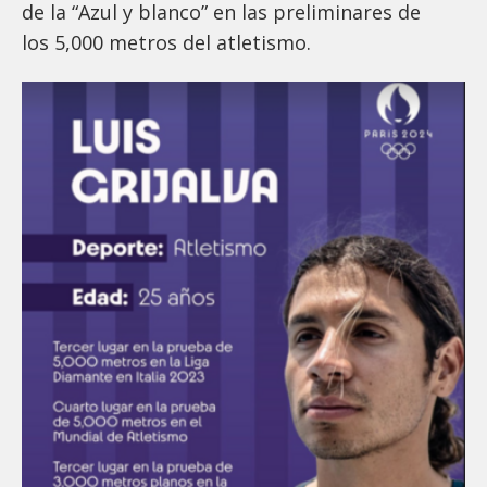
de la “Azul y blanco” en las preliminares de
los 5,000 metros del atletismo.