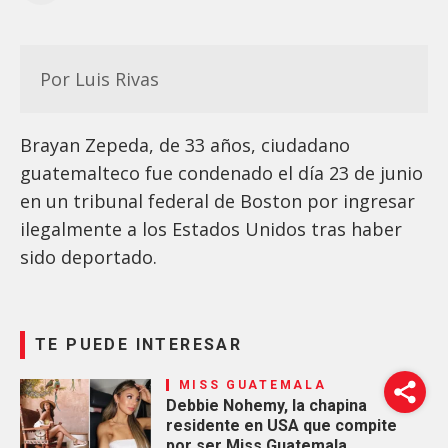
Por Luis Rivas
Brayan Zepeda, de 33 años, ciudadano
guatemalteco fue condenado el día 23 de junio
en un tribunal federal de Boston por ingresar
ilegalmente a los Estados Unidos tras haber
sido deportado.
TE PUEDE INTERESAR
MISS GUATEMALA
Debbie Nohemy, la chapina
residente en USA que compite
por ser Miss Guatemala