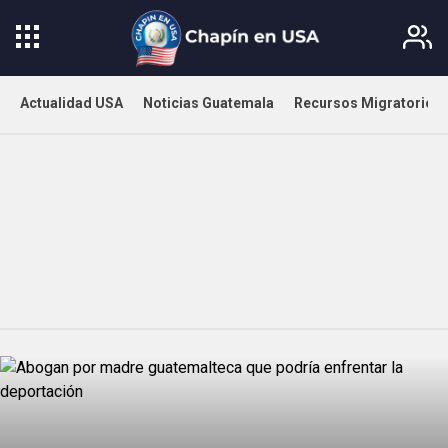
Actualidad USA
Noticias Guatemala
Recursos Migratorios