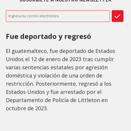
Fue deportado y regresó
El guatemalteco, fue deportado de Estados
Unidos el 12 de enero de 2023 tras cumplir
varias sentencias estatales por agresión
doméstica y violación de una orden de
restricción. Posteriormente, regresó a los
Estados Unidos y fue arrestado por el
Departamento de Policía de Littleton en
octubre de 2023.