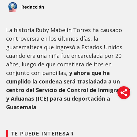
Redacción
La historia Ruby Mabelin Torres ha causado
controversia en los últimos días, la
guatemalteca que ingresó a Estados Unidos
cuando era una niña fue encarcelada por 20
años, luego de que cometiera delitos en
conjunto con pandillas,
y ahora que ha
cumplido la condena será trasladada a un
centro del Servicio de Control de Inmigración
y Aduanas (ICE) para su deportación a
Guatemala
.
TE PUEDE INTERESAR