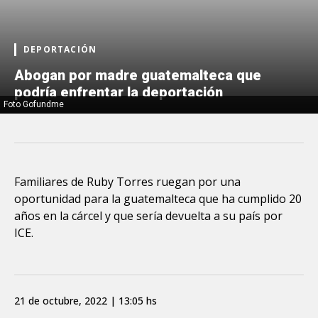
DEPORTACIÓN
Abogan por madre guatemalteca que
podría enfrentar la deportación
Foto Gofundme
Familiares de Ruby Torres ruegan por una
oportunidad para la guatemalteca que ha cumplido 20
años en la cárcel y que sería devuelta a su país por
ICE.
21 de octubre, 2022 | 13:05 hs