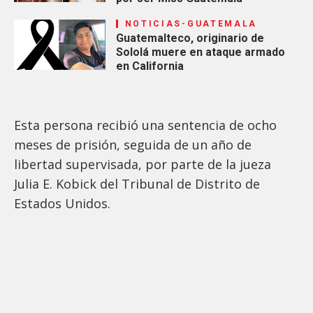
NOTICIAS-GUATEMALA
Guatemalteco, originario de
Sololá muere en ataque armado
en California
Esta persona recibió una sentencia de ocho
meses de prisión, seguida de un año de
libertad supervisada, por parte de la jueza
Julia E. Kobick del Tribunal de Distrito de
Estados Unidos.