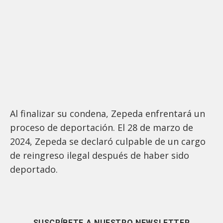
Al finalizar su condena, Zepeda enfrentará un
proceso de deportación. El 28 de marzo de
2024, Zepeda se declaró culpable de un cargo
de reingreso ilegal después de haber sido
deportado.
SUSCRÍBETE A NUESTRO NEWSLETTER