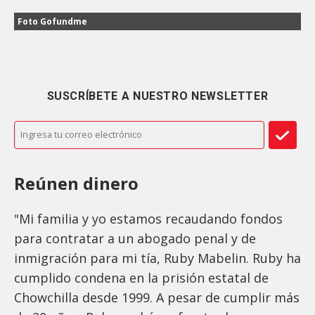
Foto Gofundme
SUSCRÍBETE A NUESTRO NEWSLETTER
Reúnen dinero
"Mi familia y yo estamos recaudando fondos
para contratar a un abogado penal y de
inmigración para mi tía, Ruby Mabelin. Ruby ha
cumplido condena en la prisión estatal de
Chowchilla desde 1999. A pesar de cumplir más