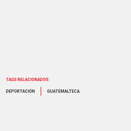
TAGS RELACIONADOS:
DEPORTACIÓN
GUATEMALTECA