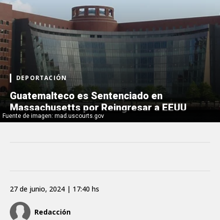
DEPORTACIÓN
Guatemalteco es Sentenciado en
Massachusetts por Reingresar a EEUU
Fuente de imagen: mad.uscourts.gov
27 de junio, 2024 | 17:40 hs
Redacción