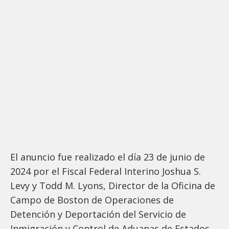
El anuncio fue realizado el día 23 de junio de
2024 por el Fiscal Federal Interino Joshua S.
Levy y Todd M. Lyons, Director de la Oficina de
Campo de Boston de Operaciones de
Detención y Deportación del Servicio de
Inmigración y Control de Aduanas de Estados