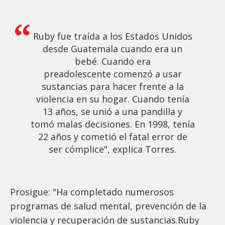
Ruby fue traída a los Estados Unidos
desde Guatemala cuando era un
bebé. Cuando era
preadolescente comenzó a usar
sustancias para hacer frente a la
violencia en su hogar. Cuando tenía
13 años, se unió a una pandilla y
tomó malas decisiones. En 1998, tenía
22 años y cometió el fatal error de
ser cómplice", explica Torres.
Prosigue: "Ha completado numerosos
programas de salud mental, prevención de la
violencia y recuperación de sustancias.Ruby