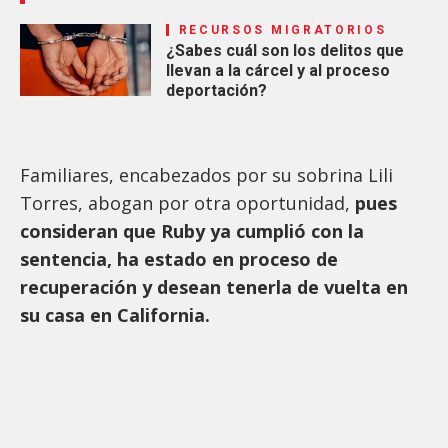
RECURSOS MIGRATORIOS
¿Sabes cuál son los delitos que
llevan a la cárcel y al proceso
deportación?
Familiares, encabezados por su sobrina Lili
Torres, abogan por otra oportunidad,
pues
consideran que Ruby ya cumplió con la
sentencia, ha estado en proceso de
recuperación y desean tenerla de vuelta en
su casa en California.