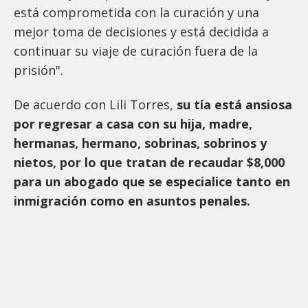
está comprometida con la curación y una
mejor toma de decisiones y está decidida a
continuar su viaje de curación fuera de la
prisión".
De acuerdo con Lili Torres,
su tía está ansiosa
por regresar a casa con su hija, madre,
hermanas, hermano, sobrinas, sobrinos y
nietos, por lo que tratan de recaudar $8,000
para un abogado que se especialice tanto en
inmigración como en asuntos penales.