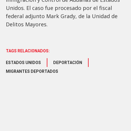
Unidos. El caso fue procesado por el fiscal
federal adjunto Mark Grady, de la Unidad de
Delitos Mayores.
TAGS RELACIONADOS:
ESTADOS UNIDOS
DEPORTACIÓN
MIGRANTES DEPORTADOS