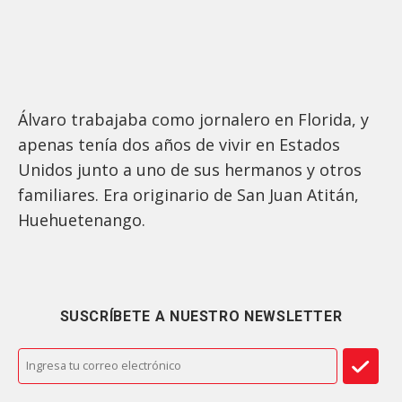
Álvaro trabajaba como jornalero en Florida, y
apenas tenía dos años de vivir en Estados
Unidos junto a uno de sus hermanos y otros
familiares. Era originario de San Juan Atitán,
Huehuetenango.
SUSCRÍBETE A NUESTRO NEWSLETTER