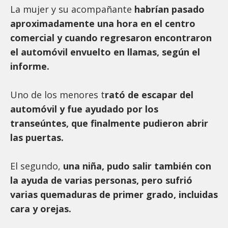
La mujer y su acompañante
habrían pasado
aproximadamente una hora en el centro
comercial y cuando regresaron encontraron
el automóvil envuelto en llamas, según el
informe.
Uno de los menores t
rató de escapar del
automóvil y fue ayudado por los
transeúntes, que finalmente pudieron abrir
las puertas.
El segundo,
una niña, pudo salir también con
la ayuda de varias personas, pero sufrió
varias quemaduras de primer grado, incluidas
cara y orejas.