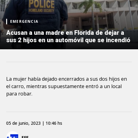
EMERGENCIA
Acusan a una madre en Florida de dejar a
sus 2 hijos en un automóvil que se incendió
La mujer había dejado encerrados a sus dos hijos en
el carro, mientras supuestamente entró a un local
para robar.
05 de junio, 2023 | 10:46 hs
EFE