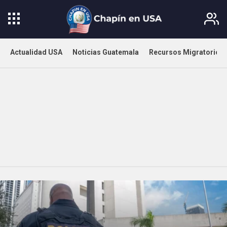
Actualidad USA
Noticias Guatemala
Recursos Migratorios