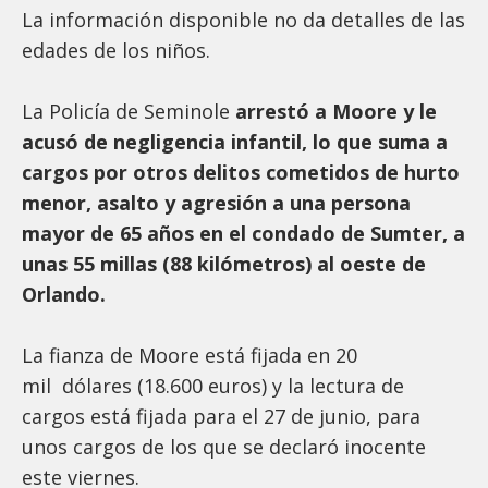
La información disponible no da detalles de las
edades de los niños.
La Policía de Seminole
arrestó a Moore y le
acusó de negligencia infantil, lo que suma a
cargos por otros delitos cometidos de hurto
menor, asalto y agresión a una persona
mayor de 65 años en el condado de Sumter, a
unas 55 millas (88 kilómetros) al oeste de
Orlando.
La fianza de Moore está fijada en 20
mil dólares (18.600 euros) y la lectura de
cargos está fijada para el 27 de junio, para
unos cargos de los que se declaró inocente
este viernes.