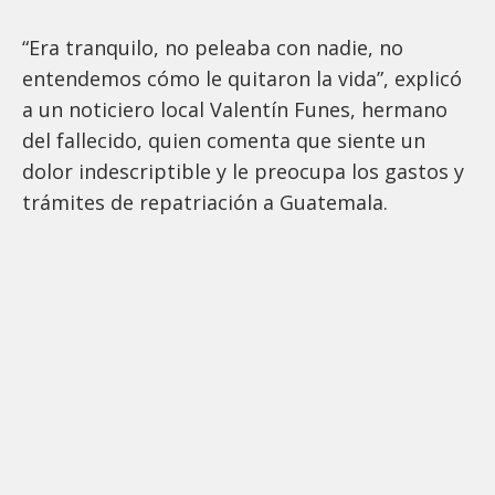
“Era tranquilo, no peleaba con nadie, no
entendemos cómo le quitaron la vida”, explicó
a un noticiero local Valentín Funes, hermano
del fallecido, quien comenta que siente un
dolor indescriptible y le preocupa los gastos y
trámites de repatriación a Guatemala.