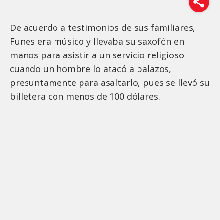
De acuerdo a testimonios de sus familiares,
Funes era músico y llevaba su saxofón en
manos para asistir a un servicio religioso
cuando un hombre lo atacó a balazos,
presuntamente para asaltarlo, pues se llevó su
billetera con menos de 100 dólares.