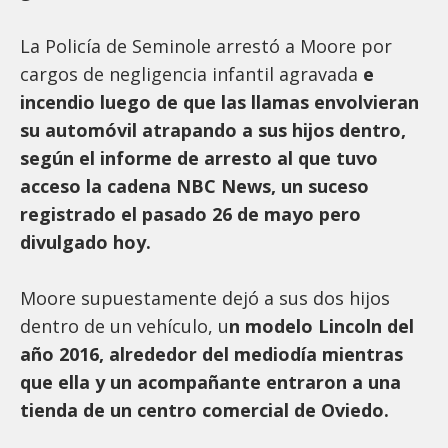
La Policía de Seminole arrestó a Moore por
cargos de negligencia infantil agravada
e
incendio luego de que las llamas envolvieran
su automóvil atrapando a sus hijos dentro,
según el informe de arresto al que tuvo
acceso la cadena NBC News, un suceso
registrado el pasado 26 de mayo pero
divulgado hoy.
Moore supuestamente dejó a sus dos hijos
dentro de un vehículo, u
n modelo Lincoln del
año 2016, alrededor del mediodía mientras
que ella y un acompañante entraron a una
tienda de un centro comercial de Oviedo.