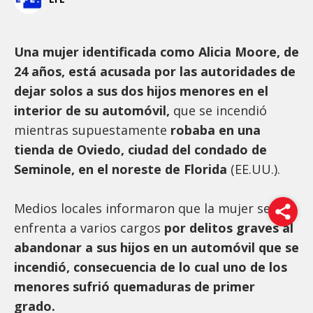
Una mujer identificada como Alicia Moore, de
24 años, está acusada por las autoridades de
dejar solos a sus dos hijos menores en el
interior de su automóvil,
que se incendió
mientras supuestamente
robaba en una
tienda de Oviedo, ciudad del condado de
Seminole, en el noreste de Florida
(EE.UU.).
Medios locales informaron que la mujer se
enfrenta a varios cargos
por delitos graves al
abandonar a sus hijos en un automóvil que se
incendió, consecuencia de lo cual uno de los
menores sufrió quemaduras de primer
grado.