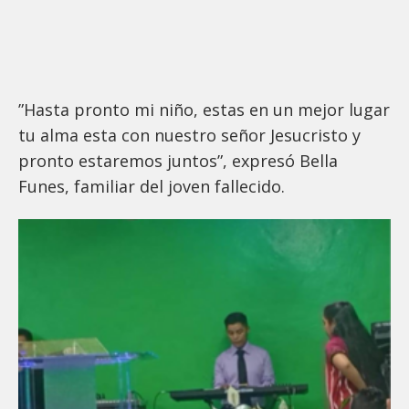
”Hasta pronto mi niño, estas en un mejor lugar
tu alma esta con nuestro señor Jesucristo y
pronto estaremos juntos”, expresó Bella
Funes, familiar del joven fallecido.