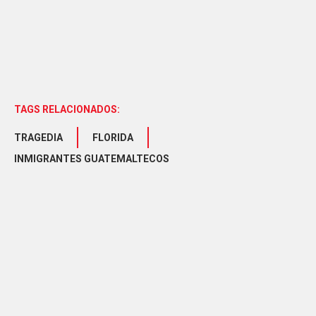
TAGS RELACIONADOS:
TRAGEDIA
FLORIDA
INMIGRANTES GUATEMALTECOS