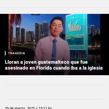
TRAGEDIA
Lloran a joven guatemalteco que fue
asesinado en Florida cuando iba a la iglesia
20 de marzo, 2025 | 15:11 hs