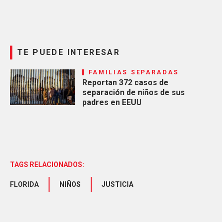
TE PUEDE INTERESAR
FAMILIAS SEPARADAS
Reportan 372 casos de
separación de niños de sus
padres en EEUU
TAGS RELACIONADOS:
FLORIDA
NIÑOS
JUSTICIA