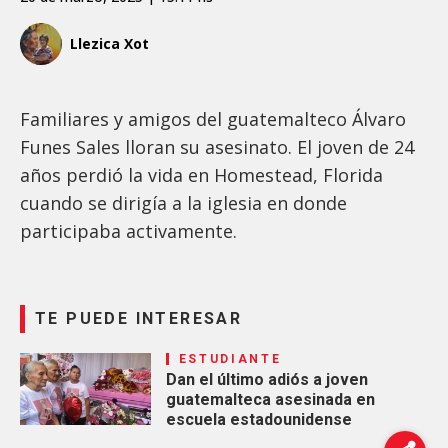
Llezica Xot
Familiares y amigos del guatemalteco Álvaro
Funes Sales lloran su asesinato. El joven de 24
años perdió la vida en Homestead, Florida
cuando se dirigía a la iglesia en donde
participaba activamente.
TE PUEDE INTERESAR
ESTUDIANTE
Dan el último adiós a joven
guatemalteca asesinada en
escuela estadounidense